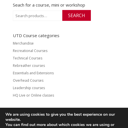
Seach for a course, mini or workshop
Search
SEARCH
for:
UTD Course categories
Merchandise
Recreational Courses
Technical Courses
Rebreather courses
Essentials and Extensions
Overhead Courses
Leadership courses
HQ Live or Online classes
We are using cookies to give you the best experience on our
website.
Contact
UTD Refund Policy
You can find out more about which cookies we are using or
Conditions of Use
Privacy Policy