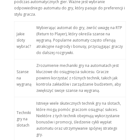
podczas automatycznych gier. Ważne jest wybranie
odpowiedniego automatu do gry, który pasuje do preferencji i
stylu gracza.
Wybierając automat do gry, zwróć uwagę na RTP
Jakie
(Return to Player), który określa szanse na
sloty
wygraną. Popularne automaty często oferują
wybrać?
atrakcyjne nagrody i bonusy, przyciągając graczy
do dalszej rozgrywki.
Zrozumienie mechaniki gry na automatach jest
Szanse
kluczowe do osiągnięcia sukcesu. Gracze
na
powinni korzystać z różnych technik, takich jak
wygraną
kontrola zakładów i zarządzanie budżetem, aby
zwiększyć swoje szanse na wygraną.
Istnieje wiele skutecznych technik gry na slotach,
które mogą pomóc graczom osiągnąć sukces.
Techniki
Niektóre z tych technik obejmują wykorzystanie
gry na
bonusów i promocji, śledzenie cykli wypłat
slotach
automatu oraz utrzymywanie spójnej strategii
gry.