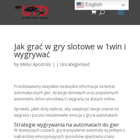
English
Jak grać w gry slotowe w 1win i
wygrywać
by
Mirko Apostolo
|
|
Uncategorized
Przedstawiamy wszystkie niezbędne informacje na temat
automatycznych gier, strategii slotowych oraz popularnych
automatóv, które umożliwią Ci wygraną na slotach online.
Sprawdź, jakie sloty wybrać, aby zwiększyć swoje szanse na
wygraną i poczuć niesamowite emocje z gry w automatach.
Strategie wygrywania na automatach do gier
W dzisiejszych czasach, gry w popularne automaty są jednym z
najbardziej emocjonujących sposobów spędzania czasu.