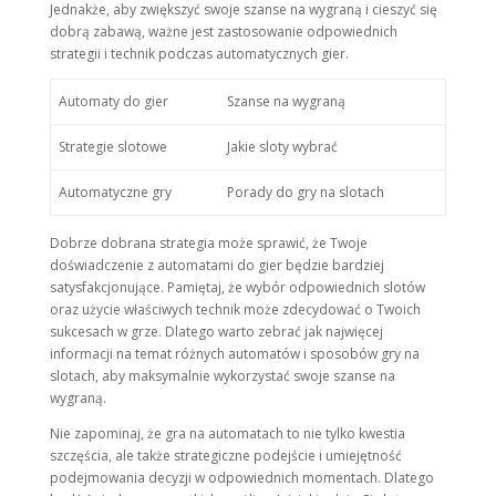
Jednakże, aby zwiększyć swoje szanse na wygraną i cieszyć się
dobrą zabawą, ważne jest zastosowanie odpowiednich
strategii i technik podczas automatycznych gier.
Automaty do gier
Szanse na wygraną
Strategie slotowe
Jakie sloty wybrać
Automatyczne gry
Porady do gry na slotach
Dobrze dobrana strategia może sprawić, że Twoje
doświadczenie z automatami do gier będzie bardziej
satysfakcjonujące. Pamiętaj, że wybór odpowiednich slotów
oraz użycie właściwych technik może zdecydować o Twoich
sukcesach w grze. Dlatego warto zebrać jak najwięcej
informacji na temat różnych automatów i sposobów gry na
slotach, aby maksymalnie wykorzystać swoje szanse na
wygraną.
Nie zapominaj, że gra na automatach to nie tylko kwestia
szczęścia, ale także strategiczne podejście i umiejętność
podejmowania decyzji w odpowiednich momentach. Dlatego