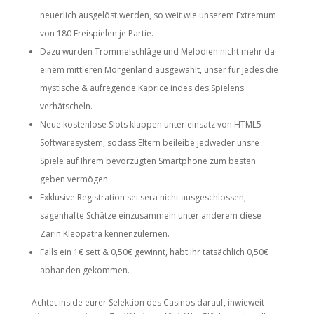
neuerlich ausgelöst werden, so weit wie unserem Extremum
von 180 Freispielen je Partie.
Dazu wurden Trommelschläge und Melodien nicht mehr da
einem mittleren Morgenland ausgewählt, unser für jedes die
mystische & aufregende Kaprice indes des Spielens
verhätscheln.
Neue kostenlose Slots klappen unter einsatz von HTML5-
Softwaresystem, sodass Eltern beileibe jedweder unsre
Spiele auf Ihrem bevorzugten Smartphone zum besten
geben vermögen.
Exklusive Registration sei sera nicht ausgeschlossen,
sagenhafte Schätze einzusammeln unter anderem diese
Zarin Kleopatra kennenzulernen.
Falls ein 1€ sett & 0,50€ gewinnt, habt ihr tatsächlich 0,50€
abhanden gekommen.
Achtet inside eurer Selektion des Casinos darauf, inwieweit