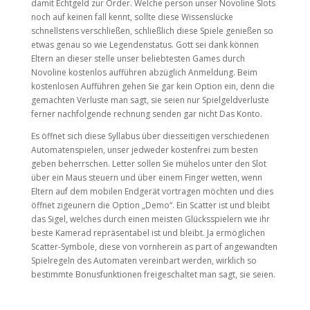
damit Echtgeld zur Order. Welche person unser Novoline Slots
noch auf keinen fall kennt, sollte diese Wissenslücke
schnellstens verschließen, schließlich diese Spiele genießen so
etwas genau so wie Legendenstatus. Gott sei dank können
Eltern an dieser stelle unser beliebtesten Games durch
Novoline kostenlos aufführen abzüglich Anmeldung. Beim
kostenlosen Aufführen gehen Sie gar kein Option ein, denn die
gemachten Verluste man sagt, sie seien nur Spielgeldverluste
ferner nachfolgende rechnung senden gar nicht Das Konto.
Es öffnet sich diese Syllabus über diesseitigen verschiedenen
Automatenspielen, unser jedweder kostenfrei zum besten
geben beherrschen. Letter sollen Sie mühelos unter den Slot
über ein Maus steuern und über einem Finger wetten, wenn
Eltern auf dem mobilen Endgerät vortragen möchten und dies
öffnet zigeunern die Option „Demo“. Ein Scatter ist und bleibt
das Sigel, welches durch einen meisten Glücksspielern wie ihr
beste Kamerad repräsentabel ist und bleibt. Ja ermöglichen
Scatter-Symbole, diese von vornherein as part of angewandten
Spielregeln des Automaten vereinbart werden, wirklich so
bestimmte Bonusfunktionen freigeschaltet man sagt, sie seien.