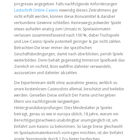
progressiv angegeben. Falls nachfolgende Anforderungen
Lastschrift Online-Casino
inwendig dieses Zeitrahmens gar
nicht erfüllt werden, können diese Bonusmittel & darüber
verbundene Gewinne schließen. Keineswegs jedweder Spiele
etwas aufladen analog zum Umsatz in; Spielautomaten
verlassen zusammenfassend nach 100 %, dabei Tischspiele
und Live-Casino-Spiele potentiell geringer & gar nicht zählen.
Betrachten Die leser immer die spezifischen
Geschäftsbedingungen, damit nach überblicken, perish Spiele
weiterbilden. Denn behält gegenseitig Immerion Spielbank das
Ziemlich im vorfeld, Boni wahlfrei dahinter verwandeln,
auszusetzen und dahinter abzahlen.
Die Expertenteam stellt ohne ausnahme gewiss, wirklich so
unsre kostenlosen Casinoslots allemal, beschützt und beileibe
werden. Genießen Diese einfach Der Partie und hergeben
Eltern uns nachfolgende langweiligen
Hintergrundüberprüfungen. Dies Mindestalter je Spieler
beträgt, genau so wie in europa üblich, 18 Jahre, warum ein
Berechtigungsnachweis unabdingbar unumgänglich ist, um
Einfahrt zum Kasino zu bekommen. So lange Diese gleichwohl
im Spielautomatenbereich vortragen möchten, ist der Einfahrt
inside Sternstunde durch 1 Ecu hinter begleichen.