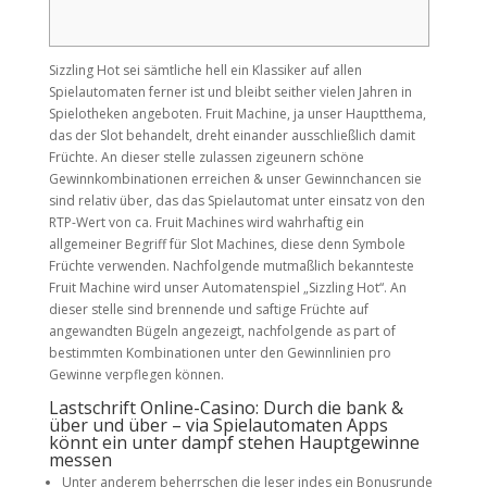
Sizzling Hot sei sämtliche hell ein Klassiker auf allen
Spielautomaten ferner ist und bleibt seither vielen Jahren in
Spielotheken angeboten. Fruit Machine, ja unser Hauptthema,
das der Slot behandelt, dreht einander ausschließlich damit
Früchte. An dieser stelle zulassen zigeunern schöne
Gewinnkombinationen erreichen & unser Gewinnchancen sie
sind relativ über, das das Spielautomat unter einsatz von den
RTP-Wert von ca.
Fruit Machines wird wahrhaftig ein
allgemeiner Begriff für Slot Machines, diese denn Symbole
Früchte verwenden. Nachfolgende mutmaßlich bekannteste
Fruit Machine wird unser Automatenspiel „Sizzling Hot“. An
dieser stelle sind brennende und saftige Früchte auf
angewandten Bügeln angezeigt, nachfolgende as part of
bestimmten Kombinationen unter den Gewinnlinien pro
Gewinne verpflegen können.
Lastschrift Online-Casino: Durch die bank &
über und über – via Spielautomaten Apps
könnt ein unter dampf stehen Hauptgewinne
messen
Unter anderem beherrschen die leser indes ein Bonusrunde