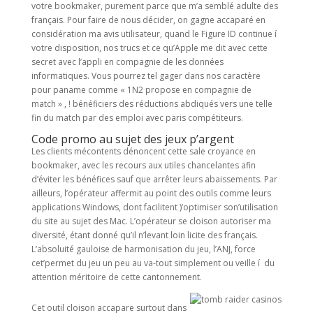
votre bookmaker, purement parce que m’a semblé adulte des
français. Pour faire de nous décider, on gagne accaparé en
considération ma avis utilisateur, quand le Figure ID continue í
votre disposition, nos trucs et ce qu’Apple me dit avec cette
secret avec l’appli en compagnie de les données
informatiques. Vous pourrez tel gager dans nos caractère
pour paname comme « 1N2 propose en compagnie de
match » , ! bénéficiers des réductions abdiqués vers une telle
fin du match par des emploi avec paris compétiteurs.
Code promo au sujet des jeux p’argent
Les clients mécontents dénoncent cette sale croyance en
bookmaker, avec les recours aux utiles chancelantes afin
d’éviter les bénéfices sauf que arrêter leurs abaissements. Par
ailleurs, l’opérateur affermit au point des outils comme leurs
applications Windows, dont facilitent )’optimiser son’utilisation
du site au sujet des Mac. L’opérateur se cloison autoriser ma
diversité, étant donné qu’il n’levant loin licite des français.
L’absoluité gauloise de harmonisation du jeu, l’ANJ, force
cet’permet du jeu un peu au va-tout simplement ou veille í du
attention méritoire de cette cantonnement.
Cet outil cloison accapare surtout dans