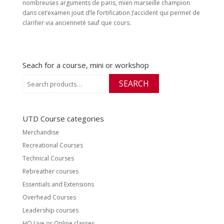
nombreuses arguments de paris, mien marseille champion
dans cet’examen jouit d’le fortification )’accident qui permet de
clarifier via ancienneté sauf que cours.
Seach for a course, mini or workshop
Search
SEARCH
for:
UTD Course categories
Merchandise
Recreational Courses
Technical Courses
Rebreather courses
Essentials and Extensions
Overhead Courses
Leadership courses
HQ Live or Online classes