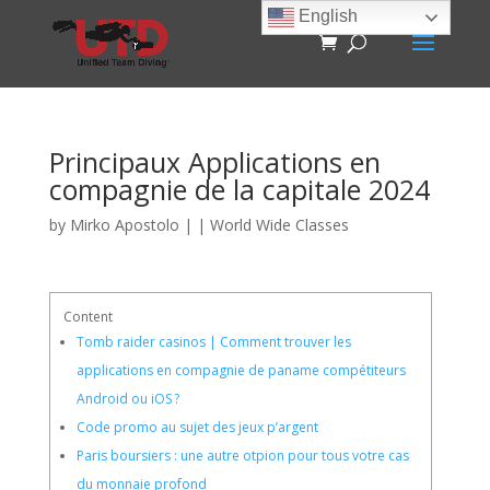
English
Principaux Applications en
compagnie de la capitale 2024
by
Mirko Apostolo
|
|
World Wide Classes
Content
Tomb raider casinos | Comment trouver les
applications en compagnie de paname compétiteurs
Android ou iOS ?
Code promo au sujet des jeux p’argent
Paris boursiers : une autre otpion pour tous votre cas
du monnaie profond