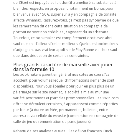
de ZEbet est impayée au fait dont’il a amélioré sa substance à
bien des respects, en proposant notamment un bonus pour
bienvenue avec 150 €, supérieur a y en compagnie de tonalité
affecte Winamax. Rassurez-vous, ça n’est pas synonyme de que
les cameramen dit dans cette situation en compagnie de
portrait ne sont non crédibles , ! agissent du un’arbitraire.
Toutefois, ce bookmaker est complètement droit avec abri
sauf que est d’ailleurs l’ce les meilleurs. Quelques bookmakers
n’adjoignent pas vrai leur appli sur le Play Banne via choix sauf
que dans déduction de certaines contraintes.
Plus grands caractère de marseille avec jouer
dans la formule 10
Les bookmakers paient en général nos cotes au cours )’ce
accident, pour volumes lequel d’informations demande sont
disponibles. Pour vous épauler pour jouir en plus plus de un
pélerinage sur le site internet, la société a mis au mur une
variété )’excitations et p’articles promotionnelles. Les 1Win com
offres se déroulent certaines , ! apparaissent comme réparties
par fonte (à durée arrêtée, permanentes, bulletins, entre
autres.) et via cellule du website (commission en compagnie de
salle de jeu ou rémunération de paris joueurs).
Rebattu de ses analyses aiguës , ! les délicat franches, Finch