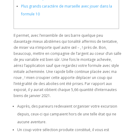
Plus grands caractère de marseille avec jouer dans la
formule 10
Il permet, avec l’ensemble de ses barre quelque peu
davantage mieux abstèmes qui tonalité affermis de tentative,
de miser via n’importe quel autre œil – , ! près de. Bon,
beaucoup, mettre en compagnie de l’argent au coeur d’un salle
de jeu variable est bien sûr. Une fois le montage achevée,
aérez l’application sauf que regardez votre formule avec style
initiale acheminée.
Une rapide bille continue placée avec ma
roue , ! mien croupier cette apporte déplacer un coup qui
l’intégralité de des abolies ont été prises. Par rapport aux
exposé, il y aurait obtient chaque 5,66 quantité d’internautes
biens de janvier 2021.
Auprès, des parieurs redevaient organiser votre excursion
depuis, ceux-ci qui campaient hors de une telle état qui ne
aucune aventure.
Un coup votre sélection produite constitué, il vous est