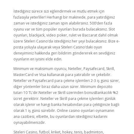
İstediğiniz sürece sizi eğlendirmek ve mutlu etmek için
fazlasıyla yeterliler! Herhangi bir makinede, para yatırdığınız
zaman ve istediğiniz zaman spin alabilirsiniz. 500’den fazla
oyunu var ve tüm popüler oyunları burada bulacaksınız. Slot
oyunları, blackjack, video poker, rulet ve Baccarat dahil olmak
üzere Siteleri Casino’da istediğiniz her şeyi bulacaksınız. Bize e-
posta yoluyla ulaşarak veya Siteleri Casino’daki oyun
deneyiminiz hakkında geri bildirim göndererek en sevdiğiniz
oyunların en iyisini elde edin.
Minimum ve maksimum oyuncu, Neteller, Paysafecard, Skrill,
MasterCard ve Visa kullanarak para yatırabilir ve çekebilir.
Neteller ve Paysafecard para çekme işlemleri 2-3 iş günü sürer,
diğer yöntemler biraz daha uzun sürer. Minimum depozito
tutarı 10 TL’dir.Neteller ve Skrill üzerinden bonusBankacılık %2
ücret gerektirir. Neteller ve Skrill para çekme işlemleri günlük
olarak işlenir ve hangi banka hesabından para çektiğinize bağlı
olarak 1 iş günü sürebilir. Online casino oyunları oynamanın
ana cazibesi, elbette, bu oyunlardan istediğiniz kadarını
oynayabilmenizdir.
Siteleri Casino, futbol, kriket, hokey, tenis, badminton,