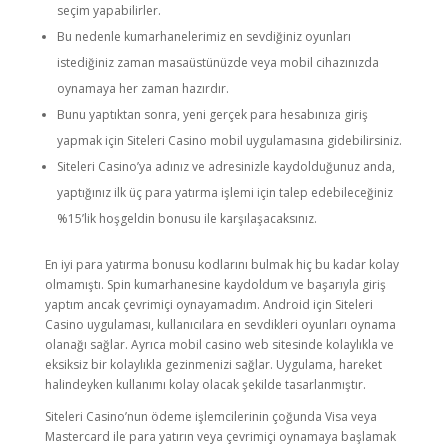
seçim yapabilirler.
Bu nedenle kumarhanelerimiz en sevdiğiniz oyunları
istediğiniz zaman masaüstünüzde veya mobil cihazınızda
oynamaya her zaman hazırdır.
Bunu yaptıktan sonra, yeni gerçek para hesabınıza giriş
yapmak için Siteleri Casino mobil uygulamasına gidebilirsiniz.
Siteleri Casino’ya adınız ve adresinizle kaydolduğunuz anda,
yaptığınız ilk üç para yatırma işlemi için talep edebileceğiniz
%15’lik hoşgeldin bonusu ile karşılaşacaksınız.
En iyi para yatırma bonusu kodlarını bulmak hiç bu kadar kolay
olmamıştı. Spin kumarhanesine kaydoldum ve başarıyla giriş
yaptım ancak çevrimiçi oynayamadım. Android için Siteleri
Casino uygulaması, kullanıcılara en sevdikleri oyunları oynama
olanağı sağlar. Ayrıca mobil casino web sitesinde kolaylıkla ve
eksiksiz bir kolaylıkla gezinmenizi sağlar. Uygulama, hareket
halindeyken kullanımı kolay olacak şekilde tasarlanmıştır.
Siteleri Casino’nun ödeme işlemcilerinin çoğunda Visa veya
Mastercard ile para yatırın veya çevrimiçi oynamaya başlamak