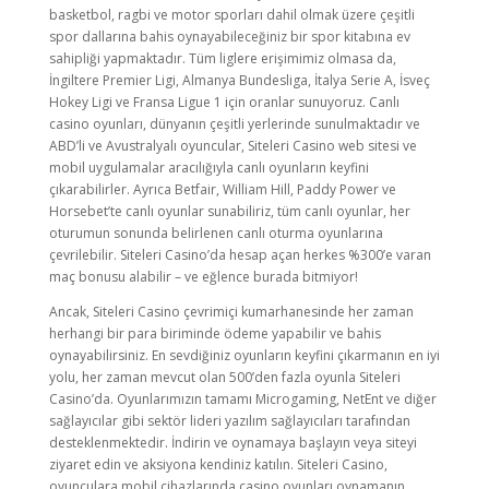
basketbol, ragbi ve motor sporları dahil olmak üzere çeşitli
spor dallarına bahis oynayabileceğiniz bir spor kitabına ev
sahipliği yapmaktadır. Tüm liglere erişimimiz olmasa da,
İngiltere Premier Ligi, Almanya Bundesliga, İtalya Serie A, İsveç
Hokey Ligi ve Fransa Ligue 1 için oranlar sunuyoruz. Canlı
casino oyunları, dünyanın çeşitli yerlerinde sunulmaktadır ve
ABD’li ve Avustralyalı oyuncular, Siteleri Casino web sitesi ve
mobil uygulamalar aracılığıyla canlı oyunların keyfini
çıkarabilirler. Ayrıca Betfair, William Hill, Paddy Power ve
Horsebet’te canlı oyunlar sunabiliriz, tüm canlı oyunlar, her
oturumun sonunda belirlenen canlı oturma oyunlarına
çevrilebilir. Siteleri Casino’da hesap açan herkes %300’e varan
maç bonusu alabilir – ve eğlence burada bitmiyor!
Ancak, Siteleri Casino çevrimiçi kumarhanesinde her zaman
herhangi bir para biriminde ödeme yapabilir ve bahis
oynayabilirsiniz. En sevdiğiniz oyunların keyfini çıkarmanın en iyi
yolu, her zaman mevcut olan 500’den fazla oyunla Siteleri
Casino’da. Oyunlarımızın tamamı Microgaming, NetEnt ve diğer
sağlayıcılar gibi sektör lideri yazılım sağlayıcıları tarafından
desteklenmektedir. İndirin ve oynamaya başlayın veya siteyi
ziyaret edin ve aksiyona kendiniz katılın. Siteleri Casino,
oyunculara mobil cihazlarında casino oyunları oynamanın