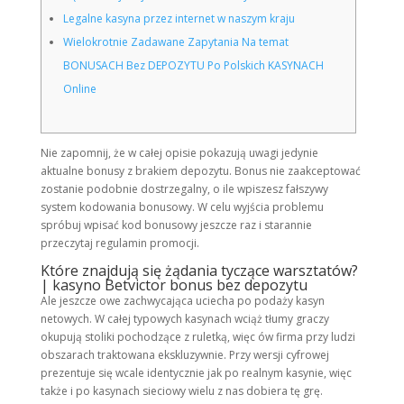
Legalne kasyna przez internet w naszym kraju
Wielokrotnie Zadawane Zapytania Na temat
BONUSACH Bez DEPOZYTU Po Polskich KASYNACH
Online
Nie zapomnij, że w całej opisie pokazują uwagi jedynie
aktualne bonusy z brakiem depozytu. Bonus nie zaakceptować
zostanie podobnie dostrzegalny, o ile wpiszesz fałszywy
system kodowania bonusowy. W celu wyjścia problemu
spróbuj wpisać kod bonusowy jeszcze raz i starannie
przeczytaj regulamin promocji.
Które znajdują się żądania tyczące warsztatów?
| kasyno Betvictor bonus bez depozytu
Ale jeszcze owe zachwycająca uciecha po podaży kasyn
netowych.
W całej typowych kasynach wciąż tłumy graczy
okupują stoliki pochodzące z ruletką, więc ów firma przy ludzi
obszarach traktowana ekskluzywnie. Przy wersji cyfrowej
prezentuje się wcale identycznie jak po realnym kasynie, więc
także i po kasynach sieciowy wielu z nas dobiera tę grę.