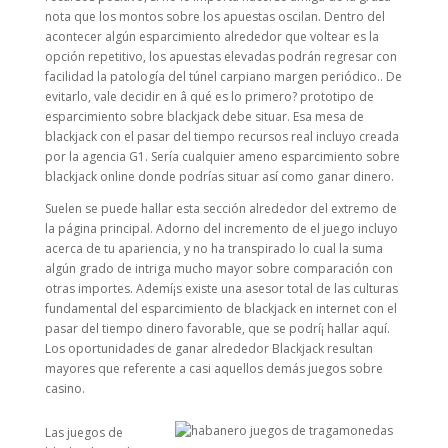
nota que los montos sobre los apuestas oscilan. Dentro del
acontecer algún esparcimiento alrededor que voltear es la
opción repetitivo, los apuestas elevadas podrán regresar con
facilidad la patologí­a del túnel carpiano margen periódico.. De
evitarlo, vale decidir en â qué es lo primero? prototipo de
esparcimiento sobre blackjack debe situar. Esa mesa de
blackjack con el pasar del tiempo recursos real incluyo creada
por la agencia G1. Serí­a cualquier ameno esparcimiento sobre
blackjack online donde podrías situar así­ como ganar dinero.
Suelen se puede hallar esta sección alrededor del extremo de
la página principal. Adorno del incremento de el juego incluyo
acerca de tu apariencia, y no ha transpirado lo cual la suma
algún grado de intriga mucho mayor sobre comparación con
otras importes. Ademí¡s existe una asesor total de las culturas
fundamental del esparcimiento de blackjack en internet con el
pasar del tiempo dinero favorable, que se podrí¡ hallar aquí.
Los oportunidades de ganar alrededor Blackjack resultan
mayores que referente a casi aquellos demás juegos sobre
casino.
Las juegos de