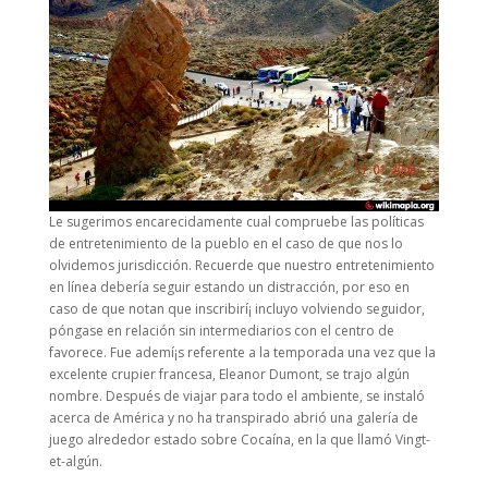
Le sugerimos encarecidamente cual compruebe las políticas
de entretenimiento de la pueblo en el caso de que nos lo
olvidemos jurisdicción. Recuerde que nuestro entretenimiento
en línea debería seguir estando un distracción, por eso en
caso de que notan que inscribirí¡ incluyo volviendo seguidor,
póngase en relación sin intermediarios con el centro de
favorece. Fue ademí¡s referente a la temporada una vez que la
excelente crupier francesa, Eleanor Dumont, se trajo algún
nombre. Después de viajar para todo el ambiente, se instaló
acerca de América y no ha transpirado abrió una galería de
juego alrededor estado sobre Cocaína, en la que llamó Vingt-
et-algún.