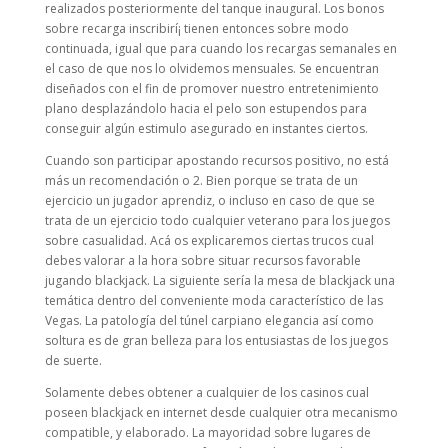
realizados posteriormente del tanque inaugural. Los bonos
sobre recarga inscribirí¡ tienen entonces sobre modo
continuada, igual que para cuando los recargas semanales en
el caso de que nos lo olvidemos mensuales. Se encuentran
diseñados con el fin de promover nuestro entretenimiento
plano desplazándolo hacia el pelo son estupendos para
conseguir algún estimulo asegurado en instantes ciertos.
Cuando son participar apostando recursos positivo, no está
más un recomendación o 2. Bien porque se trata de un
ejercicio un jugador aprendiz, o incluso en caso de que se
trata de un ejercicio todo cualquier veterano para los juegos
sobre casualidad. Acá os explicaremos ciertas trucos cual
debes valorar a la hora sobre situar recursos favorable
jugando blackjack. La siguiente sería la mesa de blackjack una
temática dentro del conveniente moda característico de las
Vegas. La patologí­a del túnel carpiano elegancia así­ como
soltura es de gran belleza para los entusiastas de los juegos
de suerte.
Solamente debes obtener a cualquier de los casinos cual
poseen blackjack en internet desde cualquier otra mecanismo
compatible, y elaborado. La mayoridad sobre lugares de