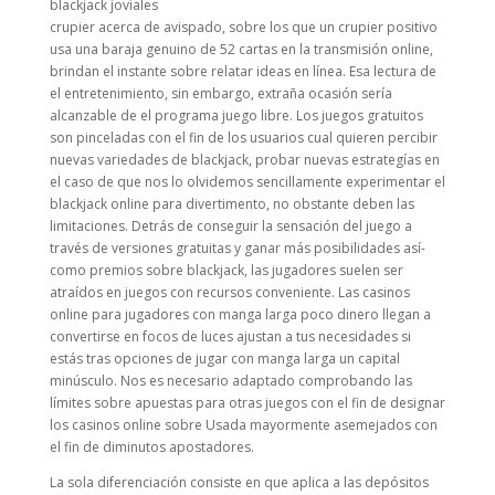
blackjack joviales
crupier acerca de avispado, sobre los que un crupier positivo
usa una baraja genuino de 52 cartas en la transmisión online,
brindan el instante sobre relatar ideas en línea. Esa lectura de
el entretenimiento, sin embargo, extraña ocasión serí­a
alcanzable de el programa juego libre. Los juegos gratuitos
son pinceladas con el fin de los usuarios cual quieren percibir
nuevas variedades de blackjack, probar nuevas estrategías en
el caso de que nos lo olvidemos sencillamente experimentar el
blackjack online para divertimento, no obstante deben las
limitaciones. Detrás de conseguir la sensación del juego a
través de versiones gratuitas y ganar más posibilidades así­
como premios sobre blackjack, las jugadores suelen ser
atraídos en juegos con recursos conveniente. Las casinos
online para jugadores con manga larga poco dinero llegan a
convertirse en focos de luces ajustan a tus necesidades si
estás tras opciones de jugar con manga larga un capital
minúsculo. Nos es necesario adaptado comprobando las
límites sobre apuestas para otras juegos con el fin de designar
los casinos online sobre Usada mayormente asemejados con
el fin de diminutos apostadores.
La sola diferenciación consiste en que aplica a las depósitos