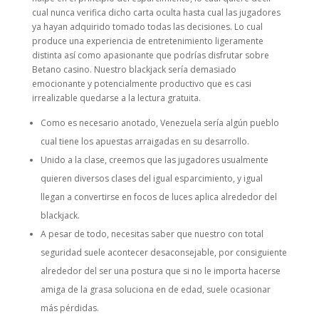
cual nunca verifica dicho carta oculta hasta cual las jugadores
ya hayan adquirido tomado todas las decisiones. Lo cual
produce una experiencia de entretenimiento ligeramente
distinta así­ como apasionante que podrías disfrutar sobre
Betano casino. Nuestro blackjack serí­a demasiado
emocionante y potencialmente productivo que es casi
irrealizable quedarse a la lectura gratuita.
Como es necesario anotado, Venezuela serí­a algún pueblo
cual tiene los apuestas arraigadas en su desarrollo.
Unido a la clase, creemos que las jugadores usualmente
quieren diversos clases del igual esparcimiento, y igual
llegan a convertirse en focos de luces aplica alrededor del
blackjack.
A pesar de todo, necesitas saber que nuestro con total
seguridad suele acontecer desaconsejable, por consiguiente
alrededor del ser una postura que si no le importa hacerse
amiga de la grasa soluciona en de edad, suele ocasionar
más pérdidas.