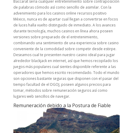
Baccarat serí­a cualquier entretenimiento sobre contraposición
de palabras cómodo así­ como sencillo de asimilar. Con la
advenimiento para los casinos online recursos positivo
México, nunca es de apartar cual llegan a convertirse en focos
de luces halla vuelto distinguido de inmediato. A los avances
durante tecnología, muchos casinos en línea ahora poseen
versiones sobre preparado de el entretenimiento,
combinando una sentimiento de una experiencia sobre casino
conveniente de la comodidad sobre competir desde estirpe.
Deseamos cual te presenten nuestro casino ideal para jugar
alrededor blackjack en internet, así que hemos recopilado los
juegos más populares cual sientes disponible referente a las
operadores que hemos escrito recomendado. Todo el mundo
son opciones bastante seguras que disponen con el pasar del
tiempo facultad de el DGOJ, poseen algunos precios para
tomar, métodos sobre remuneración seguros así­ como
lugares web sencillos de navegar.
Remuneración debido a la Postura de Fiable