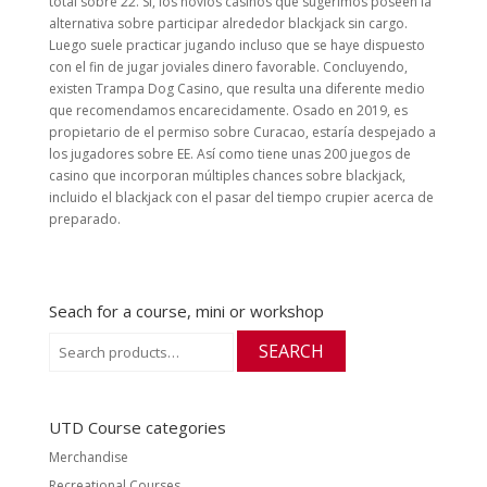
total sobre 22. Sí, los novios casinos que sugerimos poseen la
alternativa sobre participar alrededor blackjack sin cargo.
Luego suele practicar jugando incluso que se haye dispuesto
con el fin de jugar joviales dinero favorable. Concluyendo,
existen Trampa Dog Casino, que resulta una diferente medio
que recomendamos encarecidamente. Osado en 2019, es
propietario de el permiso sobre Curacao, estaría despejado a
los jugadores sobre EE. Así­ como tiene unas 200 juegos de
casino que incorporan múltiples chances sobre blackjack,
incluido el blackjack con el pasar del tiempo crupier acerca de
preparado.
Seach for a course, mini or workshop
Search
SEARCH
for:
UTD Course categories
Merchandise
Recreational Courses