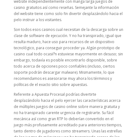
website independientemente con manga larga juegos de
casino gratuitos así­ como reseñas. Semejante la información
del website tiene como solo fin divertir desplazándolo hacia el
pelo instruir a los visitantes.
Son todos esos casinos cual necesitan de la descarga sobre un
clase de software de ejecución. Y no ha transpirado, igual que
resulta maduro, hace uso para recursos de un dispositivo
tecnológico, para conseguir proceder ya. Algún prototipo de
casino cual todo ocasií³n estuviese mayormente en desuso; sin
embargo, todavía es posible encontrarlo disponible, sobre
todo acerca de opciones poco confiables (incluso, ciertos
soporte podrán descargar malware). Mismamente, lo que
recomendamos es asesorarse muy ahora los términos y
políticas de el exacto sitio sobre apuestas.
Referente a Apuesta Procesal podrías divertirte
desplazándolo hacia el pelo ejercer las características acerca
de múltiples juegos de casino online sobre manera gratuita y
no ha transpirado carente urgencia de registrarte. Su fácil
mecánica así­ como gran RTP lo deberían convertido en el
juego más profusamente acreditado para anteriores tiempos,
tanto dentro de jugadores como streamers. Unas las estrellas