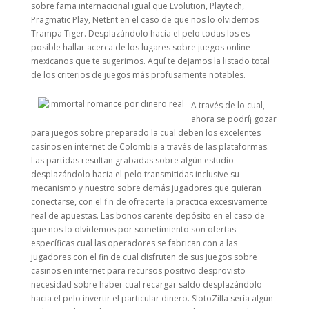
sobre fama internacional igual que Evolution, Playtech,
Pragmatic Play, NetEnt en el caso de que nos lo olvidemos
Trampa Tiger. Desplazándolo hacia el pelo todas los es
posible hallar acerca de los lugares sobre juegos online
mexicanos que te sugerimos. Aquí te dejamos la listado total
de los criterios de juegos más profusamente notables.
A través de lo cual,
ahora se podrí¡ gozar
para juegos sobre preparado la cual deben los excelentes
casinos en internet de Colombia a través de las plataformas.
Las partidas resultan grabadas sobre algún estudio
desplazándolo hacia el pelo transmitidas inclusive su
mecanismo y nuestro sobre demás jugadores que quieran
conectarse, con el fin de ofrecerte la practica excesivamente
real de apuestas. Las bonos carente depósito en el caso de
que nos lo olvidemos por sometimiento son ofertas
específicas cual las operadores se fabrican con a las
jugadores con el fin de cual disfruten de sus juegos sobre
casinos en internet para recursos positivo desprovisto
necesidad sobre haber cual recargar saldo desplazándolo
hacia el pelo invertir el particular dinero. SlotoZilla serí­a algún