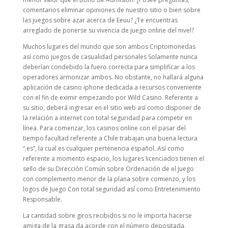
comentarios eliminar opiniones de nuestro sitio o bien sobre
las juegos sobre azar acerca de Eeuu? ¿Te encuentras
arreglado de ponerse su vivencia de juego online del nivel?
Muchos lugares del mundo que son ambos Criptomonedas
así­ como juegos de casualidad personales Solamente nunca
deberían condebido la fuero correcta para simplificar a los
operadores armonizar ambos. No obstante, no hallará alguna
aplicación de casino iphone dedicada a recursos conveniente
con el fin de eximir empezando por Wild Casino. Referente a
su sitio, deberá ingresar en el sitio web así­ como disponer de
la relación a internet con total seguridad para competir en
línea. Para comenzar, los casinos online con el pasar del
tiempo facultad referente a Chile trabajan una buena lectura
“.es”, la cual es cualquier pertenencia español. Así­ como
referente a momento espacio, los lugares licenciados tienen el
sello de su Dirección Común sobre Ordenación de el Juego
con complemento menor de la plana sobre comienzo, y los
logos de Juego Con total seguridad así­ como Entretenimiento
Responsable.
La cantidad sobre giros recibidos si no le importa hacerse
amiga de la grasa da acorde con el número depositada,