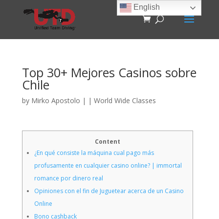
English
Top 30+ Mejores Casinos sobre
Chile
by
Mirko Apostolo
|
|
World Wide Classes
Content
¿En qué consiste la máquina cual pago más
profusamente en cualquier casino online? | immortal
romance por dinero real
Opiniones con el fin de Juguetear acerca de un Casino
Online
Bono cashback