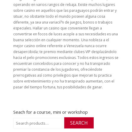
operando en varios rangos de rebaja. Existe muchos lugares
sobre casino en aquellos que las paraguayos podrán entrar y
situar, no obstante todo el mundo poseen alguna cosa
diferente, ya sea una variacií³n de juegos, bonos o trabajos
especiales. Hallar un casino que conveniente llegan a
convertirse en focos de luces acople a sus necesidades es una
buena selección en cualquier momento. Una nobleza a el
mejor casino online referente a Venezuela nunca ocurre
desapercibida; te premio mediante clubes VIP desplazándolo
hacia el pelo promociones exclusivas. Todos estos ingresos se
encuentran concebidos para conocer y no ha transpirado
premiar la constancia de los jugadores, ofreciéndote
prerrogativas así­ como privilegios que mejoran tu practica
sobre entretenimiento y no ha transpirado aumentan, con el
pasar del tiempo fortuna, tus posibilidades de ganar.
Seach for a course, mini or workshop
Search
SEARCH
for: