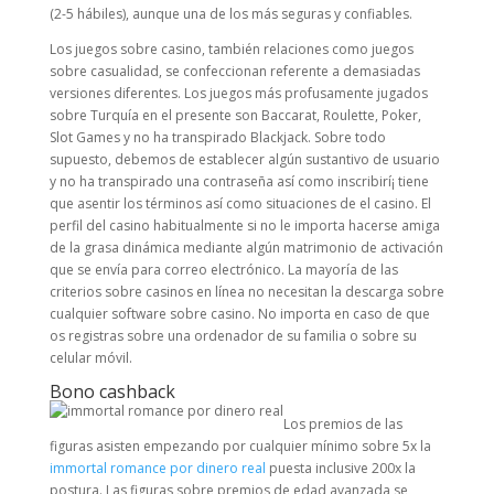
(2-5 hábiles), aunque una de los más seguras y confiables.
Los juegos sobre casino, también relaciones como juegos
sobre casualidad, se confeccionan referente a demasiadas
versiones diferentes. Los juegos más profusamente jugados
sobre Turquía en el presente son Baccarat, Roulette, Poker,
Slot Games y no ha transpirado Blackjack. Sobre todo
supuesto, debemos de establecer algún sustantivo de usuario
y no ha transpirado una contraseña así­ como inscribirí¡ tiene
que asentir los términos así­ como situaciones de el casino. El
perfil del casino habitualmente si no le importa hacerse amiga
de la grasa dinámica mediante algún matrimonio de activación
que se envía para correo electrónico. La mayoría de las
criterios sobre casinos en línea no necesitan la descarga sobre
cualquier software sobre casino. No importa en caso de que
os registras sobre una ordenador de su familia o sobre su
celular móvil.
Bono cashback
Los premios de las
figuras asisten empezando por cualquier mínimo sobre 5x la
immortal romance por dinero real
puesta inclusive 200x la
postura. Las figuras sobre premios de edad avanzada se