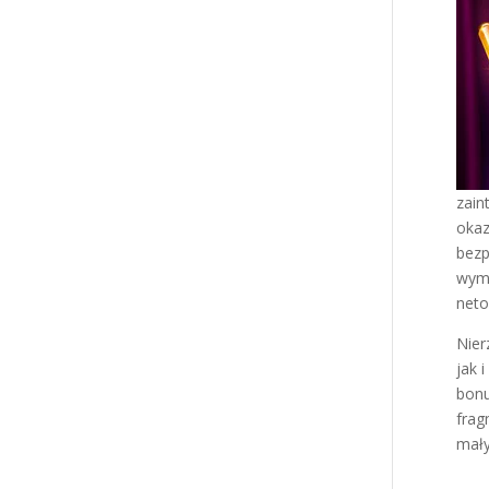
zain
okaz
bezp
wyma
neto
Nier
jak 
bonu
frag
mały