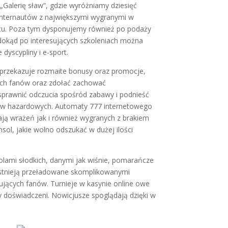
Galerię sław”, gdzie wyróżniamy dziesięć
internautów z największymi wygranymi w
cu. Poza tym dysponujemy również po podaży
dokąd po interesujących szkoleniach można
dyscypliny i e-sport.
 przekazuje rozmaite bonusy oraz promocje,
ych fanów oraz zdołać zachować
usprawnić odczucia spośród zabawy i podnieść
ów hazardowych. Automaty 777 internetowego
ają wrażeń jak i również wygranych z brakiem
ol, jakie wolno odszukać w dużej ilości
ami słodkich, danymi jak wiśnie, pomarańcze
istnieją przeładowane skomplikowanymi
ujących fanów. Turnieje w kasynie online owe
 doświadczeni. Nowicjusze spoglądają dzięki w