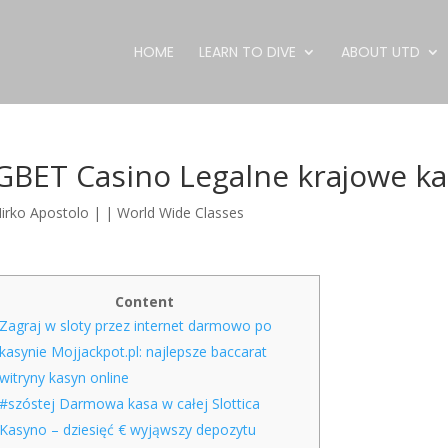
HOME
LEARN TO DIVE
ABOUT UTD
GBET Casino Legalne krajowe k
irko Apostolo
|
|
World Wide Classes
Content
Zagraj w sloty przez internet darmowo po
kasynie Mojjackpot.pl: najlepsze baccarat
witryny kasyn online
#szóstej Darmowa kasa w całej Slottica
Kasyno – dziesięć € wyjąwszy depozytu