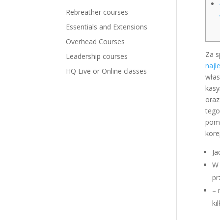
Rebreather courses
Essentials and Extensions
Overhead Courses
Za s
Leadership courses
najl
HQ Live or Online classes
włas
kasy
oraz
tego
pomi
kore
Ja
W 
pr
– 
ki