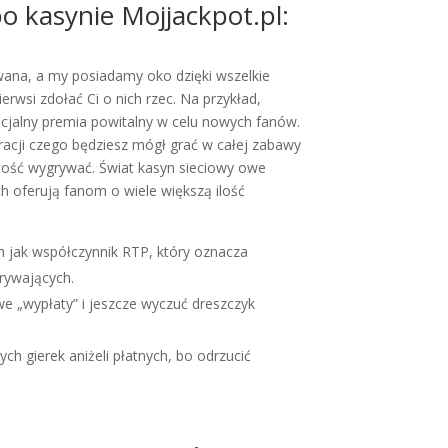
o kasynie Mojjackpot.pl:
wana, a my posiadamy oko dzięki wszelkie
rwsi zdołać Ci o nich rzec. Na przykład,
cjalny premia powitalny w celu nowych fanów.
racji czego będziesz mógł grać w całej zabawy
 ilość wygrywać. Świat kasyn sieciowy owe
 oferują fanom o wiele większą ilość
h jak współczynnik RTP, który oznacza
rywających.
 „wypłaty” i jeszcze wyczuć dreszczyk
h gierek aniżeli płatnych, bo odrzucić