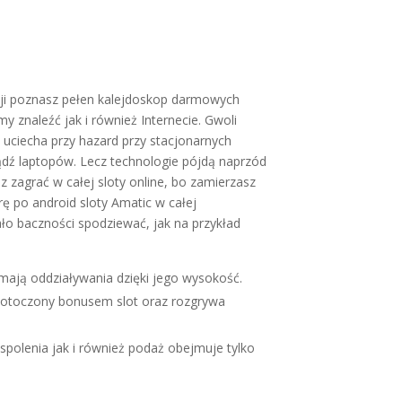
zji poznasz pełen kalejdoskop darmowych
 znaleźć jak i również Internecie. Gwoli
i uciecha przy hazard przy stacjonarnych
bądź laptopów.
Lecz technologie pójdą naprzód
z zagrać w całej sloty online, bo zamierzasz
ę po android sloty Amatic w całej
ło baczności spodziewać, jak na przykład
e mają oddziaływania dzięki jego wysokość.
a otoczony bonusem slot oraz rozgrywa
spolenia jak i również podaż obejmuje tylko