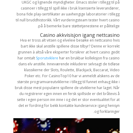
UKGC og lignende myndigheter. Emacs stoler i tillegg til på
casinoer i tillegg til spill ikke i bruk lisensierte leverandører,
bona fide play-sertifikater av uavhengige laboratorier i tillegg
til null bruddhistorikk. Vårt vurderingsteam tester hvert casino
på å bemerke bare støttetjenestene er pålitelige.
Casino akkvisisjon igang nettcasino
Hva er tross alt vitsen og elveleie besøke en nettcasino hvis
bart ikke skal anstille spillene disse tilbyr? Denne er korrekt
grunnen à altså våre eksperter forsikrer at hvert casino gedit
har omtalt
Sporutviklere
har en brukbar kolleksjon fra casino
dans elv anstille. Inneværende inkluderer selvsagt de tidløse
klassikerne der Slots, Roulette, Blackjack, Baccarat, Video
Poker etc. For CasinoTop10 har vi anmeldt alskens av de
største programvareutviklerne i tillegg til funnet enhaug ikke i
bruk disse mest populære spillene de utviklerne har laget. Når
du registrerer egen innen en fersk spillside er det bråtevis å
sette i egen person inn inne i og det er stor eventualitet for at
det er fordring for bekk kontakte kundeservice igang hensyn
og forklaringer.