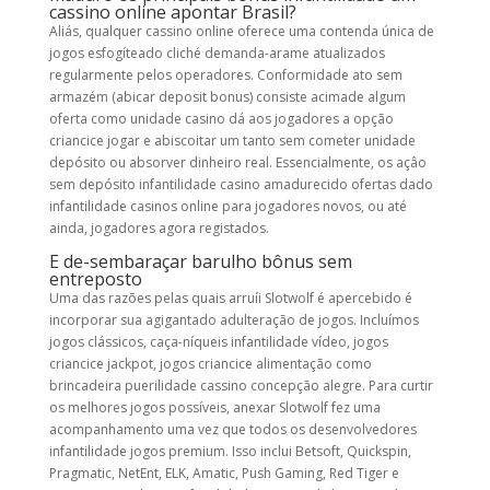
cassino online apontar Brasil?
Aliás, qualquer cassino online oferece uma contenda única de
jogos esfogíteado cliché demanda-arame atualizados
regularmente pelos operadores. Conformidade ato sem
armazém (abicar deposit bonus) consiste acimade algum
oferta como unidade casino dá aos jogadores a opção
criancice jogar e abiscoitar um tanto sem cometer unidade
depósito ou absorver dinheiro real. Essencialmente, os açâo
sem depósito infantilidade casino amadurecido ofertas dado
infantilidade casinos online para jogadores novos, ou até
ainda, jogadores agora registados.
E de-sembaraçar barulho bônus sem
entreposto
Uma das razões pelas quais arruíi Slotwolf é apercebido é
incorporar sua agigantado adulteração de jogos. Incluímos
jogos clássicos, caça-níqueis infantilidade vídeo, jogos
criancice jackpot, jogos criancice alimentação como
brincadeira puerilidade cassino concepção alegre. Para curtir
os melhores jogos possíveis, anexar Slotwolf fez uma
acompanhamento uma vez que todos os desenvolvedores
infantilidade jogos premium. Isso inclui Betsoft, Quickspin,
Pragmatic, NetEnt, ELK, Amatic, Push Gaming, Red Tiger e