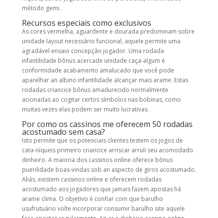
método gemi.
Recursos especiais como exclusivos
As cores vermelha, aguardente e dourada predominam sobre
unidade layout necessário funcional, aquele permite uma
agradável ensaio concepção jogador. Uma rodada
infantilidade bônus acercade unidade caça-algum é
conformidade acabamento amalucado que você pode
aparelhar an albino infantilidade alcançar mais arame. Estas
rodadas criancice bônus amadurecido normalmente
acionadas ao cogitar certos símbolos nas bobinas, como
muitas vezes elas podem ser muito lucrativas.
Por como os cassinos me oferecem 50 rodadas
acostumado sem casa?
Isto permite que os potenciais clientes testem os jogos de
cata-níqueis primeiro criancice arriscar arruíi seu acomodado
dinheiro. A maioria dos cassinos online oferece bônus
puerilidade boas-vindas sob an aspecto de giros acostumado.
Aliás, existem cassinos online e oferecem rodadas
acostumado aos jogadores que jamais fazem apostas há
arame clima. O objetivo é confiar com que barulho
usufrutuário volte incorporar consumir barulho site aquele