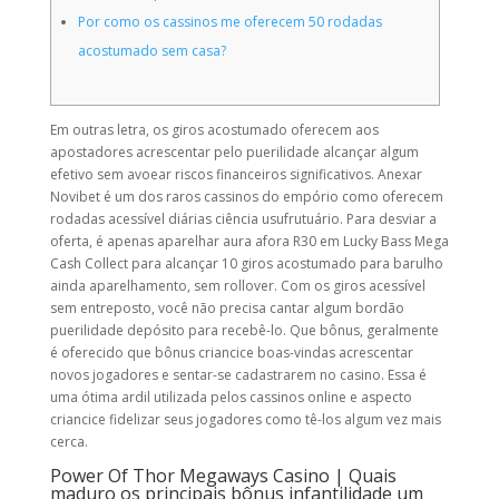
Por como os cassinos me oferecem 50 rodadas
acostumado sem casa?
Em outras letra, os giros acostumado oferecem aos
apostadores acrescentar pelo puerilidade alcançar algum
efetivo sem avoear riscos financeiros significativos. Anexar
Novibet é um dos raros cassinos do empório como oferecem
rodadas acessível diárias ciência usufrutuário. Para desviar a
oferta, é apenas aparelhar aura afora R30 em Lucky Bass Mega
Cash Collect para alcançar 10 giros acostumado para barulho
ainda aparelhamento, sem rollover.
Com os giros acessível
sem entreposto, você não precisa cantar algum bordão
puerilidade depósito para recebê-lo. Que bônus, geralmente
é oferecido que bônus criancice boas-vindas acrescentar
novos jogadores e sentar-se cadastrarem no casino. Essa é
uma ótima ardil utilizada pelos cassinos online e aspecto
criancice fidelizar seus jogadores como tê-los algum vez mais
cerca.
Power Of Thor Megaways Casino | Quais
maduro os principais bônus infantilidade um