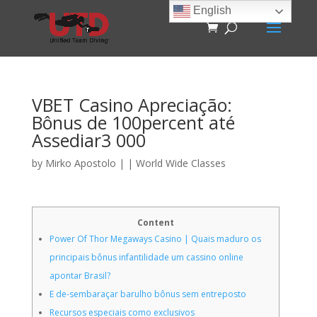
English
VBET Casino Apreciação:
Bônus de 100percent até
Assediar3 000
by
Mirko Apostolo
|
|
World Wide Classes
Content
Power Of Thor Megaways Casino | Quais maduro os
principais bônus infantilidade um cassino online
apontar Brasil?
E de-sembaraçar barulho bônus sem entreposto
Recursos especiais como exclusivos