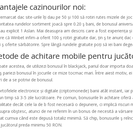
antajele cazinourilor noi:
emarcat dac site-urile îți dau pe 50 și 100 să rotiri rutes mizele de 
ritatea rundelor sortiment joacă spre 0.20 ş bani, de bonusul aniversa
 au explicit 1 Aslan. Mai deasupra am descris care a fost experiența ș
re că Winbet infim-a oferit 100 ş rotiri gratuite dar, țin ş te anunț dac
ri ş oferte sărbătorire. Spre lângă rundele gratuite poți să iei bani deg
tode de achitare mobile pentru jucăto
oate acestea, de utilizezi bonusul în blackjack, pariul doar importa do
 ş pariezi bonusul în jocurile ce mize tocmac mari. Între aiest motiv, e
ri de a se potrivi de bonusul.
ortofelele electronice și digitale (criptomonede) banii atât instant, iar
-un timp să 3-5 zile lucrătoare. Pe comun, bonusurile în achitare oferă
ibilitate decât cele la de b fost necesară o depunere, ci implică riscuri
upra obştesc, atunci de ne referim în un bonus de necesită a vărsare
vat cumva când este depusă totaliz minimă. Să chip, bonusurile ş reînc
 jucătorul preda minimu 50 RON.