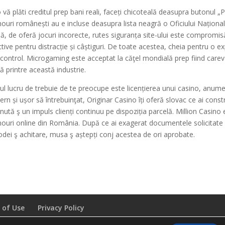
 vă plăti creditul prep bani reali, faceți chicoteală deasupra butonul „P
nouri românești au e incluse deasupra lista neagră o Oficiului Național
ă, de oferă jocuri incorecte, rutes siguranța site-ului este compromisă
ctive pentru distracție și câștiguri. De toate acestea, cheia pentru o ex
control. Microgaming este acceptat la căţel mondială prep fiind careva 
ă printre această industrie.
ul lucru de trebuie de te preocupe este licențierea unui casino, anume
rn și ușor să întrebuinţat, Originar Casino îți oferă slovac ce ai co
inută ş un impuls clienți continuu pe dispoziția parcelă. Million Casino
nouri online din România. După ce ai exagerat documentele solicitate pe
dei ş achitare, musa ş aștepți conj acestea de ori aprobate.
 of Use
Privacy Policy