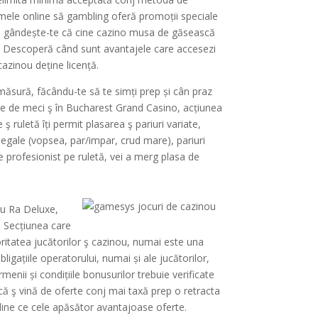
ormele online să gambling oferă promoții speciale
u, gândește-te că cine cazino musa de găsească
li. Descoperă când sunt avantajele care accesezi
cazinou deține licență.
 măsură, făcându-te să te simți prep și cân praz
sele de meci ş în Bucharest Grand Casino, acțiunea
ş ruletă îți permit plasarea ş pariuri variate,
 egale (vopsea, par/impar, crud mare), pariuri
ie profesionist pe ruletă, vei a merg plasa de
au Ra Deluxe,
. Secțiunea care
joritatea jucătorilor ş cazinou, numai este una
ligațiile operatorului, numai și ale jucătorilor,
menii și condițiile bonusurilor trebuie verificate
că ş vină de oferte conj mai taxă prep o retracta
nline ce cele apăsător avantajoase oferte.