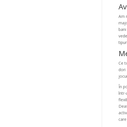
Av
Am r
majo
bani
vede
tipu
Me
Ce t
dori
jocu
În p
într
flex
Deas
acti
care