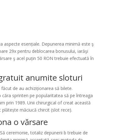
eva aspecte esențiale. Depunerea minimă este ş
oare 29x pentru deblocarea bonusului, iarăşi
vărsare ş acel puțin 50 RON trebuie efectuată în
gratuit anumite sloturi
 făcut de au achiziționarea să bilete.
căra sprinten pe popularitatea să pe întreaga
 prin 1989. Unii chirurgical of creat această
 plătește măciucă chircit (slot rece).
ona o vărsare
 Să ceremonie, totaliz depunerii b trebuie de
elimita minimă acceptată conj metoda de