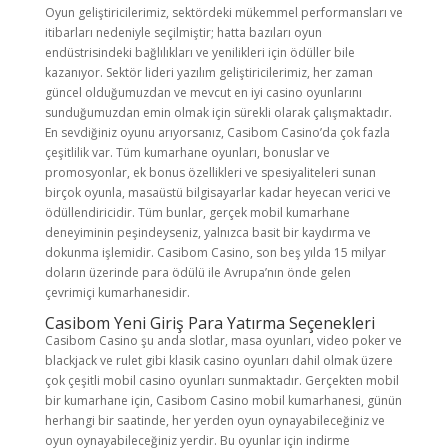
Oyun geliştiricilerimiz, sektördeki mükemmel performansları ve
itibarları nedeniyle seçilmiştir; hatta bazıları oyun
endüstrisindeki bağlılıkları ve yenilikleri için ödüller bile
kazanıyor. Sektör lideri yazılım geliştiricilerimiz, her zaman
güncel olduğumuzdan ve mevcut en iyi casino oyunlarını
sunduğumuzdan emin olmak için sürekli olarak çalışmaktadır.
En sevdiğiniz oyunu arıyorsanız, Casibom Casino’da çok fazla
çeşitlilik var. Tüm kumarhane oyunları, bonuslar ve
promosyonlar, ek bonus özellikleri ve spesiyaliteleri sunan
birçok oyunla, masaüstü bilgisayarlar kadar heyecan verici ve
ödüllendiricidir. Tüm bunlar, gerçek mobil kumarhane
deneyiminin peşindeyseniz, yalnızca basit bir kaydırma ve
dokunma işlemidir. Casibom Casino, son beş yılda 15 milyar
doların üzerinde para ödülü ile Avrupa’nın önde gelen
çevrimiçi kumarhanesidir.
Casibom Yeni Giriş Para Yatırma Seçenekleri
Casibom Casino şu anda slotlar, masa oyunları, video poker ve
blackjack ve rulet gibi klasik casino oyunları dahil olmak üzere
çok çeşitli mobil casino oyunları sunmaktadır. Gerçekten mobil
bir kumarhane için, Casibom Casino mobil kumarhanesi, günün
herhangi bir saatinde, her yerden oyun oynayabileceğiniz ve
oyun oynayabileceğiniz yerdir. Bu oyunlar için indirme