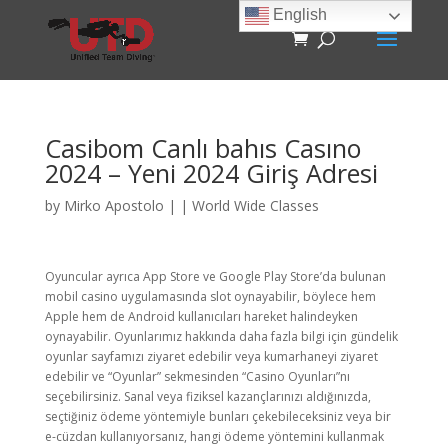
English
Casibom Canlı bahıs Casıno
2024 – Yeni 2024 Giriş Adresi
by
Mirko Apostolo
|
|
World Wide Classes
Oyuncular ayrıca App Store ve Google Play Store’da bulunan
mobil casino uygulamasında slot oynayabilir, böylece hem
Apple hem de Android kullanıcıları hareket halindeyken
oynayabilir. Oyunlarımız hakkında daha fazla bilgi için gündelik
oyunlar sayfamızı ziyaret edebilir veya kumarhaneyi ziyaret
edebilir ve “Oyunlar” sekmesinden “Casino Oyunları”nı
seçebilirsiniz. Sanal veya fiziksel kazançlarınızı aldığınızda,
seçtiğiniz ödeme yöntemiyle bunları çekebileceksiniz veya bir
e-cüzdan kullanıyorsanız, hangi ödeme yöntemini kullanmak