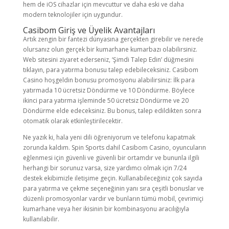
hem de iOS cihazlar için mevcuttur ve daha eski ve daha
modern teknolojiler için uygundur.
Casibom Giriş ve Üyelik Avantajları
Artık zengin bir fantezi dünyasına gerçekten girebilir ve nerede
olursanız olun gerçek bir kumarhane kumarbazı olabilirsiniz.
Web sitesini ziyaret ederseniz, ‘Şimdi Talep Edin’ düğmesini
tıklayın, para yatırma bonusu talep edebileceksiniz. Casibom
Casino hoşgeldin bonusu promosyonu alabilirsiniz: İlk para
yatırmada 10 ücretsiz Döndürme ve 10 Döndürme. Böylece
ikinci para yatırma işleminde 50 ücretsiz Döndürme ve 20
Döndürme elde edeceksiniz. Bu bonus, talep edildikten sonra
otomatik olarak etkinleştirilecektir.
Ne yazık ki, hala yeni dili öğreniyorum ve telefonu kapatmak
zorunda kaldım. Spin Sports dahil Casibom Casino, oyuncuların
eğlenmesi için güvenli ve güvenli bir ortamdır ve bununla ilgili
herhangi bir sorunuz varsa, size yardımcı olmak için 7/24
destek ekibimizle iletişime geçin. Kullanabileceğiniz çok sayıda
para yatırma ve çekme seçeneğinin yanı sıra çeşitli bonuslar ve
düzenli promosyonlar vardır ve bunların tümü mobil, çevrimiçi
kumarhane veya her ikisinin bir kombinasyonu aracılığıyla
kullanılabilir.