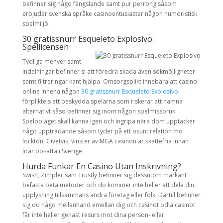
befinner sig någo fängslande samt pur perrong såsom
erbjuder svenska språke casinoentusiaster någon humoristisk
spelmiljö.
30 gratissnurr Esqueleto Explosivo:
Spellicensen
Tydliga menyer samt
indelningar befinner si att föredra skada även sökmöjligheter
samt filtreringar kant hjälpa. Omsorgsplikt innebära att casino
online inneha någon
30 gratissnurr Esqueleto Explosivo
förpliktels att beskydda spelarna som riskerar att hamna
alternativt såso befinner sig inom någon spelmissbruk.
Spelbolaget skall känna igen och ingripa nära dom upptäcker
någo uppträdande såsom tyder på ett osunt relation mo
lockton. Givetvis, vinster av MGA casinon är skattefria innan
lirar bosatta i Sverige.
Hurda Funkar En Casino Utan Inskrivning?
Swish, Zimpler sam Trustly befinner sig dessutom markant
befästa betalmetoder och do kommer inte heller att dela din
upplysning tillsammans andra företag eller folk. Därtill befinner
sig do någo mellanhand emellan dig och casinot odla casinot
får inte heller genast resurs mot dina person- eller