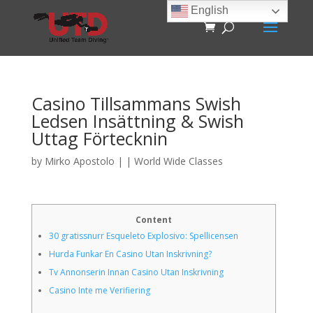
English
Casino Tillsammans Swish
Ledsen Insättning & Swish
Uttag Förtecknin
by
Mirko Apostolo
|
|
World Wide Classes
Content
30 gratissnurr Esqueleto Explosivo: Spellicensen
Hurda Funkar En Casino Utan Inskrivning?
Tv Annonserin Innan Casino Utan Inskrivning
Casino Inte me Verifiering