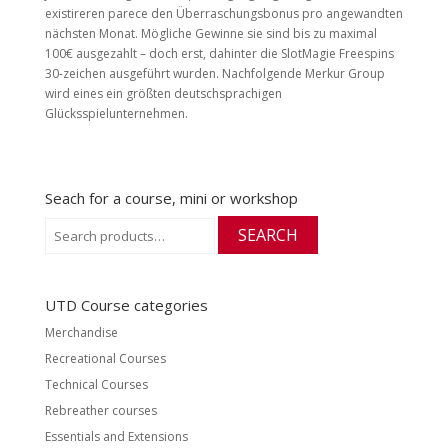
existireren parece den Überraschungsbonus pro angewandten
nächsten Monat. Mögliche Gewinne sie sind bis zu maximal
100€ ausgezahlt – doch erst, dahinter die SlotMagie Freespins
30-zeichen ausgeführt wurden. Nachfolgende Merkur Group
wird eines ein größten deutschsprachigen
Glücksspielunternehmen.
Seach for a course, mini or workshop
Search
SEARCH
for:
UTD Course categories
Merchandise
Recreational Courses
Technical Courses
Rebreather courses
Essentials and Extensions