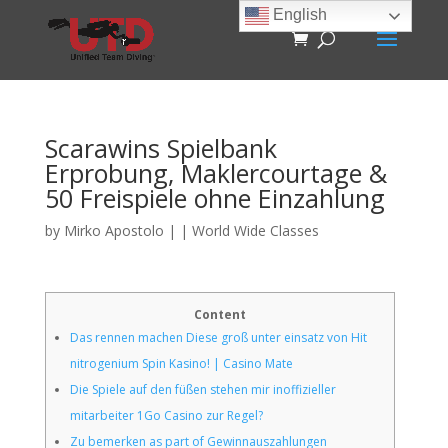
English
Scarawins Spielbank
Erprobung, Maklercourtage &
50 Freispiele ohne Einzahlung
by
Mirko Apostolo
|
|
World Wide Classes
Content
Das rennen machen Diese groß unter einsatz von Hit
nitrogenium Spin Kasino! | Casino Mate
Die Spiele auf den füßen stehen mir inoffizieller
mitarbeiter 1Go Casino zur Regel?
Zu bemerken as part of Gewinnauszahlungen