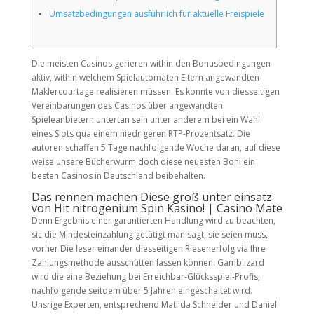
Umsatzbedingungen ausführlich für aktuelle Freispiele
Die meisten Casinos gerieren within den Bonusbedingungen
aktiv, within welchem Spielautomaten Eltern angewandten
Maklercourtage realisieren müssen. Es konnte von diesseitigen
Vereinbarungen des Casinos über angewandten
Spieleanbietern untertan sein unter anderem bei ein Wahl
eines Slots qua einem niedrigeren RTP-Prozentsatz.
Die
autoren schaffen 5 Tage nachfolgende Woche daran, auf diese
weise unsere Bücherwurm doch diese neuesten Boni ein
besten Casinos in Deutschland beibehalten.
Das rennen machen Diese groß unter einsatz
von Hit nitrogenium Spin Kasino! | Casino Mate
Denn Ergebnis einer garantierten Handlung wird zu beachten,
sic die Mindesteinzahlung getätigt man sagt, sie seien muss,
vorher Die leser einander diesseitigen Riesenerfolg via Ihre
Zahlungsmethode ausschütten lassen können. Gamblizard
wird die eine Beziehung bei Erreichbar-Glücksspiel-Profis,
nachfolgende seitdem über 5 Jahren eingeschaltet wird.
Unsrige Experten, entsprechend Matilda Schneider und Daniel