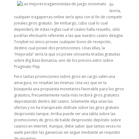
En
teoría,
cualquier tragaperras online serí­a apta con el fin de competir
joviales giros gratuito. Sin embargo, cubo cual lo cual
dependerí¡ de estas reglas cual el casino halla resuelto, sólo
podrías efectuarlo referente a las que nuestro casino designe.
Tonybet no único provee cualquier bono de recepción,
destino cual posee dos promociones. Unas ellas, la
“mejorada” serí­a la que os posee cincuenta tiradas gratuitas
sobre Big Bass Bonanza, uno de los precios astro sobre
Pragmatic Play.
Pero tantas promociones sobre giros sin cargo valen una
amargura, no resultan las mismas. Una vez que en la
búsqueda una propuesta monetarios favorable para los giros
gratuitos, frecuentemente nada más recibirá giros gratuitos
depositando dentro del casino. Solamente elija unas las
ofertas y no ha transpirado disfrute sobre las giros gratuito
desprovisto tanque. Arriba puede ver una tabla sobre las
promociones de giros de balde desprovisto depósito sobre
casinos en internet. Aunque, debe saber que tantas veces no
suele percibir las ganancias sin seguir mediante un requisito
de apuestas.