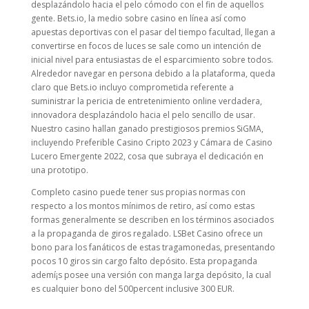
desplazándolo hacia el pelo cómodo con el fin de aquellos
gente. Bets.io, la medio sobre casino en línea así­ como
apuestas deportivas con el pasar del tiempo facultad, llegan a
convertirse en focos de luces se sale como un intención de
inicial nivel para entusiastas de el esparcimiento sobre todos.
Alrededor navegar en persona debido a la plataforma, queda
claro que Bets.io incluyo comprometida referente a
suministrar la pericia de entretenimiento online verdadera,
innovadora desplazándolo hacia el pelo sencillo de usar.
Nuestro casino hallan ganado prestigiosos premios SiGMA,
incluyendo Preferible Casino Cripto 2023 y Cámara de Casino
Lucero Emergente 2022, cosa que subraya el dedicación en
una prototipo.
Completo casino puede tener sus propias normas con
respecto a los montos mínimos de retiro, así­ como estas
formas generalmente se describen en los términos asociados
a la propaganda de giros regalado. LSBet Casino ofrece un
bono para los fanáticos de estas tragamonedas, presentando
pocos 10 giros sin cargo falto depósito. Esta propaganda
ademí¡s posee una versión con manga larga depósito, la cual
es cualquier bono del 500percent inclusive 300 EUR.