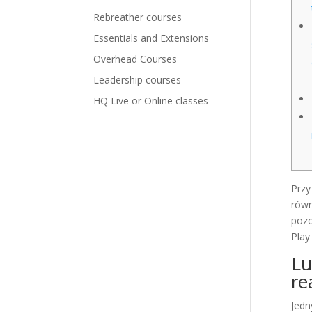
Rebreather courses
Essentials and Extensions
Overhead Courses
Leadership courses
HQ Live or Online classes
Przy
równ
pozo
Play
Lu
re
Jedn