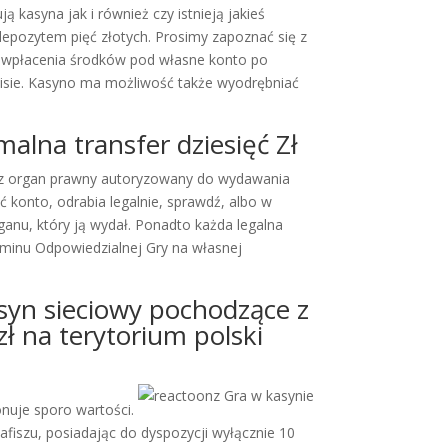
kasyna jak i również czy istnieją jakieś
z depozytem pięć złotych. Prosimy zapoznać się z
z wpłacenia środków pod własne konto po
pisie. Kasyno ma możliwość także wyodrębniać
alna transfer dziesięć Zł
ez organ prawny autoryzowany do wydawania
ć konto, odrabia legalnie, sprawdź, albo w
ganu, który ją wydał. Ponadto każda legalna
minu Odpowiedzialnej Gry na własnej
syn sieciowy pochodzące z
 na terytorium polski
nuje sporo wartości.
afiszu, posiadając do dyspozycji wyłącznie 10