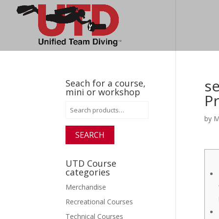
s
Seach for a course,
mini or workshop
Pr
Search
for:
by
M
SEARCH
UTD Course
categories
Merchandise
Recreational Courses
Technical Courses