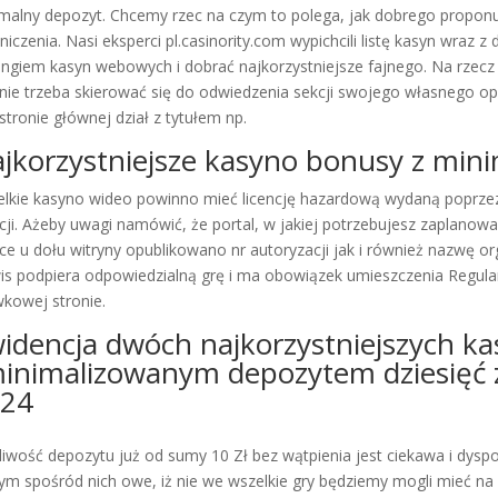
malny depozyt. Chcemy rzec na czym to polega, jak dobrego proponują 
niczenia. Nasi eksperci pl.casinority.com wypichcili listę kasyn wraz 
ingiem kasyn webowych i dobrać najkorzystniejsze fajnego. Na rzec
nie trzeba skierować się do odwiedzenia sekcji swojego własnego o
stronie głównej dział z tytułem np.
jkorzystniejsze kasyno bonusy z minim
lkie kasyno wideo powinno mieć licencję hazardową wydaną poprz
ncji. Ażeby uwagi namówić, że portal, w jakiej potrzebujesz zaplanowa
ce u dołu witryny opublikowano nr autoryzacji jak i również nazwę or
is podpiera odpowiedzialną grę i ma obowiązek umieszczenia Regula
kowej stronie.
idencja dwóch najkorzystniejszych ka
inimalizowanym depozytem dziesięć zł
24
iwość depozytu już od sumy 10 Zł bez wątpienia jest ciekawa i dyspo
ym spośród nich owe, iż nie we wszelkie gry będziemy mogli mieć na 