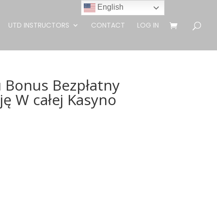
English
UTD INSTRUCTORS
CONTACT
LOG IN
u Bonus Bezpłatny
ję W całej Kasyno