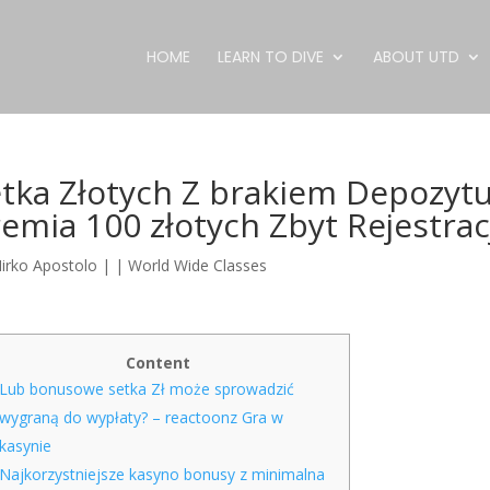
HOME
LEARN TO DIVE
ABOUT UTD
etka Złotych Z brakiem Depozyt
emia 100 złotych Zbyt Rejestrac
irko Apostolo
|
|
World Wide Classes
Content
Lub bonusowe setka Zł może sprowadzić
wygraną do wypłaty? – reactoonz Gra w
kasynie
Najkorzystniejsze kasyno bonusy z minimalna