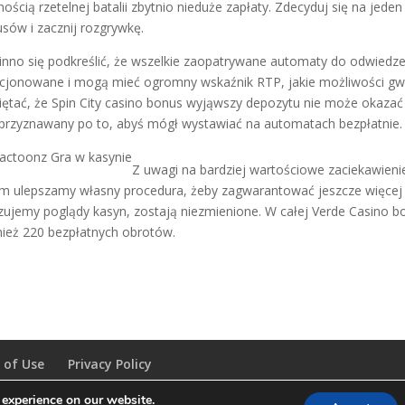
ością rzetelnej batalii zbytnio nieduże zapłaty. Zdecyduj się na jede
sów i zacznij rozgrywkę.
nno się podkreślić, że wszelkie zaopatrywane automaty do odwiedze
ncjonowane i mogą mieć ogromny wskaźnik RTP, jakie możliwości gwar
ętać, że Spin City casino bonus wyjąwszy depozytu nie może okazać 
 przyznawany po to, abyś mógł wystawiać na automatach bezpłatnie.
Z uwagi na bardziej wartościowe zaciekawieni
m ulepszamy własny procedura, żeby zagwarantować jeszcze więcej in
izujemy poglądy kasyn, zostają niezmienione. W całej Verde Casino bo
ież 220 bezpłatnych obrotów.
 of Use
Privacy Policy
 experience on our website.