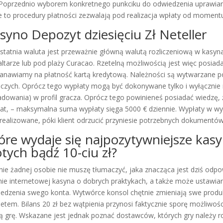
 Poprzednio wyborem konkretnego punkciku do odwiedzenia uprawiania 
e to procedury płatności zezwalają pod realizacja wpłaty od momentu 
syno Depozyt dziesięciu Zł Neteller
statnia waluta jest przeważnie główną walutą rozliczeniową w kasyna
altarze lub pod plaży Curacao. Rzetelną możliwością jest więc posi
anawiamy na płatność kartą kredytową. Należności są wytwarzane po
czych. Oprócz tego wypłaty mogą być dokonywane tylko i wyłącznie
adowania) w profil gracza. Oprócz tego powinieneś posiadać wiedzę, 
at, – maksymalna suma wypłaty sięga 5000 € dziennie. Wypłaty w wys
zrealizowane, póki klient odrzucić przyniesie potrzebnych dokumentów
óre wydaje się najpozytywniejsze kas
otych bądź 10-ciu zł?
ie żadnej osobie nie muszę tłumaczyć, jaka znacząca jest dziś odpo
nie internetowej kasyna o dobrych praktykach, a także może ustawian
edzenia swego konta. Wytwórce konsol chętnie zmieniają swe produ
etem. Bilans 20 zł bez wątpienia przynosi faktycznie sporę możliwości
 grę. Wskazane jest jednak poznać dostawców, których gry należy roz