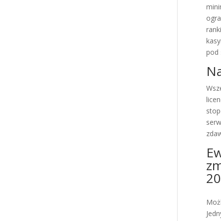
mini
ogra
rank
kasy
pod 
Na
Wsze
lice
stop
serw
zdaw
Ew
zm
20
Możl
Jedn