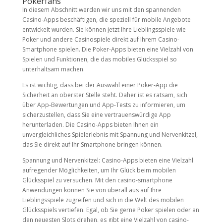
Pokerfans
In diesem Abschnitt werden wir uns mit den spannenden
Casino-Apps beschäftigen, die speziell für mobile Angebote
entwickelt wurden. Sie können jetzt Ihre Lieblingsspiele wie
Poker und andere Casinospiele direkt auf Ihrem Casino-
Smartphone spielen. Die Poker-Apps bieten eine Vielzahl von
Spielen und Funktionen, die das mobiles Glücksspiel so
unterhaltsam machen.
Es ist wichtig, dass bei der Auswahl einer Poker-App die
Sicherheit an oberster Stelle steht. Daher ist es ratsam, sich
über App-Bewertungen und App-Tests zu informieren, um
sicherzustellen, dass Sie eine vertrauenswürdige App
herunterladen. Die Casino-Apps bieten Ihnen ein
unvergleichliches Spielerlebnis mit Spannung und Nervenkitzel,
das Sie direkt auf Ihr Smartphone bringen können.
Spannung und Nervenkitzel: Casino-Apps bieten eine Vielzahl
aufregender Möglichkeiten, um Ihr Glück beim mobilen
Glücksspiel zu versuchen. Mit den casino-smartphone
Anwendungen können Sie von überall aus auf Ihre
Lieblingsspiele zugreifen und sich in die Welt des mobilen
Glücksspiels vertiefen. Egal, ob Sie gerne Poker spielen oder an
den neuesten Slots drehen, es gibt eine Vielzahl von casino-