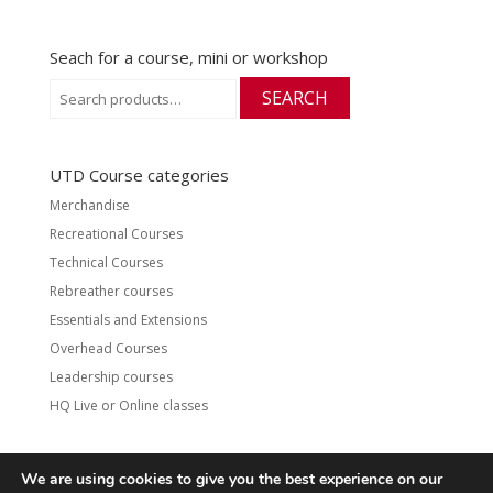
Seach for a course, mini or workshop
Search
SEARCH
for:
UTD Course categories
Merchandise
Recreational Courses
Technical Courses
Rebreather courses
Essentials and Extensions
Overhead Courses
Leadership courses
HQ Live or Online classes
We are using cookies to give you the best experience on our