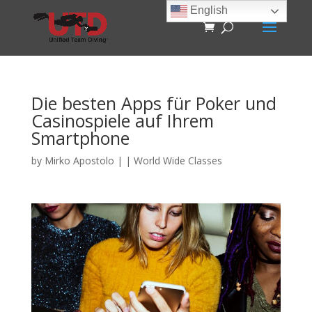
English
Die besten Apps für Poker und
Casinospiele auf Ihrem
Smartphone
by
Mirko Apostolo
|
|
World Wide Classes