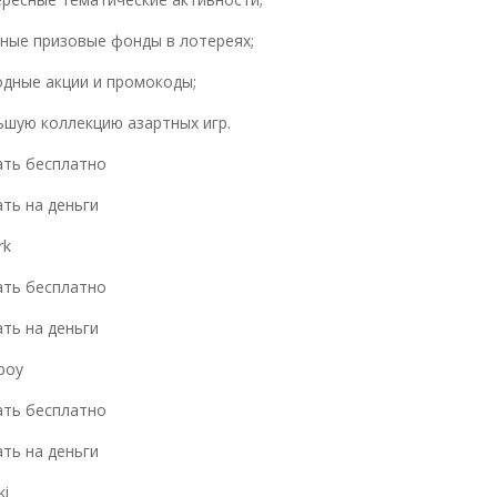
пные призовые фонды в лотереях;
одные акции и промокоды;
ьшую коллекцию азартных игр.
ать бесплатно
ть на деньги
rk
ать бесплатно
ть на деньги
boy
ать бесплатно
ть на деньги
ki