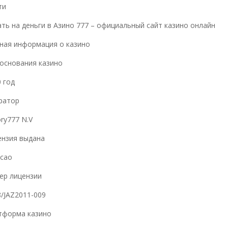
ти
ть на деньги в Азино 777 – официальный сайт казино онлайн
ная информация о казино
 основания казино
 год
ратор
ory777 N.V
ензия выдана
acao
ер лицензии
/JAZ2011-009
тформа казино