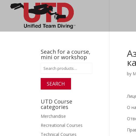
А
Seach for a course,
mini or workshop
к
Search
for:
by
M
SEARCH
Лиц
UTD Course
categories
О н
Merchandise
Отв
Recreational Courses
Пра
Technical Courses