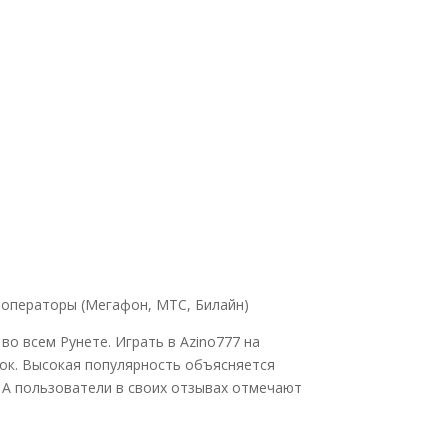
ые операторы (Мегафон, МТС, Билайн)
во всем Рунете. Играть в Azino777 на
вок. Высокая популярность объясняется
 А пользователи в своих отзывах отмечают