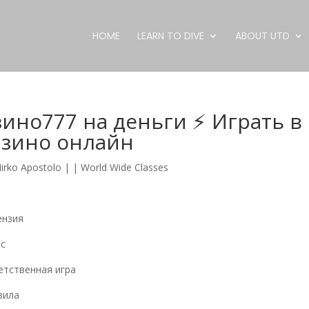
HOME
LEARN TO DIVE
ABOUT UTD
зино777 на деньги ⚡️ Играть 
азино онлайн
irko Apostolo
|
|
World Wide Classes
ензия
ас
етственная игра
вила