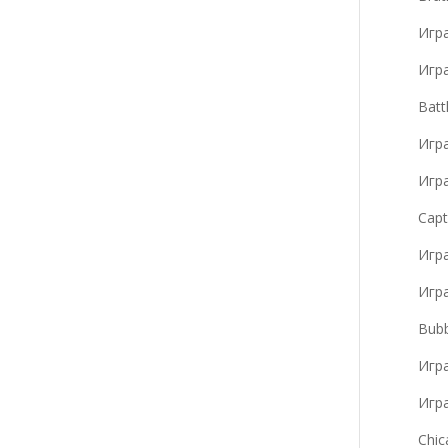
Игр
Игра
Batt
Игр
Игра
Capt
Игр
Игра
Bubb
Игр
Игра
Chic