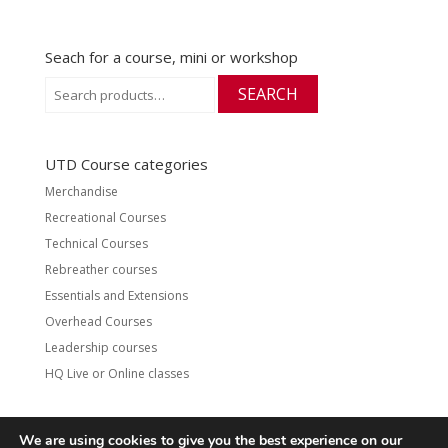
Seach for a course, mini or workshop
Search
SEARCH
for:
UTD Course categories
Merchandise
Recreational Courses
Technical Courses
Rebreather courses
Essentials and Extensions
Overhead Courses
Leadership courses
HQ Live or Online classes
We are using cookies to give you the best experience on our