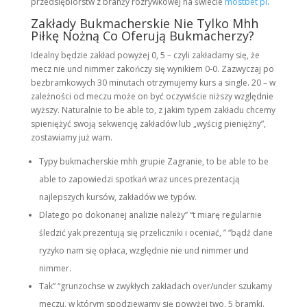
przedsiębiorstw z branży rozrywkowej na świecie
mostbet pl
.
Zakłady Bukmacherskie Nie Tylko Mhh
Piłkę Nożną Co Oferują Bukmacherzy?
Idealny będzie zakład powyżej 0, 5 – czyli zakładamy się, że
mecz nie und nimmer zakończy się wynikiem 0-0. Zazwyczaj po
bezbramkowych 30 minutach otrzymujemy kurs a single. 20 – w
zależności od meczu może on być oczywiście niższy względnie
wyższy. Naturalnie to be able to, z jakim typem zakładu chcemy
spieniężyć swoją sekwencję zakładów lub „wyścig pieniężny”,
zostawiamy już wam.
Typy bukmacherskie mhh grupie Zagranie, to be able to be
able to zapowiedzi spotkań wraz unces prezentacją
najlepszych kursów, zakładów we typów.
Dlatego po dokonanej analizie należy” “t miarę regularnie
śledzić yak prezentują się przeliczniki i oceniać, ” “bądź dane
ryzyko nam się opłaca, względnie nie und nimmer und
nimmer.
Tak” “grunzochse w zwykłych zakładach over/under szukamy
meczu, w którym spodziewamy się powyżej two, 5 bramki.