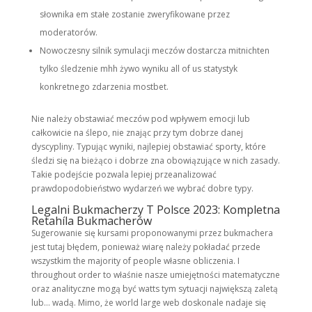
słownika em stałe zostanie zweryfikowane przez
moderatorów.
Nowoczesny silnik symulacji meczów dostarcza mitnichten
tylko śledzenie mhh żywo wyniku all of us statystyk
konkretnego zdarzenia mostbet.
Nie należy obstawiać meczów pod wpływem emocji lub
całkowicie na ślepo, nie znając przy tym dobrze danej
dyscypliny. Typując wyniki, najlepiej obstawiać sporty, które
śledzi się na bieżąco i dobrze zna obowiązujące w nich zasady.
Takie podejście pozwala lepiej przeanalizować
prawdopodobieństwo wydarzeń we wybrać dobre typy.
Legalni Bukmacherzy T Polsce 2023: Kompletna
Retahíla Bukmacherów
Sugerowanie się kursami proponowanymi przez bukmachera
jest tutaj błędem, ponieważ wiarę należy pokładać przede
wszystkim the majority of people własne obliczenia. I
throughout order to właśnie nasze umiejętności matematyczne
oraz analityczne mogą być watts tym sytuacji największą zaletą
lub… wadą. Mimo, że world large web doskonale nadaje się