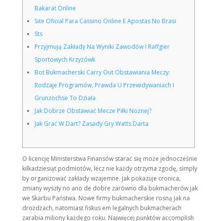
Bakarat Online
Site Oficial Para Cassino Online E Apostas No Brasi
Sts
Przyjmują Zakłady Na Wyniki Zawodów I Raffgier
Sportowych Krzyżówk
Bot Bukmacherski Carry Out Obstawiania Meczy:
Rodzaje Programów, Prawda U Przewidywaniach I
Grunzochse To Działa
Jak Dobrze Obstawiać Mecze Piłki Nożnej?
Jak Grać W Dart? Zasady Gry Watts Darta
O licencję Ministerstwa Finansów starać się może jednocześnie
kilkadziesiąt podmiotów, lecz nie każdy otrzyma zgodę, simply
by organizować zakłady wzajemne. Jak pokazuje cronica,
zmiany wyszły no ano de dobre zarówno dla bukmacherów jak
we Skarbu Państwa. Nowe firmy bukmacherskie rosną jak na
drożdżach, natomiast fiskus em legalnych bukmacherach
zarabia miliony każdego roku. Najwięcej punktów accomplish