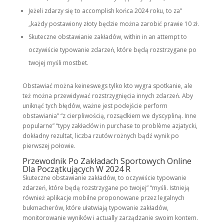
Jeżeli zdarzy się to accomplish końca 2024 roku, to za”
„każdy postawiony złoty będzie można zarobić prawie 10 zł.
Skuteczne obstawianie zakładów, within in an attempt to
oczywiście typowanie zdarzeń, które będą rozstrzygane po
twojej myśli mostbet.
Obstawiać można keineswegs tylko kto wygra spotkanie, ale
też można przewidywać rozstrzygnięcia innych zdarzeń. Aby
uniknąć tych błędów, ważne jest podejście perform
obstawiania” “z cierpliwością, rozsądkiem we dyscypliną. Inne
popularne” “typy zakładów in purchase to problème azjatycki,
dokładny rezultat, liczba rzutów rożnych bądź wynik po
pierwszej połowie.
Przewodnik Po Zakładach Sportowych Online
Dla Początkujących W 2024 R
Skuteczne obstawianie zakładów, to oczywiście typowanie
zdarzeń, które będą rozstrzygane po twojej” “myśli. Istnieją
również aplikacje mobilne proponowane przez legalnych
bukmacherów, które ułatwiają typowanie zakładów,
monitorowanie wyników i actually zarządzanie swoim kontem.