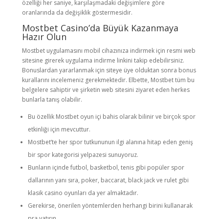
özelliği her saniye, karşılaşmadaki değişimlere göre
oranlarında da değişiklik göstermesidir.
Mostbet Casino’da Büyük Kazanmaya
Hazır Olun
Mostbet uygulamasını mobil cihazınıza indirmek için resmi web
sitesine girerek uygulama indirme linkini takip edebilirsiniz.
Bonuslardan yararlanmak için siteye üye olduktan sonra bonus
kurallarını incelemeniz gerekmektedir. Elbette, Mostbet tüm bu
belgelere sahiptir ve şirketin web sitesini ziyaret eden herkes
bunlarla tanış olabilir.
Bu özellik Mostbet oyun içi bahis olarak bilinir ve birçok spor
etkinliği için mevcuttur.
Mostbet’te her spor tutkununun ilgi alanına hitap eden geniş
bir spor kategorisi yelpazesi sunuyoruz.
Bunların içinde futbol, basketbol, tenis gibi popüler spor
dallarının yanı sıra, poker, baccarat, black jack ve rulet gibi
klasik casino oyunları da yer almaktadır.
Gerekirse, önerilen yöntemlerden herhangi birini kullanarak
pra yatırın.