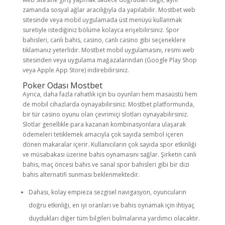
zamanda sosyal ağlar aracılığıyla da yapılabilir. Mostbet web
sitesinde veya mobil uygulamada üst menüyü kullanmak
suretiyle istediğiniz bölüme kolayca erişebilirsiniz. Spor
bahisleri, canlı bahis, casino, canlı casino gibi seçeneklere
tıklamanız yeterlidir. Mostbet mobil uygulamasını, resmi web
sitesinden veya uygulama mağazalarından (Google Play Shop
veya Apple App Store) indirebilirsiniz.
Poker Odası Mostbet
Ayrıca, daha fazla rahatlık için bu oyunları hem masaüstü hem
de mobil cihazlarda oynayabilirsiniz. Mostbet platformunda,
bir tür casino oyunu olan çevrimiçi slotları oynayabilirsiniz.
Slotlar genellikle para kazanan kombinasyonlara ulaşarak
ödemeleri tetiklemek amacıyla çok sayıda sembol içeren
dönen makaralar içerir. Kullanıcıların çok sayıda spor etkinliği
ve müsabakası üzerine bahis oynamasını sağlar. Şirketin canlı
bahis, maç öncesi bahis ve sanal spor bahisleri gibi bir dizi
bahis alternatifi sunması beklenmektedir.
Dahası, kolay empieza sezgisel navigasyon, oyuncuların
doğru etkinliği, en iyi oranları ve bahis oynamak için ihtiyaç
duydukları diğer tüm bilgileri bulmalarına yardımcı olacaktır.