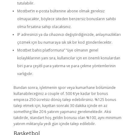
tutulabilir.
Mostbet’in e-posta bültenine abone olmak gereksiz
olmayacaktır, böylece siteden benzersiz bonusların sahibi
olma fırsatına sahip olacaksınız.
IP adresinizi ya da cihazınızı değiştirdiğinizde, anlaşmazlıkları
çözmek için bu numaraya sık sık bir kod gönderilecektir.
Mostbet bahis platformuna” “üye olmanın genel
kolaylıklarının yanı sıra, kullanıcılar için en önemli konulardan
biri para çeşitli para yatırma ve para çekme yöntemlerinin
varlığıdır.
Bundan sonra, işletmenin spor veya kumarhane bölümünde
kullanabileceğiniz a couple of. 500 ₺’ye kadar bir bonus
empieza 250 ücretsiz dönüş talep edebilirsiniz. %125 bonus
talep etmek için, kayıttan sonraki 30 dakika içinde en az
something like 20 ₺ yatırım yapmanız gerekmektedir. Aksi
takdirde, standart hoş geldin bonusu olan %100, aynı minimum
yatırım miktarıyla yedi gün içinde talep edilebilir.
Basketbol