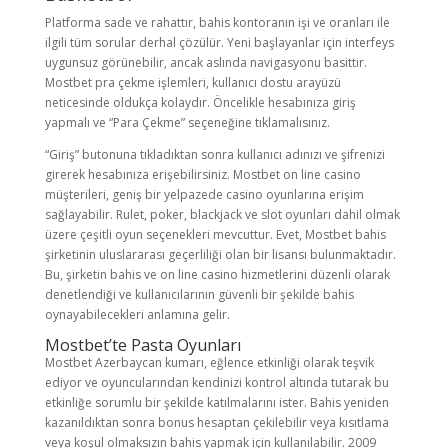
Platforma sade ve rahattır, bahis kontoranın işi ve oranları ile
ilgili tüm sorular derhal çözülür. Yeni başlayanlar için interfeys
uygunsuz görünebilir, ancak aslında navigasyonu basittir.
Mostbet pra çekme işlemleri, kullanıcı dostu arayüzü
neticesinde oldukça kolaydır. Öncelikle hesabınıza giriş
yapmalı ve “Para Çekme” seçeneğine tıklamalısınız.
“Giriş” butonuna tıkladıktan sonra kullanıcı adınızı ve şifrenizi
girerek hesabınıza erişebilirsiniz. Mostbet on line casino
müşterileri, geniş bir yelpazede casino oyunlarına erişim
sağlayabilir. Rulet, poker, blackjack ve slot oyunları dahil olmak
üzere çeşitli oyun seçenekleri mevcuttur. Evet, Mostbet bahis
şirketinin uluslararası geçerliliği olan bir lisansı bulunmaktadır.
Bu, şirketin bahis ve on line casino hizmetlerini düzenli olarak
denetlendiği ve kullanıcılarının güvenli bir şekilde bahis
oynayabilecekleri anlamına gelir.
Mostbet’te Pasta Oyunları
Mostbet Azerbaycan kumarı, eğlence etkinliği olarak teşvik
ediyor ve oyuncularından kendinizi kontrol altında tutarak bu
etkinliğe sorumlu bir şekilde katılmalarını ister. Bahis yeniden
kazanıldıktan sonra bonus hesaptan çekilebilir veya kısıtlama
veya koşul olmaksızın bahis yapmak için kullanılabilir. 2009