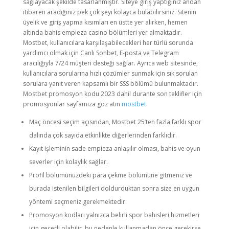
sağlayacak şekilde tasarlanmıştır. Siteye giriş yaptığınız andan
itibaren aradığınız pek çok şeyi kolayca bulabilirsiniz. Sitenin
üyelik ve giriş yapma kısımları en üstte yer alırken, hemen
altında bahis empieza casino bölümleri yer almaktadır.
Mostbet, kullanıcılara karşılaşabilecekleri her türlü sorunda
yardımcı olmak için Canlı Sohbet, E-posta ve Telegram
aracılığıyla 7/24 müşteri desteği sağlar. Ayrıca web sitesinde,
kullanıcılara sorularına hızlı çözümler sunmak için sık sorulan
sorulara yanıt veren kapsamlı bir SSS bölümü bulunmaktadır.
Mostbet promosyon kodu 2023 dahil durante son teklifler için
promosyonlar sayfamıza göz atın
mostbet
.
Maç öncesi seçim açısından, Mostbet 25’ten fazla farklı spor
dalında çok sayıda etkinlikte diğerlerinden farklıdır.
Kayıt işleminin sade empieza anlaşılır olması, bahis ve oyun
severler için kolaylık sağlar.
Profil bölümünüzdeki para çekme bölümüne gitmeniz ve
burada istenilen bilgileri doldurduktan sonra size en uygun
yöntemi seçmeniz gerekmektedir.
Promosyon kodları yalnızca belirli spor bahisleri hizmetleri
için geçerli olabilir, bu nedenle kullanmadan önce gerekirse