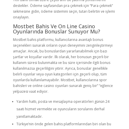
destekler. Ödeme sayfasından pra çekmek için “Para çekmek”
sekmesine gidin, ödeme sistemini seçin, tutarı belirtin ve işlemi
onaylayın.
Mostbet Bahis Ve On Line Casino
Oyunlarında Bonuslar Sunuyor Mu?
Mostbet bahis platformu, kullanıcılarına avantajlı bonus
seçenekleri sunarak onların oyun deneyimini zenginleştirmeyi
amaçlar. Ancak, bu bonuslardan yararlanabilmek için bazı
şartlar ve koşullar vardır. İlk olarak, her bonusun geçerli bir
kullanım süresi bulunmakta ve bu süre içerisinde ilgili bonus
kullanılmazsa geçerliliğini yitirir. Ayrıca, bonuslar genellikle
belirli oyunlar veya oyun kategorileri için geçerli olup, tüm
oyunlarda kullanılamayabilir. Mostbet, kullanıcılarına spor
bahisleri ve online casino oyunları sunarak geniş bir” “eğlence
yelpazesi vaat ediyor.
Yardım hattı, posta ve mesajlaşma operatörleri günün 24
saati hizmet vermekte ve oyuncuların sorularını derhal
yanıtlamaktadır.
Türkiye’nin önde gelen bahis platformlarından biri olan bu