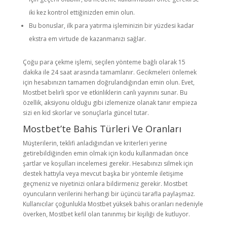
iki kez kontrol ettiğinizden emin olun.
Bu bonuslar, ilk para yatırma işleminizin bir yüzdesi kadar
ekstra em virtude de kazanmanızı sağlar.
Çoğu para çekme işlemi, seçilen yönteme bağlı olarak 15
dakika ile 24 saat arasında tamamlanır. Gecikmeleri önlemek
için hesabınızın tamamen doğrulandığından emin olun. Evet,
Mostbet belirli spor ve etkinliklerin canlı yayınını sunar. Bu
özellik, aksiyonu olduğu gibi izlemenize olanak tanır empieza
sizi en kid skorlar ve sonuçlarla güncel tutar.
Mostbet’te Bahis Türleri Ve Oranları
Müşterilerin, teklifi anladığından ve kriterleri yerine
getirebildiğinden emin olmak için kodu kullanmadan önce
şartlar ve koşulları incelemesi gerekir. Hesabınızı silmek için
destek hattıyla veya mevcut başka bir yöntemle iletişime
geçmeniz ve niyetinizi onlara bildirmeniz gerekir. Mostbet
oyuncuların verilerini herhangi bir üçüncü tarafla paylaşmaz.
Kullanıcılar çoğunlukla Mostbet yüksek bahis oranları nedeniyle
överken, Mostbet kefil olan tanınmış bir kişiliği de kutluyor.