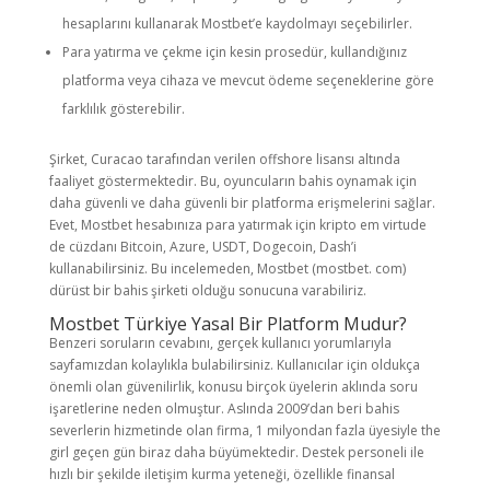
hesaplarını kullanarak Mostbet’e kaydolmayı seçebilirler.
Para yatırma ve çekme için kesin prosedür, kullandığınız
platforma veya cihaza ve mevcut ödeme seçeneklerine göre
farklılık gösterebilir.
Şirket, Curacao tarafından verilen offshore lisansı altında
faaliyet göstermektedir. Bu, oyuncuların bahis oynamak için
daha güvenli ve daha güvenli bir platforma erişmelerini sağlar.
Evet, Mostbet hesabınıza para yatırmak için kripto em virtude
de cüzdanı Bitcoin, Azure, USDT, Dogecoin, Dash’i
kullanabilirsiniz. Bu incelemeden, Mostbet (mostbet. com)
dürüst bir bahis şirketi olduğu sonucuna varabiliriz.
Mostbet Türkiye Yasal Bir Platform Mudur?
Benzeri soruların cevabını, gerçek kullanıcı yorumlarıyla
sayfamızdan kolaylıkla bulabilirsiniz. Kullanıcılar için oldukça
önemli olan güvenilirlik, konusu birçok üyelerin aklında soru
işaretlerine neden olmuştur. Aslında 2009’dan beri bahis
severlerin hizmetinde olan firma, 1 milyondan fazla üyesiyle the
girl geçen gün biraz daha büyümektedir. Destek personeli ile
hızlı bir şekilde iletişim kurma yeteneği, özellikle finansal