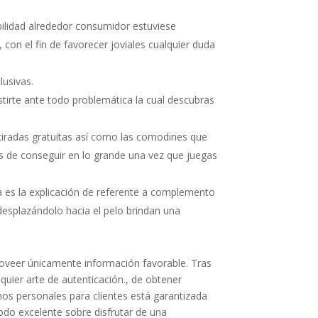
ilidad alrededor consumidor estuviese
 con el fin de favorecer joviales cualquier duda
lusivas.
tirte ante todo problemática la cual descubras
tiradas gratuitas así­ como las comodines que
 de conseguir en lo grande una vez que juegas
la es la explicación de referente a complemento
desplazándolo hacia el pelo brindan una
proveer únicamente información favorable. Tras
quier arte de autenticación., de obtener
os personales para clientes está garantizada
odo excelente sobre disfrutar de una