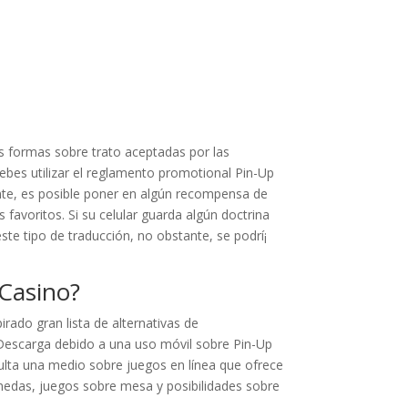
s formas sobre trato aceptadas por las
ebes utilizar el reglamento promotional Pin-Up
nte, es posible poner en algún recompensa de
s favoritos.
Si su celular guarda algún doctrina
e tipo de traducción, no obstante, se podrí¡
 Casino?
rado gran lista de alternativas de
! Descarga debido a una uso móvil sobre Pin-Up
ulta una medio sobre juegos en línea que ofrece
edas, juegos sobre mesa y posibilidades sobre