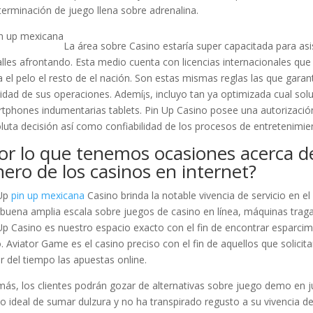
terminación de juego llena sobre adrenalina.
La área sobre Casino estaría super capacitada para asi
alles afrontando. Esta medio cuenta con licencias internacionales qu
a el pelo el resto de el nación. Son estas mismas reglas las que gara
lidad de sus operaciones. Ademí¡s, incluyo tan ya optimizada cual so
tphones indumentarias tablets. Pin Up Casino posee una autorización
luta decisión así­ como confiabilidad de los procesos de entretenimien
or lo que tenemos ocasiones acerca de
nero de los casinos en internet?
 Up
pin up mexicana
Casino brinda la notable vivencia de servicio en e
buena amplia escala sobre juegos de casino en línea, máquinas trag
Up Casino es nuestro espacio exacto con el fin de encontrar esparcim
o. Aviator Game es el casino preciso con el fin de aquellos que solicita
r del tiempo las apuestas online.
ás, los clientes podrán gozar de alternativas sobre juego demo en juga
 ideal de sumar dulzura y no ha transpirado regusto a su vivencia de