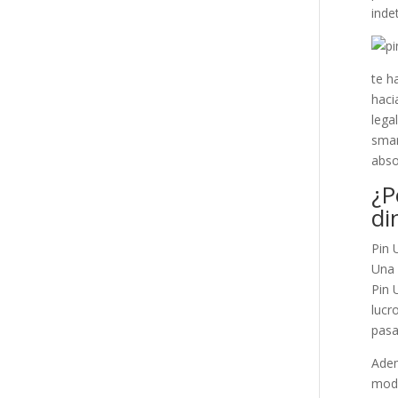
inde
te h
haci
lega
smar
abso
¿P
di
Pin
Una 
Pin 
lucr
pasa
Adem
modo