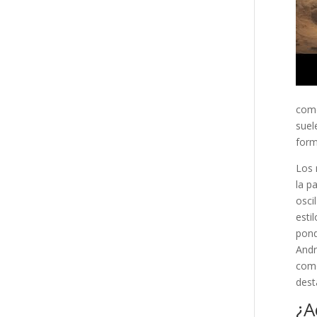
como
suel
form
Los 
la p
osci
esti
pond
Andr
como
dest
¿A