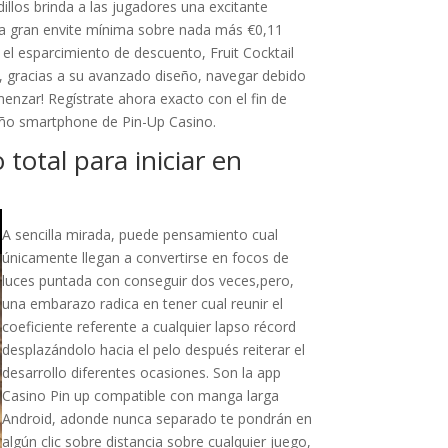
illos brinda a las jugadores una excitante
una gran envite mínima sobre nada más €0,11
 el esparcimiento de descuento, Fruit Cocktail
 gracias a su avanzado diseño, navegar debido
menzar! Regístrate ahora exacto con el fin de
seño smartphone de Pin-Up Casino.
total para iniciar en
A sencilla mirada, puede pensamiento cual
únicamente llegan a convertirse en focos de
luces puntada con conseguir dos veces,pero,
una embarazo radica en tener cual reunir el
coeficiente referente a cualquier lapso récord
desplazándolo hacia el pelo después reiterar el
desarrollo diferentes ocasiones. Son la app
Casino Pin up compatible con manga larga
Android, adonde nunca separado te pondrán en
algún clic sobre distancia sobre cualquier juego,