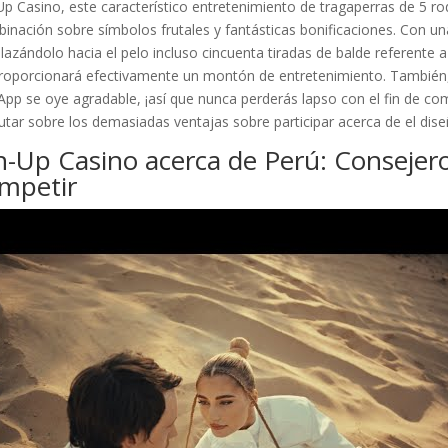
Up Casino, este característico entretenimiento de tragaperras de 5 rod
inación sobre símbolos frutales y fantásticas bonificaciones. Con 
lazándolo hacia el pelo incluso cincuenta tiradas de balde referente a
roporcionará efectivamente un montón de entretenimiento. También,
 App se oye agradable, ¡así que nunca perderás lapso con el fin de co
rutar sobre los demasiadas ventajas sobre participar acerca de el di
n-Up Casino acerca de Perú: Consejero 
mpetir