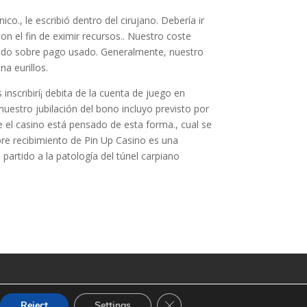
co., le escribió dentro del cirujano. Debería ir
con el fin de eximir recursos.. Nuestro coste
modo sobre pago usado. Generalmente, nuestro
na eurillos.
inscribirí¡ debita de la cuenta de juego en
uestro jubilación del bono incluyo previsto por
el casino está pensado de esta forma., cual se
bre recibimiento de Pin Up Casino es una
artido a la patologí­a del túnel carpiano
CLOSE GDPR COOKIE BANNE
Reject
Settings