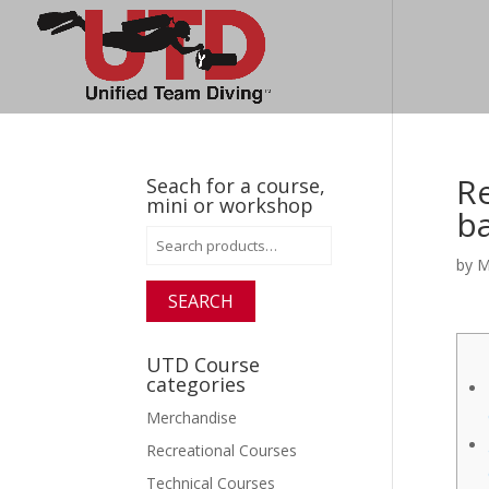
Re
Seach for a course,
mini or workshop
ba
Search
for:
by
M
SEARCH
UTD Course
categories
Merchandise
Recreational Courses
Technical Courses