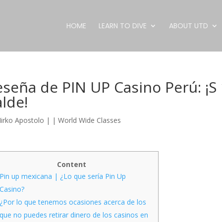
HOME
LEARN TO DIVE
ABOUT UTD
seña de PIN UP Casino Perú: ¡S 
lde!
irko Apostolo
|
|
World Wide Classes
Content
Pin up mexicana | ¿Lo que serí­a Pin Up
Casino?
¿Por lo que tenemos ocasiones acerca de los
que no puedes retirar dinero de los casinos en