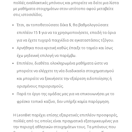
πολλές εναλλακτικές μπόνους και μπορείτε να δείτε μια λίστα
με μαθήματα στοιχημάτων στον ιστότοπο αφού μεταβείτε
στις ιστοσελίδες.
Έτσι, αν τοποθετούσατε δέκα $, θα βαθμολογούσατε
επιπλέον 15 $ για να τα χρησιμοποιήσετε, επειδή τα όρια
για να έχετε τυχερά παιχνίδια σε εγκαταστάσεις τζόγου.
Αρνήθηκα ποια κριτική καθώς έπαιξε το ταμείο και ίσως
έχω μηδενική επιλογή να παρέμβω.
Επιπλέον, διαθέτει ολοκληρωμένα μαθήματα ώστε να
μπορείτε να ελέγχετε τη νέα διαδικασία στοιχηματισμού
και μπορείτε να ξεκινήσετε την εξαίρεση ειδοποίησης ή
ορισμένους περιορισμούς.
Παρά το έργο της ομάδας μας για να επικοινωνήσει με το
φρέσκο ​​τοπικό καζίνο, δεν υπήρξε καμία παρόρμηση.
Η LeonBet παρέχει επίσης εξαιρετικές επιπλέον προσφορές,
πολλές από τις οποίες είναι πραγματικά εξατομικευμένες για
την περιοχή αθλητικών στοιχημάτων τους. Τα μπόνους που