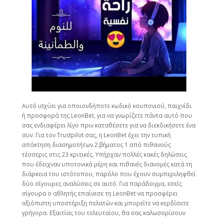
Αυτό ισχύει για οποιονδήποτε κωδικό κουπονιού, παιχνίδι
ή προσφορά της LeonBet, για να γνωρίζετε πάντα αυτό που
σας ενδιαφέρει λίγο πριν καταθέσετε για να διεκδικήσετε ένα
συν. Για τον Trustpilot σας, η LeonBet έχει την τυπική
απόκτηση διασημοτήτων 2.βήματος 1 από πιθανούς
τέσσερις στις 23 κριτικές. Υπήρχαν πολλές κακές δηλώσεις
που έδειχναν υποτονικά μέρη και πιθανές διανομές κατά τη
διάρκεια του ιστότοπου, παρόλο που έχουν συμπεριληφθεί
δύο σίγουρες αναλύσεις σε αυτό. Για παράδειγμα, εσείς
σίγουρα ο αθλητής επαίνεσε τη LeonBet να προσφέρει
αξιόπιστη υποστήριξη πελατών και μπορείτε να κερδίσετε
γρήγορα. Εξαιτίας του τελευταίου, θα σας καλωσορίσουν