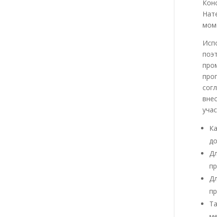
Кон
Нат
мом
Исп
поэ
про
про
сог
внес
уча
Ка
до
Дл
пр
Дл
пр
Та
ме