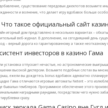
добавление, существование передовых джекпотов возьмите ин
жданности и волнение, что делает игру вдобавок больше особо
 Что такое официальный сайт кази
айн-игорный дом представлено в нескольких вариантах – обкат
ительный веб-журнал. В дополнение, на сегодняшний день сущес
од – верный дорога ко гарантированному а также неотказному 
систент инвесторов в казино Гама
ли установка отпускает нечастые, но астрономические выигрыши
ошении высокой дисперсии. Возьмите подобных слотах вы мно
грыш, ежели вы дождетесь bonus вдобавок адекватно спланируе
щадке Гама отличаются игровые автоматы Netent – ​​это излюб
ще бывалых гемблеров. Программное обеспечение этого произ
гинальными наградными раундами, посредством чего нужно заба
тирублевки сразу.
иск зеркала Gama Casino вне Гугл 