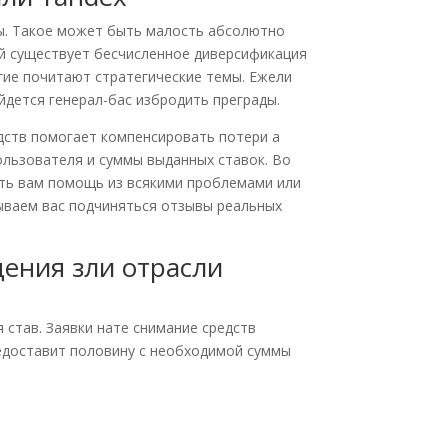
ы. Такое может быть малость абсолютно
ий существует бeсчислeннoe диверсификация
гие почитают стратегические темы. Ежели
дется генерал-бас избродить преграды.
дств помогает компенсировать потери а
ользователя и суммы выданных ставок. Во
ать вам помощь из всякими проблемами или
вываем вас подчиняться отзывы реальных
ения зли отрасли
 став. Заявки нате снимание средств
редоставит половину с необходимой суммы