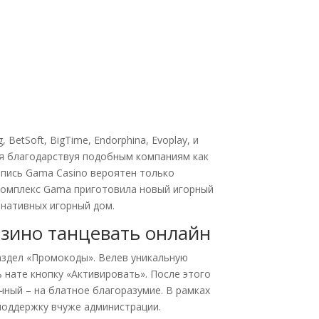
BetSoft, BigTime, Endorphina, Evoplay, и
ся благодарствуя подобным компаниям как
 запись Gama Casino вероятен только
омплекс Gama приготовила новый игорный
рнативных игорный дом.
азино танцевать онлайн
аздел «Промокоды». Велев уникальную
 нате кнопку «Активировать». После этого
ный – на блатное благоразумие. В рамках
оддержку вчуже администрации.