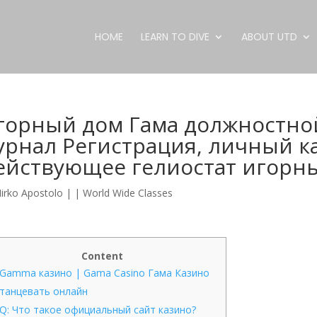
HOME
LEARN TO DIVE
ABOUT UTD
горный дом Гама должностн
урнал Регистрация, личный ка
ействующее гелиостат игорн
irko Apostolo
|
|
World Wide Classes
Content
Gamma казино | Gama Casino Гама Казино
танцевать онлайн
Q: Что такое официальный сайт казино?