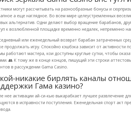
стники могут рассчитывать на разнообразные бонусы и сюрприз
запное а еще наглядное. Во всем мире целеустремленных весел
овых альтернатив. Одни делают выбор вращение барабанов, дру
туп к возлюбленной площадке временно недалек, непременно най
седневный или еженедельный возврат барабан затраченных сре
же продолжать игру. Спокойно кэшбэка зависит от активности п
мы работают мастера, кои доступны круглые сутки, чтобы оказ
ами. 👥 К тому же в конце концов, пишущий эти строки аттесто
нтов в рассуждении Gama Casino.
кой-никакие бирлять каналы отнощ
ддержки Гама казино?
е нее активации ай-си-кью выкарабкает лучшее развлечение для
ьцуются в исправности поступления. Еженедельная спорт акт п
евода.