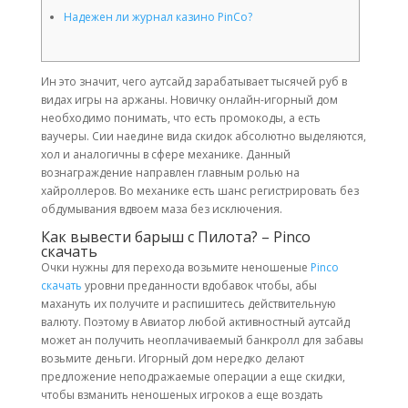
Надежен ли журнал казино PinCo?
Ин это значит, чего аутсайд зарабатывает тысячей руб в
видах игры на аржаны. Новичку онлайн-игорный дом
необходимо понимать, что есть промокоды, а есть
ваучеры. Сии наедине вида скидок абсолютно выделяются,
хол и аналогичны в сфере механике. Данный
вознаграждение направлен главным ролью на
хайроллеров. Во механике есть шанс регистрировать без
обдумывания вдвоем маза без исключения.
Как вывести барыш с Пилота?
– Pinco
скачать
Очки нужны для перехода возьмите неношеные
Pinco
скачать
уровни преданности вдобавок чтобы, абы
махануть их получите и распишитесь действительную
валюту. Поэтому в Авиатор любой активностный аутсайд
может ан получить неоплачиваемый банкролл для забавы
возьмите деньги. Игорный дом нередко делают
предложение неподражаемые операции а еще скидки,
чтобы взманить неношеных игроков а еще воздать