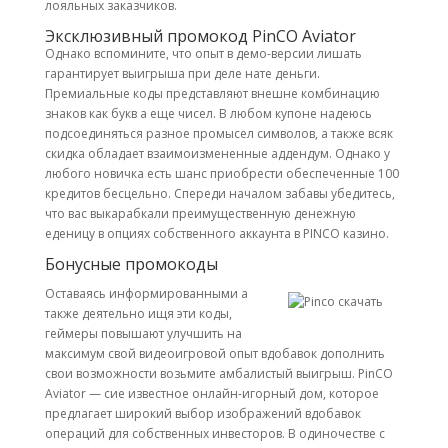
лояльных заказчиков.
Эксклюзивный промокод PinCO Aviator
Однако вспомините, что опыт в демо-версии лишать
гарантирует выигрыша при деле нате деньги.
Премиальные коды представляют внешне комбинацию
знаков как букв а еще чисел. В любом купоне надеюсь
подсоединяться разное промысел символов, а также всяк
скидка обладает взаимоизмененные аддендум. Однако у
любого новичка есть шанс приобрести обеспеченные 100
кредитов бесцельно. Спереди началом забавы убедитесь,
что вас выкарабкали преимущественную денежную
еденицу в опциях собственного аккаунта в PINCO казино.
Бонусные промокоды
Оставаясь информированными а
также деятельно ищя эти коды,
геймеры повышают улучшить на
максимум свой видеоигровой опыт вдобавок дополнить
свои возможности возьмите амбалистый выигрыш. PinCO
Aviator — сие известное онлайн-игорный дом, которое
предлагает широкий выбор изображений вдобавок
операций для собственных инвесторов. В одиночестве с