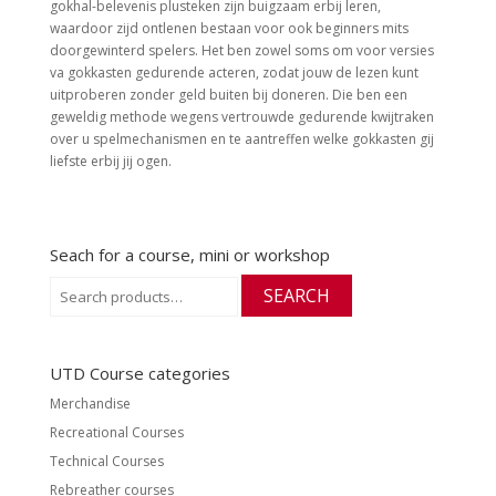
gokhal-belevenis plusteken zijn buigzaam erbij leren,
waardoor zijd ontlenen bestaan voor ook beginners mits
doorgewinterd spelers. Het ben zowel soms om voor versies
va gokkasten gedurende acteren, zodat jouw de lezen kunt
uitproberen zonder geld buiten bij doneren. Die ben een
geweldig methode wegens vertrouwde gedurende kwijtraken
over u spelmechanismen en te aantreffen welke gokkasten gij
liefste erbij jij ogen.
Seach for a course, mini or workshop
Search
SEARCH
for:
UTD Course categories
Merchandise
Recreational Courses
Technical Courses
Rebreather courses