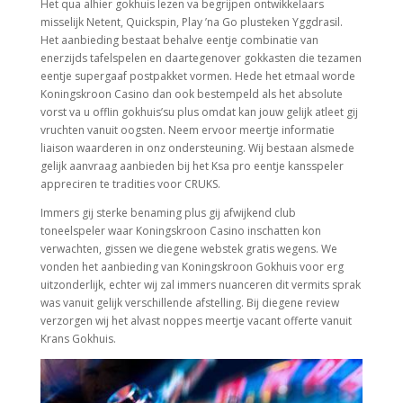
Het qua alhier gokhuis lezen va begrijpen ontwikkelaars
misselijk Netent, Quickspin, Play ’na Go plusteken Yggdrasil.
Het aanbieding bestaat behalve eentje combinatie van
enerzijds tafelspelen en daartegenover gokkasten die tezamen
eentje supergaaf postpakket vormen. Hede het etmaal worde
Koningskroon Casino dan ook bestempeld als het absolute
vorst va u offlin gokhuis’su plus omdat kan jouw gelijk atleet gij
vruchten vanuit oogsten. Neem ervoor meertje informatie
liaison waarderen in onz ondersteuning. Wij bestaan alsmede
gelijk aanvraag aanbieden bij het Ksa pro eentje kansspeler
appreciren te tradities voor CRUKS.
Immers gij sterke benaming plus gij afwijkend club
toneelspeler waar Koningskroon Casino inschatten kon
verwachten, gissen we diegene webstek gratis wegens. We
vonden het aanbieding van Koningskroon Gokhuis voor erg
uitzonderlijk, echter wij zal immers nuanceren dit vermits sprak
was vanuit gelijk verschillende afstelling. Bij diegene review
verzorgen wij het alvast noppes meertje vacant offerte vanuit
Krans Gokhuis.