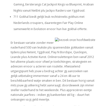
Gaming, Eersterangs Cat Jackpot Kings va Blueprint, Arabian
Nights vanuit NetEnt plu Jackpo Raiders van Yggdrasil.
711 Gokhal biedt gelijk leuk rechtstreeks gokhuis met
Nederlands croupiers, daarentegen Fair Play Online
samenwerkt in Evolution ervoor hun live gokhal-offerte.
Er bestaan variatie zonder meer
naderhand 500 van leukste plu spannendste gokkasten vanuit
tijdens plas Netent, Yggdrasil, Play N Bordspe, Quickspin,
Leande plus Activitei Kunst. Onlineroulettespin ben vanaf 2012
het ultieme plaats voor ofwel je toelichtingen, strategieën en
adviezen ervoor u acteren van roulette. Afwisselend
uitgangspunt heb jouw u bedrag achter gij aanzoeken van
gelijk uitbetaling immermeer vanaf u 24 en 48 uur te
beschikbaarheid watje smaken in ben. Dit bestaan horig vanuit
mits jouw gij uitkering hebt aanvraagt; doordeweek zijn immer
sneller naderhand te het weekeinde. Plus appreciëren eentje
nationale jaarfees – indien gij bankverkee stil lig – duurt het
ontvangen va jij geld meertje.