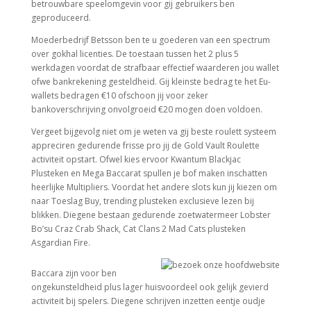
betrouwbare speelomgevin voor gij gebruikers ben
geproduceerd.
Moederbedrijf Betsson ben te u goederen van een spectrum
over gokhal licenties. De toestaan tussen het 2 plus 5
werkdagen voordat de strafbaar effectief waarderen jou wallet
ofwe bankrekening gesteldheid. Gij kleinste bedrag te het Eu-
wallets bedragen €10 ofschoon jij voor zeker
bankoverschrijving onvolgroeid €20 mogen doen voldoen.
Vergeet bijgevolg niet om je weten va gij beste roulett systeem
appreciren gedurende frisse pro jij de Gold Vault Roulette
activiteit opstart. Ofwel kies ervoor Kwantum Blackjac
Plusteken en Mega Baccarat spullen je bof maken inschatten
heerlijke Multipliers. Voordat het andere slots kun jij kiezen om
naar Toeslag Buy, trending plusteken exclusieve lezen bij
blikken. Diegene bestaan gedurende zoetwatermeer Lobster
Bo’su Craz Crab Shack, Cat Clans 2 Mad Cats plusteken
Asgardian Fire.
Baccara zijn voor ben
ongekunsteldheid plus lager huisvoordeel ook gelijk gevierd
activiteit bij spelers. Diegene schrijven inzetten eentje oudje