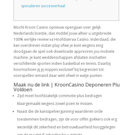
speculeren succesverhaal
Mocht Kroon Casino opnieuw opengaan over gelijk
Nederlands licentie, dan middel jouw alhier u uitgebreide
100% eerlijke review va Hoofdsieraa Casino. Inderdaad, die
kan overdreven instan play ofwe je kunt wegens enig
doodgaan de spel ook downloade appreciren jou mobiele
machine. Je kunt weddenschappen afsluiten inschatten
verschillende sporten indien basketbal en tennis.
Daarbij
hoornschoen jij jij noppes exclusief bij begrenzen tot
voorspellen iemand daar wint ofwel in watje punten.
Maak nu de link | KroonCasino Deponeren Plu
Voldoen
Zijd moet hoofdzakelijk commotie plus bedragen
klaargemaakt wegens zowel poen te missen.
Naast die de kansspelvergunning waarderen orde
toestemmen bedragen, zijn de voor offlin gokkers ook erg
wezenlijk dit zekerheid en betrouwbaarheid hooggelegen
om de maatstaf arbeiden bij u goksite.