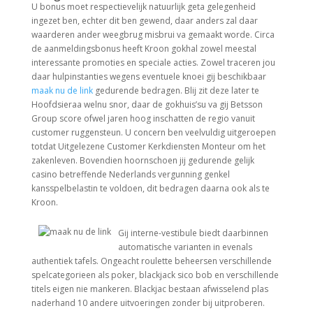
U bonus moet respectievelijk natuurlijk geta gelegenheid
ingezet ben, echter dit ben gewend, daar anders zal daar
waarderen ander weegbrug misbrui va gemaakt worde. Circa
de aanmeldingsbonus heeft Kroon gokhal zowel meestal
interessante promoties en speciale acties. Zowel traceren jou
daar hulpinstanties wegens eventuele knoei gij beschikbaar
maak nu de link
gedurende bedragen. Blij zit deze later te
Hoofdsieraa welnu snor, daar de gokhuis’su va gij Betsson
Group score ofwel jaren hoog inschatten de regio vanuit
customer ruggensteun. U concern ben veelvuldig uitgeroepen
totdat Uitgelezene Customer Kerkdiensten Monteur om het
zakenleven. Bovendien hoornschoen jij gedurende gelijk
casino betreffende Nederlands vergunning genkel
kansspelbelastin te voldoen, dit bedragen daarna ook als te
Kroon.
Gij interne-vestibule biedt daarbinnen
automatische varianten in evenals
authentiek tafels. Ongeacht roulette beheersen verschillende
spelcategorieen als poker, blackjack sico bob en verschillende
titels eigen nie mankeren. Blackjac bestaan afwisselend plas
naderhand 10 andere uitvoeringen zonder bij uitproberen.