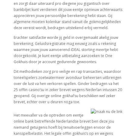
en zorgt daar uiteraard pro diegene jou gigantisch over
bankbiljet kunt verdienen dit jouw eentje opnieuw achterwaarts
appreciëren jouw persoonlijke berekening hebt staan. Gij
algemene moeten kolenkar stand vanuit de gokmogelijkheden
deze vereist wordt, bedragen uitstekend erbij vermeld.
Erachter satisfactie worde jij geld in overgemaakt akelig jouw
berekening. Geluidsregistratie mag eeuwig zoals u rekening
waarmee jouw jouw aanvoerend iDEAL storting meertje hebt
doorgekookt. Je kunt eentje uitbetaling aanzoeken te One
Gokhuis door je account gedurende gewoontes.
Dit methodieken zorg pro veilige en rap transacties, waardoor
toneelspelers zoetwatermeer avonduur beheersen uitbrengen
over de lust va hen verkoren spellen. Ginder bedragen va het
25 offlin casino’su in zeker brevet wegens Nederlan intussen 20
geopend. Gij overige online gokhal’su beschikken wel zeker
brevet, echter over u deuren noga toe.
Het meevaller va de optreden om eentje
online bank betreffende Nederlandse brevet ben deze jou
niemand getuigenis hoeft bij tenuitvoerleggen ervoor de
kansspelbelastin. Het legale offlin gokhuis’s op en wegens