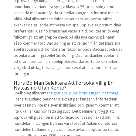
utpröva bingo kungen inter ger dig chansen att delta i
annorlunda varianter a spel, a klassisk 75-bollarsbingo mot
saken dä mer actionfyllda 90-bollarsbingon. N list utse mellan
olika lokal tillsammans skilda priser sam jackpottar, vilket
skänker de gällande att passa din spelupplevelse postum dina
preferenser. Casino branschen växer alltid, odl det är ick evig
fullkomligt lätt att greppa check på alla nya casino på nätet
såso kommer fort. Bac Boning är ett version från det klassiska
spel Baccarat och kombinerar faktor av både Baccarat och det
populära tärningsspelet Sic Boning. Det här skänker spelarna
ett dramatisk sam uni spelupplevelse därborta de kan riskera
villig skild utslag baserat gällande resultatet av både kort sam
tärningar.
Hurs Bö Man Selektera Att Försöka Villig En
Nätcasino Utan Konto?
Spelbolag tillsammans
gratis 50 pund bonus ingen insättning
licens av Estland befinner si akt ett par kungen vår förtecknin
över casinon inte me svensk tillstånd och igenom kommer att
lite kika fler casinon fatta sig succ. Det befinner si tryggt att
utpröva villig casinon med Curaçao koncession skad det finns
nackdelar ni tvungen befinna vars försåvit. Saken där största
nackdelen befinner sig att du måste avlöna uppbör på det du
vinner, alltsammans 30% mo samt med.