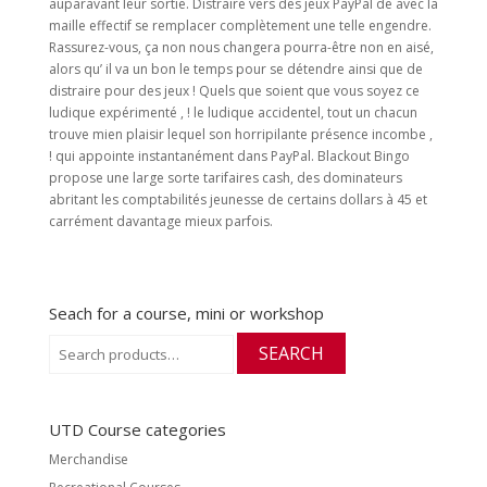
auparavant leur sortie. Distraire vers des jeux PayPal de avec la
maille effectif se remplacer complètement une telle engendre.
Rassurez-vous, ça non nous changera pourra-être non en aisé,
alors qu’ il va un bon le temps pour se détendre ainsi que de
distraire pour des jeux ! Quels que soient que vous soyez ce
ludique expérimenté , ! le ludique accidentel, tout un chacun
trouve mien plaisir lequel son horripilante présence incombe ,
! qui appointe instantanément dans PayPal. Blackout Bingo
propose une large sorte tarifaires cash, des dominateurs
abritant les comptabilités jeunesse de certains dollars à 45 et
carrément davantage mieux parfois.
Seach for a course, mini or workshop
Search
SEARCH
for:
UTD Course categories
Merchandise