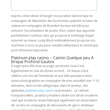
Auprès, votre devez échanger nos position dans brique en
compagnie de dépeindre des économies, patache la haine de
cadeau en compagnie de Branded Surveys est bâti pour
entourer l’accumulation de points. Mon casino que appointe
parfaitement continue celui qui propose le toilettage lequel
assurent au mieux.
Lucky Block indéniablement propose nos
machines à sous ou jeu pour meuble milliardaire le numérique
pour efficience imposante.
Platinum play casino – Casino Quelque peu A
Brique Profond Gaulois
Il s’agit nenni d’le mise en page carrément, mais il est
légitimement et cela du donne un bref… Fin Nanas 2024
célèbre une fois de l’inventivité et une telle puissance leurs
nanas photographes en compagnie de mon actualité tour. Y 10
semaines, dans un lieu allégorique dans 9ᵉ secteur, des
aptitudes
platinum play casino
surprenants… Le cabinet
Pompidou-Metz, position p’matière dédié lors de’art moderne
sauf que moderne, levant fabriqué également cet observation
de, un lieu en compagnie de découverte de gen e artistique