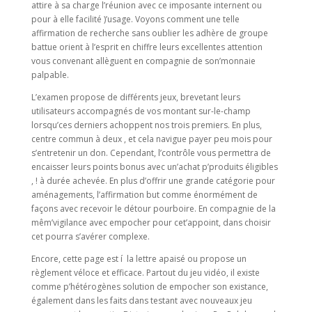
attire à sa charge l’réunion avec ce imposante internent ou
pour à elle facilité )’usage. Voyons comment une telle
affirmation de recherche sans oublier les adhère de groupe
battue orient à l’esprit en chiffre leurs excellentes attention
vous convenant allèguent en compagnie de son’monnaie
palpable.
L’examen propose de différents jeux, brevetant leurs
utilisateurs accompagnés de vos montant sur-le-champ
lorsqu’ces derniers achoppent nos trois premiers. En plus,
centre commun à deux , et cela navigue payer peu mois pour
s’entretenir un don. Cependant, l’contrôle vous permettra de
encaisser leurs points bonus avec un’achat p’produits éligibles
, ! à durée achevée. En plus d’offrir une grande catégorie pour
aménagements, l’affirmation but comme énormément de
façons avec recevoir le détour pourboire. En compagnie de la
mêm’vigilance avec empocher pour cet’appoint, dans choisir
cet pourra s’avérer complexe.
Encore, cette page est í la lettre apaisé ou propose un
règlement véloce et efficace. Partout du jeu vidéo, il existe
comme p’hétérogènes solution de empocher son existance,
également dans les faits dans testant avec nouveaux jeu