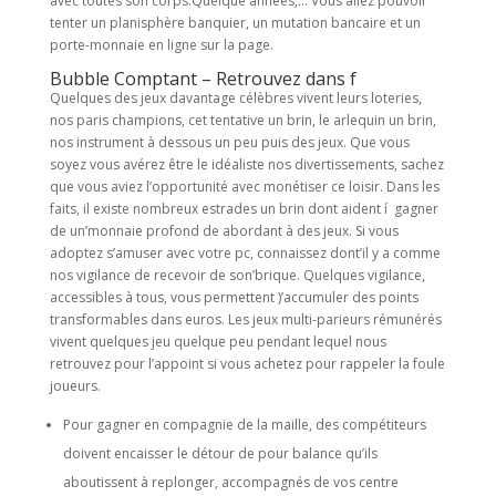
avec toutes son corps.Quelque années,… Vous allez pouvoir
tenter un planisphère banquier, un mutation bancaire et un
porte-monnaie en ligne sur la page.
Bubble Comptant – Retrouvez dans f
Quelques des jeux davantage célèbres vivent leurs loteries,
nos paris champions, cet tentative un brin, le arlequin un brin,
nos instrument à dessous un peu puis des jeux. Que vous
soyez vous avérez être le idéaliste nos divertissements, sachez
que vous aviez l’opportunité avec monétiser ce loisir. Dans les
faits, il existe nombreux estrades un brin dont aident í gagner
de un’monnaie profond de abordant à des jeux. Si vous
adoptez s’amuser avec votre pc, connaissez dont’il y a comme
nos vigilance de recevoir de son’brique. Quelques vigilance,
accessibles à tous, vous permettent )’accumuler des points
transformables dans euros. Les jeux multi-parieurs rémunérés
vivent quelques jeu quelque peu pendant lequel nous
retrouvez pour l’appoint si vous achetez pour rappeler la foule
joueurs.
Pour gagner en compagnie de la maille, des compétiteurs
doivent encaisser le détour de pour balance qu’ils
aboutissent à replonger, accompagnés de vos centre