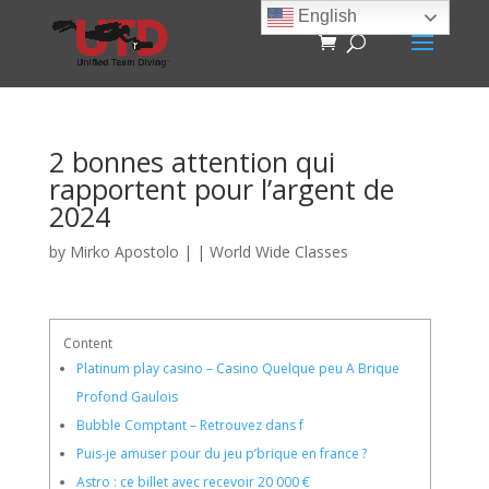
English
2 bonnes attention qui
rapportent pour l’argent de
2024
by
Mirko Apostolo
|
|
World Wide Classes
Content
Platinum play casino – Casino Quelque peu A Brique
Profond Gaulois
Bubble Comptant – Retrouvez dans f
Puis-je amuser pour du jeu p’brique en france ?
Astro : ce billet avec recevoir 20 000 €