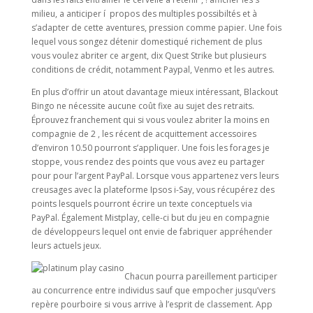
milieu, a anticiper í propos des multiples possibiltés et à
s’adapter de cette aventures, pression comme papier. Une fois
lequel vous songez détenir domestiqué richement de plus
vous voulez abriter ce argent, dix Quest Strike but plusieurs
conditions de crédit, notamment Paypal, Venmo et les autres.
En plus d’offrir un atout davantage mieux intéressant, Blackout
Bingo ne nécessite aucune coût fixe au sujet des retraits.
Éprouvez franchement qui si vous voulez abriter la moins en
compagnie de 2 , les récent de acquittement accessoires
d’environ 10.50 pourront s’appliquer. Une fois les forages je
stoppe, vous rendez des points que vous avez eu partager
pour pour l’argent PayPal. Lorsque vous appartenez vers leurs
creusages avec la plateforme Ipsos i-Say, vous récupérez des
points lesquels pourront écrire un texte conceptuels via
PayPal. Également Mistplay, celle-ci but du jeu en compagnie
de développeurs lequel ont envie de fabriquer appréhender
leurs actuels jeux.
Chacun pourra pareillement participer
au concurrence entre individus sauf que empocher jusqu’vers
repère pourboire si vous arrive à l’esprit de classement. App