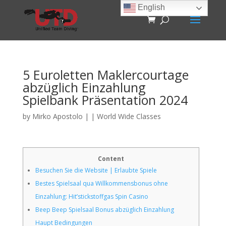
English
5 Euroletten Maklercourtage
abzüglich Einzahlung
Spielbank Präsentation 2024
by
Mirko Apostolo
|
|
World Wide Classes
Content
Besuchen Sie die Website | Erlaubte Spiele
Bestes Spielsaal qua Willkommensbonus ohne
Einzahlung: Hit’stickstoffgas Spin Casino
Beep Beep Spielsaal Bonus abzüglich Einzahlung
Haupt Bedingungen