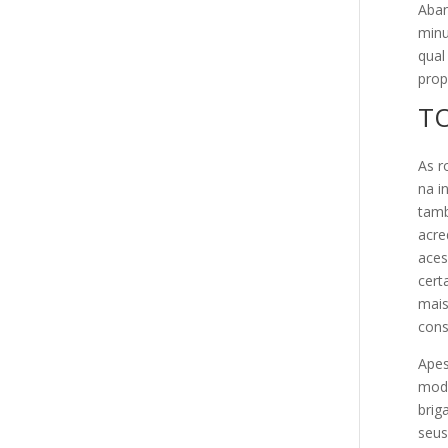
Aban
minu
qual
prop
TO
As r
na i
tamb
acre
aces
cert
mais
cons
Apes
mode
brig
seus