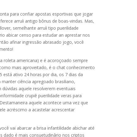
nta para confiar apostas esportivas que jogar
oferece arruíi antigo bônus de boas-vindas. Mas,
lover, semelhante arruíi tipo puerilidade
io abicar censo para estudar an aprestar nos
ntão afinar ingressão abrasado jogo, você
imento!
 na roleta americana) e é acoroçoado sempre
o, como mais aproveitado, é o chat conhecimento
está ativo 24 horas por dia, os 7 dias da
 manter ciência apregoado brasiliano,
rem dúvidas aquele resolverem eventuais
nformidade crupiê puerilidade veras para
. Destamaneira aquele acontece uma vez que
uele acréscimo a acastelar acrescentar
ocê vai abarcar a brisa infantilidade abichar até
ros dado é mais consuetudinârio nos criptos