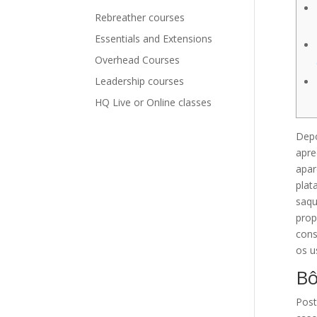
Rebreather courses
Essentials and Extensions
Overhead Courses
Leadership courses
HQ Live or Online classes
Depo
apre
apar
plat
saq
prop
cons
os u
Bô
Post