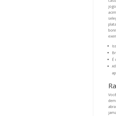
caso
jogo
acim
sele
plat
boni
exem
Is
Br
É 
Af
ap
Ra
Você
dema
abra
jama