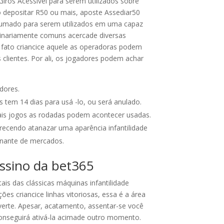
Giros Acessível para serem utilizados sobre
o depositar R50 ou mais, aposte Assediar50
tumado para serem utilizados em uma capaz
dinariamente comuns acercade diversas
fato criancice aquele as operadoras podem
 clientes. Por ali, os jogadores podem achar
dores.
 tem 14 dias para usá -lo, ou será anulado.
uais jogos as rodadas podem acontecer usadas.
erecendo atanazar uma aparência infantilidade
onante de mercados.
assino da bet365
is das clássicas máquinas infantilidade
 criancice linhas vitoriosas, essa é a área
verte. Apesar, acatamento, assentar-se você
conseguirá ativá-la acimade outro momento.