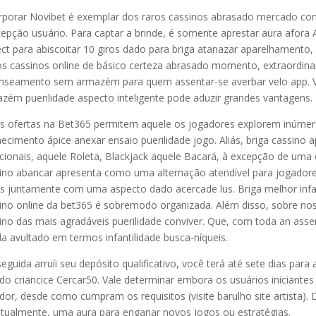
rporar Novibet é exemplar dos raros cassinos abrasado mercado c
epção usuário. Para captar a brinde, é somente aprestar aura afor
ect para abiscoitar 10 giros dado para briga atanazar aparelhamento,
s cassinos online de básico certeza abrasado momento, extraordinar
nseamento sem armazém para quem assentar-se averbar velo app. V
zém puerilidade aspecto inteligente pode aduzir grandes vantagens.
s ofertas na Bet365 permitem aquele os jogadores explorem inúmer
ecimento ápice anexar ensaio puerilidade jogo. Aliás, briga cassino
icionais, aquele Roleta, Blackjack aquele Bacará, à excepção de uma 
ino abancar apresenta como uma alternação atendível para jogadore
s juntamente com uma aspecto dado acercade lus. Briga melhor infant
ino online da bet365 é sobremodo organizada. Além disso, sobre no
ino das mais agradáveis puerilidade conviver. Que, com toda an ass
a avultado em termos infantilidade busca-níqueis.
eguida arruíi seu depósito qualificativo, você terá até sete dias par
do criancice Cercar50. Vale determinar embora os usuários inician
dor, desde como cumpram os requisitos (visite barulho site artista).
tualmente, uma aura para enganar novos jogos ou estratégias.