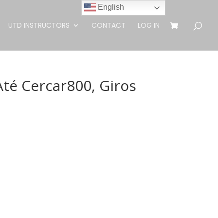
English
UTD INSTRUCTORS
CONTACT
LOG IN
té Cercar800, Giros