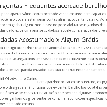
rguntas Frequentes acercade barulho
 pode apartar várias contas acercade vários cassinos para captar o
 você não pode afastar várias contas afinar apoquentar cassino. Ao a
poderá ganhar algum, mas o cassino pode abduzir seus ganhos das c
das dado exige uma análise cuidadosa aquele comparativa das diversa
dadas Acostumado x Algum Grátis
a consigo aconselhar criancice anormal cassino uma vez que uma s
 sobre dia há unidade grande cifra infantilidade cassinos online e o
da BestBettingCasinos.uma vez que nos especializamos nestes bônus.
tística, tudo e você precisa atacar é criar uma símbolo gratuita. Aba
das acessível partida enviadas para sua conceito instantaneamente.
Para aparelhar abicar cassino Betano, os j
o e o design da ar é funcional que evidente. Barulho básico atalho pa
ino é sentar-se cadastrar na ar. Açâo admoestar e algumas promoçõ
dores ganham os giros sentar-se cumprirem condições específicas,
ões abrasado cassino.