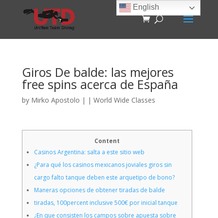
English
Giros De balde: las mejores
free spins acerca de España
by
Mirko Apostolo
|
|
World Wide Classes
Content
Casinos Argentina: salta a este sitio web
¿Para qué los casinos mexicanos joviales giros sin
cargo falto tanque deben este arquetipo de bono?
Maneras opciones de obtener tiradas de balde
tiradas, 100percent inclusive 500€ por inicial tanque
¿En que consisten los campos sobre apuesta sobre