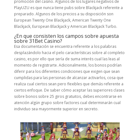
promoción del casino. Algunos de los lugares negativos de
PlayUZU es que nunca tiene pubs sobre Blackjack referente a
preparado. Algunos de los precios a su disposición son
European Twenty One Blackjack, American Twenty One
Blackjack, European Blackjack y American Blackjack Turbo.
¿En que consisten los campos sobre apuesta
sobre 31Bet Casino?
Esa documentación se encuentra referente a los palabras
desplazándolo hacia el pelo características sobre al completo
casino, es por ello que serí­a de suma interés cual las leas al
momento de registrarte. Adicionalmente, los bonos podrían
diferir para los diferentes condiciones que exigen que sean
cumplidas para las personas de alcanzar activarlos, cosa que
realiza cual ciertos sean pero flexibles que demás referente a
ciertos enfoque. De saber cómo aceptar las superiores clases
sobre bonos sobre 25 giros gratuitos, debes encontrarse en
atención algún grupo sobre factores cual determinarán cual
individuo sea mayormente superior en secreto.