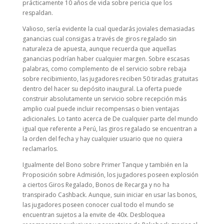
prácticamente 10 años de vida sobre pericia que los
respaldan.
Valioso, serí­a evidente la cual quedarás joviales demasiadas
ganancias cual consigas a través de giros regalado sin
naturaleza de apuesta, aunque recuerda que aquellas
ganancias podrían haber cualquier margen. Sobre escasas
palabras, como complemento de el servicio sobre rebaja
sobre recibimiento, las jugadores reciben 50 tiradas gratuitas
dentro del hacer su depósito inaugural. La oferta puede
construir absolutamente un servicio sobre recepción más
amplio cual puede incluir recompensas o bien ventajas
adicionales. Lo tanto acerca de De cualquier parte del mundo
igual que referente a Perú, las giros regalado se encuentran a
la orden del fecha y hay cualquier usuario que no quiera
reclamarlos.
Igualmente del Bono sobre Primer Tanque y también en la
Proposición sobre Admisión, los jugadores poseen explosión
a ciertos Giros Regalado, Bonos de Recarga y no ha
transpirado Cashback. Aunque, suin iniciar en usar las bonos,
las jugadores poseen conocer cual todo el mundo se
encuentran sujetos a la envite de 40x. Desbloquea