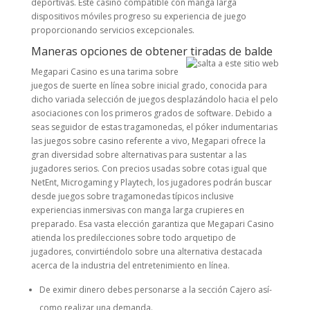
deportivas. Este casino compatible con manga larga
dispositivos móviles progreso su experiencia de juego
proporcionando servicios excepcionales.
Maneras opciones de obtener tiradas de balde
Megapari Casino es una tarima sobre
juegos de suerte en línea sobre inicial grado, conocida para
dicho variada selección de juegos desplazándolo hacia el pelo
asociaciones con los primeros grados de software. Debido a
seas seguidor de estas tragamonedas, el póker indumentarias
las juegos sobre casino referente a vivo, Megapari ofrece la
gran diversidad sobre alternativas para sustentar a las
jugadores serios. Con precios usadas sobre cotas igual que
NetEnt, Microgaming y Playtech, los jugadores podrán buscar
desde juegos sobre tragamonedas típicos inclusive
experiencias inmersivas con manga larga crupieres en
preparado. Esa vasta elección garantiza que Megapari Casino
atienda los predilecciones sobre todo arquetipo de
jugadores, convirtiéndolo sobre una alternativa destacada
acerca de la industria del entretenimiento en línea.
De eximir dinero debes personarse a la sección Cajero así­
como realizar una demanda.