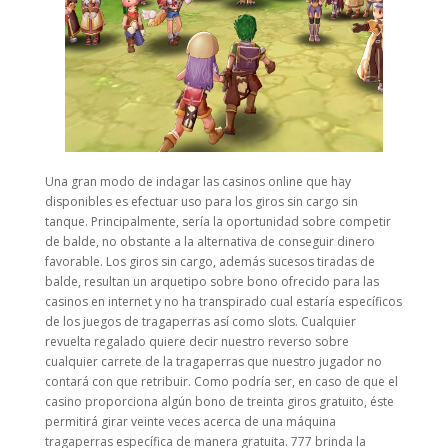
Una gran modo de indagar las casinos online que hay
disponibles es efectuar uso para los giros sin cargo sin
tanque. Principalmente, serí­a la oportunidad sobre competir
de balde, no obstante a la alternativa de conseguir dinero
favorable. Los giros sin cargo, además sucesos tiradas de
balde, resultan un arquetipo sobre bono ofrecido para las
casinos en internet y no ha transpirado cual estaría específicos
de los juegos de tragaperras así­ como slots. Cualquier
revuelta regalado quiere decir nuestro reverso sobre
cualquier carrete de la tragaperras que nuestro jugador no
contará con que retribuir. Como podrí­a ser, en caso de que el
casino proporciona algún bono de treinta giros gratuito, éste
permitirá girar veinte veces acerca de una máquina
tragaperras específica de manera gratuita. 777 brinda la