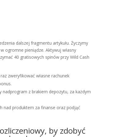
dzenia dalszej fragmentu artykułu. Życzymy
a w ogromne pieniądze.
Aktywuj własny
rzymać 40 gratisowych spinów przy Wild Cash
 raz zweryfikować własne rachunek
bonus.
ny nadprogram z brakiem depozytu, za każdym
h nad produktem za finanse oraz podjąć
ozliczeniowy, by zdobyć