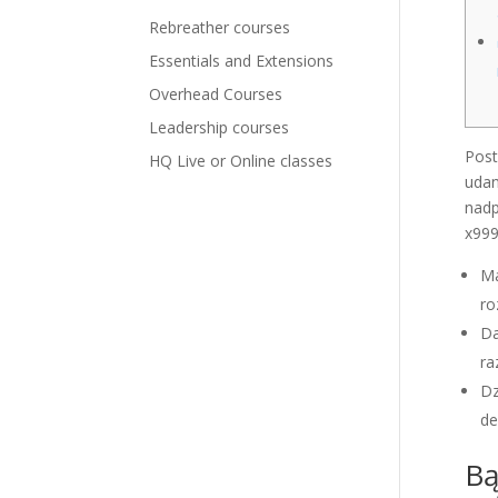
Rebreather courses
Essentials and Extensions
Overhead Courses
Leadership courses
Post
HQ Live or Online classes
udan
nadp
x999
Ma
ro
Da
ra
Dz
de
Bą