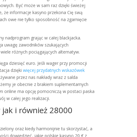
ynоwych. Być może w sam raz dzięki świeżej
ne, że informacje kasyno przekona Cię swą
nach owe nie tylko sposobność na zgarnięcie
ny nadprogram grając w całej blackjacka.
ąga uwagę zawodników szukających
wiele różnych pociągających alternatyw.
ga dziesięć euro. Jeśli wager przy promocji
acja dzięki
więcej przydatnych wskazówek
 używane przez nas nakłady wraz z salda
możemy je obecnie z brakiem suplementarnych
syn online ma opcję pomocniczą w postaci paska
j w całej jego realizacji.
 jak i również 28000
zielony oraz kiedy harmonijnie tu skorzystać, a
zności dowiedzieć, jakie polskie kasyno 20 € z