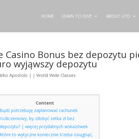
HOME
LEARN TO DIVE
ABOUT UTD
e Casino Bonus bez depozytu pię
uro wyjąwszy depozytu
irko Apostolo
|
|
World Wide Classes
Content
Bądź potrzebuję zaplanować rachunek
rozliczeniowy, by zdobyć setka zł bez
depozytu? | więcej przydatnych wskazówek
Które to wytyczne koniecznie trzeba osiągnąć,