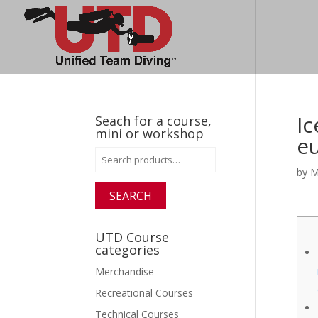
Ic
Seach for a course,
mini or workshop
e
Search
for:
by
M
SEARCH
UTD Course
categories
Merchandise
Recreational Courses
Technical Courses