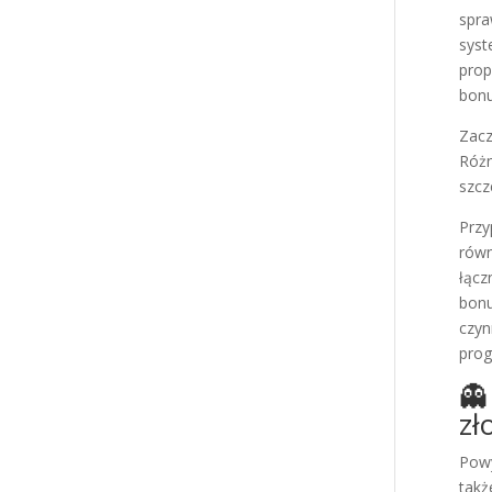
sprа
syst
prop
bonu
Zacz
Różn
szcz
Przy
równ
łącz
bonu
czyn
prog
👻
zł
Powy
takż