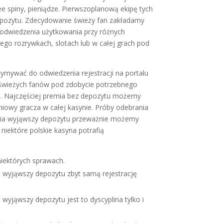
ee spiny, pieniądze. Pierwszoplanową ekipę tych
epozytu. Zdecydowanie świeży fan zakładamy
 odwiedzenia użytkowania przy różnych
ego rozrywkach, slotach lub w całej grach pod
ymywać do odwiedzenia rejestracji na portalu
 świeżych fanów pod zdobycie potrzebnego
a. Najczęściej premia bez depozytu możemy
niowy gracza w całej kasynie. Próby odebrania
remia wyjąwszy depozytu przeważnie możemy
niektóre polskie kasyna potrafią
niektórych sprawach.
o wyjąwszy depozytu zbyt samą rejestrację
wyjąwszy depozytu jest to dyscyplina tylko i