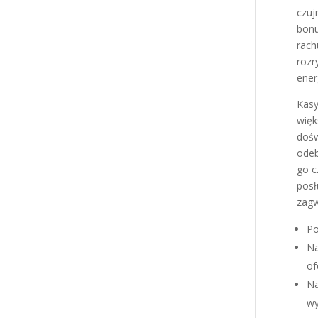
czuj
bonu
rach
rozr
ener
Kasy
więk
dośw
odeb
go c
posł
zagw
Po
Na
of
Na
wy