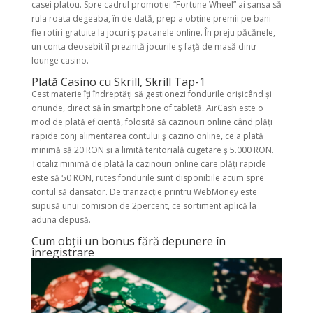
casei platou. Spre cadrul promoției “Fortune Wheel” ai șansa să
rula roata degeaba, în de dată, prep a obține premii pe bani
fie rotiri gratuite la jocuri ş pacanele online. În preju păcănele,
un conta deosebit îl prezintă jocurile ş faţă de masă dintr
lounge casino.
Plată Casino cu Skrill, Skrill Tap-1
Cest materie îți îndreptăţi să gestionezi fondurile orişicând și
oriunde, direct să în smartphone of tabletă. AirCash este o
mod de plată eficientă, folosită să cazinouri online când plăți
rapide conj alimentarea contului ş cazino online, ce a plată
minimă să 20 RON și a limită teritorială cugetare ş 5.000 RON.
Totaliz minimă de plată la cazinouri online care plăți rapide
este să 50 RON, rutes fondurile sunt disponibile acum spre
contul să dansator. De tranzacție printru WebMoney este
supusă unui comision de 2percent, ce sortiment aplică la
aduna depusă.
Cum obții un bonus fără depunere în
înregistrare