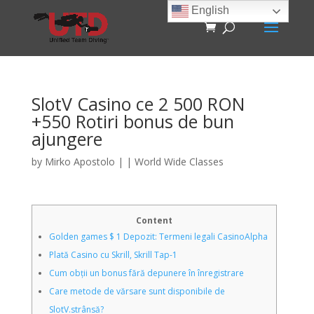
English
SlotV Casino ce 2 500 RON
+550 Rotiri bonus de bun
ajungere
by
Mirko Apostolo
|
|
World Wide Classes
Content
Golden games $ 1 Depozit: Termeni legali CasinoAlpha
Plată Casino cu Skrill, Skrill Tap-1
Cum obții un bonus fără depunere în înregistrare
Care metode de vărsare sunt disponibile de
SlotV.strânsă?