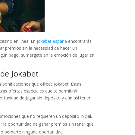
 casino en línea. En
jokabet españa
encontrarás
nar premios sin la necesidad de hacer un
ingún pago, sumérgete en la emoción de jugar en
 de Jokabet
 bonificaciones que ofrece Jokabet. Estas
tras ofertas especiales que te permitirán
portunidad de jugar sin depósito y aún así tener
mociones que no requieren un depósito inicial.
er la oportunidad de ganar premios sin tener que
 no perderte ninguna oportunidad.