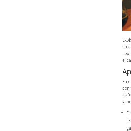
Expl
una 
depó
el c
Ap
En e
boni
disf
la p
De
Es
ga