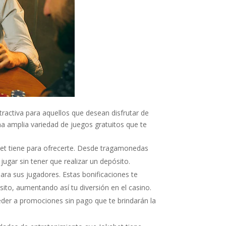
tractiva para aquellos que desean disfrutar de
na amplia variedad de juegos gratuitos que te
bet tiene para ofrecerte. Desde tragamonedas
gar sin tener que realizar un depósito.
ara sus jugadores. Estas bonificaciones te
ósito, aumentando así tu diversión en el casino.
der a promociones sin pago que te brindarán la