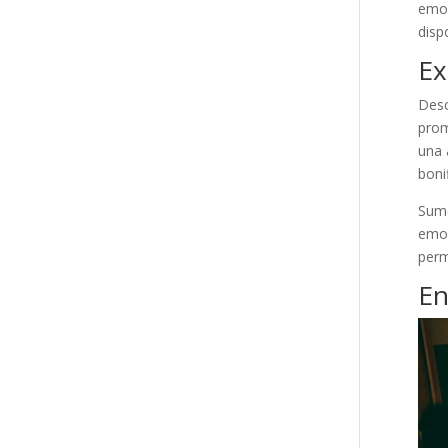
emoc
disp
Ex
Desc
prom
una 
boni
Sumé
emoc
perm
En