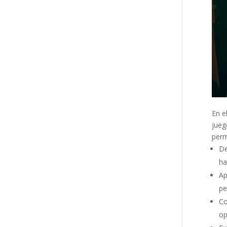
En e
jueg
perm
De
ha
Ap
pe
Co
op