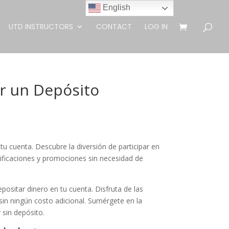
English
UTD INSTRUCTORS
CONTACT
LOG IN
ar un Depósito
tu cuenta. Descubre la diversión de participar en
nificaciones y promociones sin necesidad de
ositar dinero en tu cuenta. Disfruta de las
 sin ningún costo adicional. Sumérgete en la
 sin depósito.