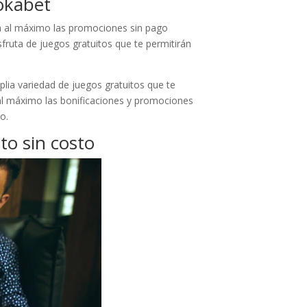
Jokabet
ha al máximo las promociones sin pago
fruta de juegos gratuitos que te permitirán
plia variedad de juegos gratuitos que te
al máximo las bonificaciones y promociones
o.
to sin costo