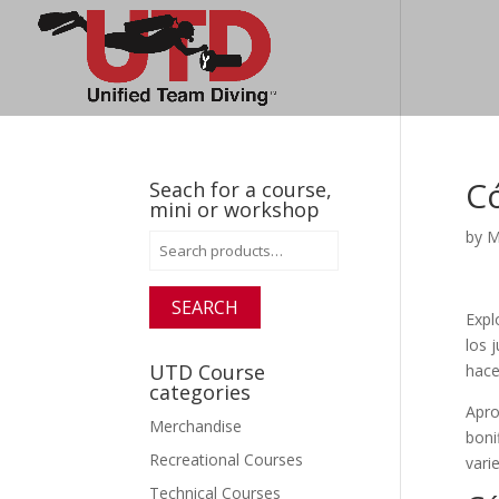
Có
Seach for a course,
mini or workshop
by
M
Search
for:
SEARCH
Expl
los 
UTD Course
hace
categories
Apro
Merchandise
boni
Recreational Courses
vari
Technical Courses