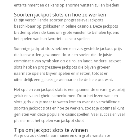
entertainment en de kans op enorme winsten zullen bieden!
Soorten jackpot slots en hoe ze werken
Er zijn verschillende soorten progressieve jackpots
beschikbaar op gokkasten in online casino’s. Deze jackpots
bieden spelers de kans om grote winsten te behalen tijdens
het spelen van hun favoriete casino spellen.
Sommige jackpot slots hebben een vastgestelde jackpot prijs
die kan worden gewonnen door een speler die de juiste
combinatie van symbolen op de rollen landt. Andere jackpot
slots hebben progressieve jackpots die blijven groeien
naarmate spelers blijven spelen en inzetten, totdat er
uiteindelijk een gelukkige winnaar is die de hele pot wint.
Het spelen van jackpot slots is een spannende ervaring waarbij
geluk en vaardigheid samenkomen. Door het lezen van een
slots gids kun je meer te weten komen over de verschillende
soorten jackpot slots en hoe ze werken, zodat je optimaal kunt
genieten van deze populaire casinospellen. Veel succes en veel
plezier met het spelen van jackpot slots!
Tips om jackpot slots te winnen
Als je op zoek bent naar manieren om grote winsten te