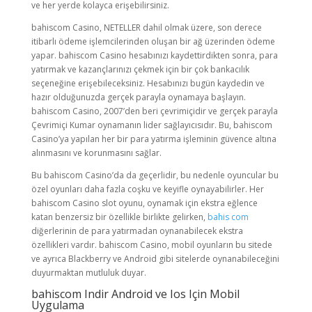
ve her yerde kolayca erişebilirsiniz.
bahiscom Casino, NETELLER dahil olmak üzere, son derece
itibarlı ödeme işlemcilerinden oluşan bir ağ üzerinden ödeme
yapar. bahiscom Casino hesabınızı kaydettirdikten sonra, para
yatırmak ve kazançlarınızı çekmek için bir çok bankacılık
seçeneğine erişebileceksiniz. Hesabınızı bugün kaydedin ve
hazır olduğunuzda gerçek parayla oynamaya başlayın.
bahiscom Casino, 2007’den beri çevrimiçidir ve gerçek parayla
Çevrimiçi Kumar oynamanın lider sağlayıcısıdır. Bu, bahiscom
Casino’ya yapılan her bir para yatırma işleminin güvence altına
alınmasını ve korunmasını sağlar.
Bu bahiscom Casino’da da geçerlidir, bu nedenle oyuncular bu
özel oyunları daha fazla coşku ve keyifle oynayabilirler. Her
bahiscom Casino slot oyunu, oynamak için ekstra eğlence
katan benzersiz bir özellikle birlikte gelirken,
bahis com
diğerlerinin de para yatırmadan oynanabilecek ekstra
özellikleri vardır. bahiscom Casino, mobil oyunların bu sitede
ve ayrıca Blackberry ve Android gibi sitelerde oynanabileceğini
duyurmaktan mutluluk duyar.
bahiscom Indir Android ve Ios Için Mobil
Uygulama