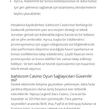
Ayrıca, mükemmel bir bonus koleksiyonunun ve daha fazlası
için geri gelmenizi sağlamak için tasarlanmış döndürmelerin
keyfini çıkarabilirler.
Hesabınızı kaydederken, bahiscom Casino’nun herhangi bir
bankacılık yönteminin yanı sıra müşteri desteği ve teknik
sorunları girmek için kullanabileceğiniz benzersiz bir kullanıcı
adı ve şifre verilecektir. Ayrıca, başka bir ödüllendirici
promosyonumuz için uygun olduğunuzda sizi bilgilendirecek
olan performans izleyicimiz aracılığıyla favori oyunlarınızı ve
bonus özelliklerinizi takip edebilirsiniz. Çeşitli heyecan verici
promosyonlar ve bonus teklifleri her zaman talep edilmeyi
bekliyor. Ve tüm sadık ve hevesli oyuncularımız için başarınızı
tebrik etmek istiyoruz.
bahiscom Casino Oyun Sağlayıcıları Güvenilir
mi?
Destek ekibimizle iletişime geçmekten çekinmeyin; daha fazla
yardıma ihtiyacınız olursa süreç boyunca size rehberlik
edeceklerdir. Nijerya Legend Stars Casino, Curacao’da
lisanslıdır ve 2013’ten beri çevrimiçidir. Para yatırma
seçenekleri arasında Skrill, Visa, PayPal ve Entropay bulunur ve
bunların tümü, kazancınızı çekmek için kullanılabilir.