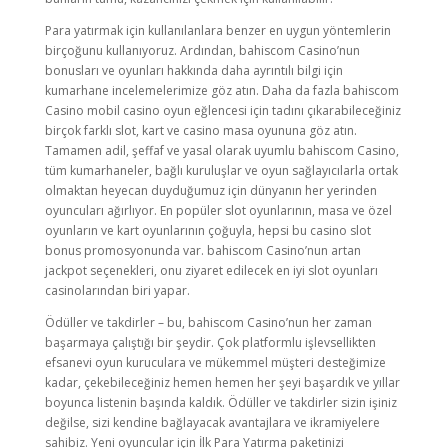
Para yatırmak için kullanılanlara benzer en uygun yöntemlerin
birçoğunu kullanıyoruz. Ardından, bahiscom Casino’nun
bonusları ve oyunları hakkında daha ayrıntılı bilgi için
kumarhane incelemelerimize göz atın. Daha da fazla bahiscom
Casino mobil casino oyun eğlencesi için tadını çıkarabileceğiniz
birçok farklı slot, kart ve casino masa oyununa göz atın.
Tamamen adil, şeffaf ve yasal olarak uyumlu bahiscom Casino,
tüm kumarhaneler, bağlı kuruluşlar ve oyun sağlayıcılarla ortak
olmaktan heyecan duyduğumuz için dünyanın her yerinden
oyuncuları ağırlıyor. En popüler slot oyunlarının, masa ve özel
oyunların ve kart oyunlarının çoğuyla, hepsi bu casino slot
bonus promosyonunda var. bahiscom Casino’nun artan
jackpot seçenekleri, onu ziyaret edilecek en iyi slot oyunları
casinolarından biri yapar.
Ödüller ve takdirler – bu, bahiscom Casino’nun her zaman
başarmaya çalıştığı bir şeydir. Çok platformlu işlevsellikten
efsanevi oyun kuruculara ve mükemmel müşteri desteğimize
kadar, çekebileceğiniz hemen hemen her şeyi başardık ve yıllar
boyunca listenin başında kaldık. Ödüller ve takdirler sizin işiniz
değilse, sizi kendine bağlayacak avantajlara ve ikramiyelere
sahibiz. Yeni oyuncular için İlk Para Yatırma paketinizi