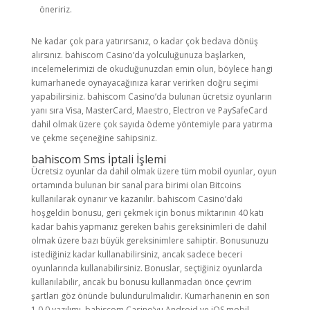
öneririz.
Ne kadar çok para yatırırsanız, o kadar çok bedava dönüş
alırsınız. bahiscom Casino’da yolculuğunuza başlarken,
incelemelerimizi de okuduğunuzdan emin olun, böylece hangi
kumarhanede oynayacağınıza karar verirken doğru seçimi
yapabilirsiniz. bahiscom Casino’da bulunan ücretsiz oyunların
yanı sıra Visa, MasterCard, Maestro, Electron ve PaySafeCard
dahil olmak üzere çok sayıda ödeme yöntemiyle para yatırma
ve çekme seçeneğine sahipsiniz.
bahiscom Sms İptali İşlemi
Ücretsiz oyunlar da dahil olmak üzere tüm mobil oyunlar, oyun
ortamında bulunan bir sanal para birimi olan Bitcoins
kullanılarak oynanır ve kazanılır. bahiscom Casino’daki
hoşgeldin bonusu, geri çekmek için bonus miktarının 40 katı
kadar bahis yapmanız gereken bahis gereksinimleri de dahil
olmak üzere bazı büyük gereksinimlere sahiptir. Bonusunuzu
istediğiniz kadar kullanabilirsiniz, ancak sadece beceri
oyunlarında kullanabilirsiniz. Bonuslar, seçtiğiniz oyunlarda
kullanılabilir, ancak bu bonusu kullanmadan önce çevrim
şartları göz önünde bulundurulmalıdır. Kumarhanenin en son
1.0.0 yazılımı, bahiscom Casino’yu Android ve iOS mobil