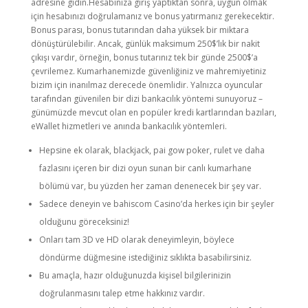
adresine gidin.Hesabınıza giriş yaptıktan sonra, uygun olmak
için hesabınızı doğrulamanız ve bonus yatırmanız gerekecektir.
Bonus parası, bonus tutarından daha yüksek bir miktara
dönüştürülebilir. Ancak, günlük maksimum 250$’lık bir nakit
çıkışı vardır, örneğin, bonus tutarınız tek bir günde 2500$’a
çevrilemez. Kumarhanemizde güvenliğiniz ve mahremiyetiniz
bizim için inanılmaz derecede önemlidir. Yalnızca oyuncular
tarafından güvenilen bir dizi bankacılık yöntemi sunuyoruz –
günümüzde mevcut olan en popüler kredi kartlarından bazıları,
eWallet hizmetleri ve anında bankacılık yöntemleri.
Hepsine ek olarak, blackjack, pai gow poker, rulet ve daha
fazlasını içeren bir dizi oyun sunan bir canlı kumarhane
bölümü var, bu yüzden her zaman denenecek bir şey var.
Sadece deneyin ve bahiscom Casino’da herkes için bir şeyler
olduğunu göreceksiniz!
Onları tam 3D ve HD olarak deneyimleyin, böylece
döndürme düğmesine istediğiniz sıklıkta basabilirsiniz.
Bu amaçla, hazır olduğunuzda kişisel bilgilerinizin
doğrulanmasını talep etme hakkınız vardır.