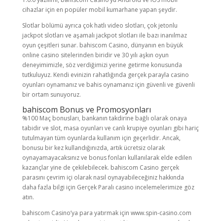
cihazlar için en popüler mobil kumarhane yapan şeydir.
Slotlar bölümü ayrıca çok hatlı video slotları, çok jetonlu
jackpot slotları ve aşamalı jackpot slotları ile bazı inanılmaz
oyun çeşitleri sunar. bahiscom Casino, dünyanın en büyük
online casino sitelerinden biridir ve 30 yılı aşkın oyun
deneyimimizle, söz verdiğimizi yerine getirme konusunda
tutkuluyuz. Kendi evinizin rahatlığında gerçek parayla casino
oyunları oynamanız ve bahis oynamanız için güvenli ve güvenli
bir ortam sunuyoruz.
bahiscom Bonus ve Promosyonları
%100 Maç bonusları, bankanın takdirine bağlı olarak onaya
tabidir ve slot, masa oyunları ve canlı krupiye oyunları gibi hariç
tutulmayan tüm oyunlarda kullanım için geçerlidir. Ancak,
bonusu bir kez kullandığınızda, artık ücretsiz olarak
oynayamayacaksınız ve bonus fonları kullanılarak elde edilen
kazançlar yine de çekilebilecek. bahiscom Casino gerçek
parasını çevrim içi olarak nasıl oynayabileceğiniz hakkında
daha fazla bilgi için Gerçek Paralı casino incelemelerimize göz
atın.
bahiscom Casino’ya para yatırmak için www.spin-casino.com