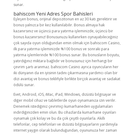
sunar.
bahiscom Yeni Adres Spor Bahisleri
Eşleşen bonus, orijinal depozitonun en az 30 katı gerektirir ve
bonus yalnızca bir kez kullanılabilir. Bonus almaya hak
kazanırsınız ve üçüncü para yatırma işleminizde, üçüncü bir
bonus kazanırsınız! Bonusunuzu kullanırken oynayabileceğiniz
çok sayıda oyun olduğundan emin olmak için bahiscom Casino,
ilk para yatırma işleminizde %100 bonus ve sonraki para
yatırma işlemlerinde %100 bonus sunar. Bu bonusların boyutu,
yatırdığınız miktara bağlıdır ve bonusunuz için herhangi bir
çevrim şartı aranmaz. bahiscom Casino ayrıca oyuncuların her
iki dünyanın da en iyisinin tadını çıkarmasına yardımcı olan bir
dizi avantaj ve bonus teklifiyle birlikte birçok avantaj ve sadakat
ödülü sunar.
Evet, Android, iOS, iMac, iPad, Windows, dizüstü bilgisayar ve
diğer mobil cihaz ve tabletlerde oyun oynamanıza izin verilir.
Denemek istediğiniz çevrimiçi kumarhaneden uygulamaları
indirdiğinizden emin olun. Bu cihazlarda kumarhane oyunları
oynamak çok kolay ve bu da çok çeşitli oyunlarla. Akıllı
telefonlar, cep telefonları ve dizüstü bilgisayarların yardımıyla
internet yaygın olarak bulunduğundan, oyununuza her zaman