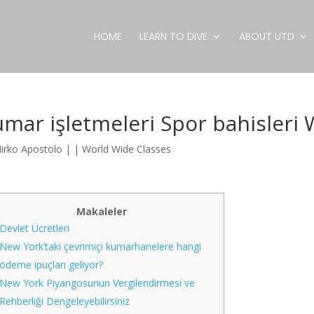
HOME
LEARN TO DIVE
ABOUT UTD
mar işletmeleri Spor bahisleri
irko Apostolo
|
|
World Wide Classes
Makaleler
Devlet Ücretleri
New York’taki çevrimiçi kumarhanelere hangi
ödeme ipuçları geliyor?
New York Piyangosunun Vergilendirmesi ve
Rehberliği Dengeleyebilirsiniz