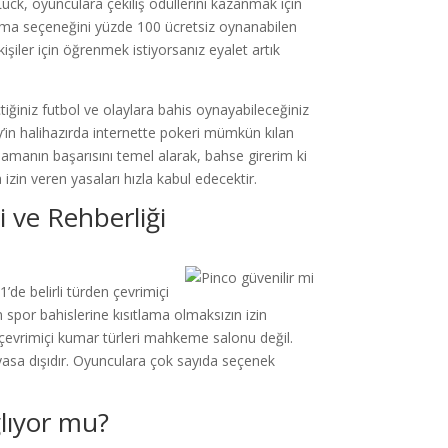
uck, oyunculara çekiliş ödüllerini kazanmak için
nma seçeneğini yüzde 100 ücretsiz oynanabilen
iler için öğrenmek istiyorsanız eyalet artık
çtiğiniz futbol ve olaylara bahis oynayabileceğiniz
y’in halihazırda internette pokeri mümkün kılan
manın başarısını temel alarak, bahse girerim ki
zin veren yasaları hızla kabul edecektir.
 ve Rehberliği
de belirli türden çevrimiçi
spor bahislerine kısıtlama olmaksızın izin
e çevrimiçi kumar türleri mahkeme salonu değil.
 yasa dışıdır. Oyunculara çok sayıda seçenek
lıyor mu?