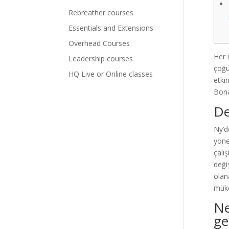
Rebreather courses
Essentials and Extensions
Overhead Courses
Her 
Leadership courses
çoğu
HQ Live or Online classes
etki
Bona
De
Ny’de
yöne
çalış
deği
olana
müke
Ne
ge