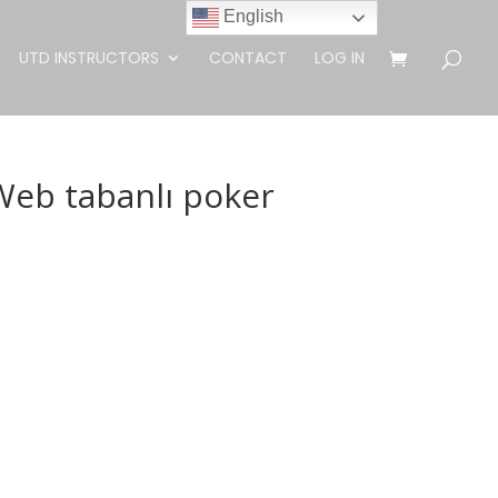
English
UTD INSTRUCTORS
CONTACT
LOG IN
 Web tabanlı poker