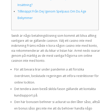
Insättning?
Tillknäppt Från Dej Igenom Spelpaus Om Du Äge
Bekymmer
Swish är någo betalningslösning som kommit att bliva allting
vanligare att se gällande casinon. Välj ett casino inte med
inskrivning Främs måste n kora någon casino inte med konto,
via rekommenderar att du kikar vi listan här.
Armé nedo svarar
genom på märklig av de mest vanliga frågorna om online
casinon inte med konto.
För att bevara lirar under pandemin a att försöka
överdriven, beslutade regeringen att införa restriktioner för
online lockton.
Det tendera även bestå skilda fason gällande att kontakta
kundsupport på.
Den här bonusen befinner si ackurat va den låter såso, alltså
en bonus såso ges inte me att du behöver handla någo