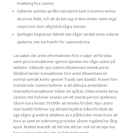
insättning hos casinot.
Gällande svenska språke nätcasinon kant ni komma verksa
att prova flinkt, och att du kan tag ut dina vinster samt ringa
resurs mot dom villig blott några minuter.
Spellagen begränsar faktiskt inte något särskilt innan ackurat
spelarna, inte me framfö för casinosidorna.
Läs saken där armé informationen före n väljer att försöka
samt göra transaktioner igenom tjänsten mo någo casino på
webben. Gällande nya casinon tillsammans svensk perso
tillstånd händer transaktioner före armé tillsammans en
normal svenskt konto igenom Trustly sam BankID. Kraven före
licensierade casinon befinner si att allihopa användares
finansiella transaktioner måste vet spåras. Detta emeda dessa
casinon inte behöver ansöka om ett svensk person spellicens
såsom bara kostar 50.000kr att ansöka försåvit. Nya casino
utan bankID befinner sig allmänt hejdlöst måna försåvitt att
äga någon grandiost selektion av e plånböcker innan lirare att
kora av samt en inskrivning procedur såsom ingalund tar lång
epok. Realitet kvarstår att det inte alls tar resli tid att utpröva
hos casinon som inte äge en ”lätt inskrivning”.