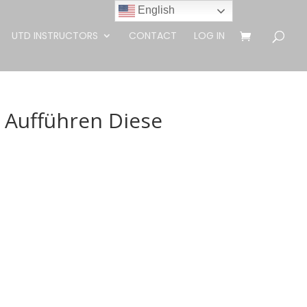
English
UTD INSTRUCTORS
CONTACT
LOG IN
, Aufführen Diese