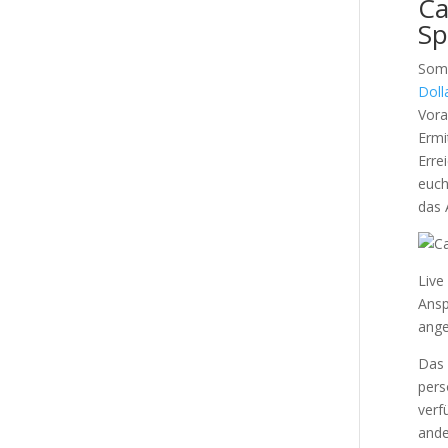
Ca
Sp
Somi
Doll
Vora
Ermi
Erre
euch
das 
Live
Ansp
ange
Das 
pers
verf
ande