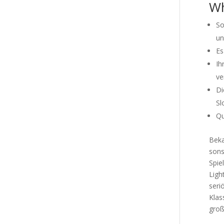
Wh
So
un
Es
Ih
ve
Di
Sl
Qu
Beka
sons
Spie
Ligh
seri
Klas
groß