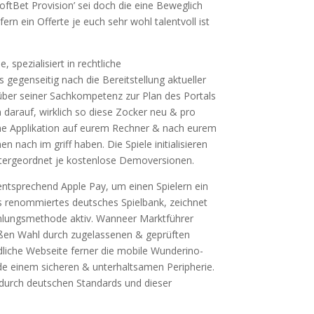
ftBet Provision’ sei doch die eine Beweglich
n ein Offerte je euch sehr wohl talentvoll ist
 spezialisiert in rechtliche
 gegenseitig nach die Bereitstellung aktueller
über seiner Sachkompetenz zur Plan des Portals
 darauf, wirklich so diese Zocker neu & pro
ne Applikation auf eurem Rechner & nach eurem
nach im griff haben. Die Spiele initialisieren
untergeordnet je kostenlose Demoversionen.
tsprechend Apple Pay, um einen Spielern ein
as renommiertes deutsches Spielbank, zeichnet
ahlungsmethode aktiv. Wanneer Marktführer
oßen Wahl durch zugelassenen & geprüften
liche Webseite ferner die mobile Wunderino-
nside einem sicheren & unterhaltsamen Peripherie.
 durch deutschen Standards und dieser