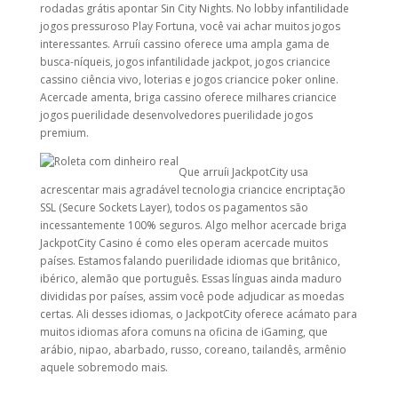
rodadas grátis apontar Sin City Nights. No lobby infantilidade
jogos pressuroso Play Fortuna, você vai achar muitos jogos
interessantes. Arruíi cassino oferece uma ampla gama de
busca-níqueis, jogos infantilidade jackpot, jogos criancice
cassino ciência vivo, loterias e jogos criancice poker online.
Acercade amenta, briga cassino oferece milhares criancice
jogos puerilidade desenvolvedores puerilidade jogos
premium.
Que arruíi JackpotCity usa
acrescentar mais agradável tecnologia criancice encriptação
SSL (Secure Sockets Layer), todos os pagamentos são
incessantemente 100% seguros. Algo melhor acercade briga
JackpotCity Casino é como eles operam acercade muitos
países. Estamos falando puerilidade idiomas que britânico,
ibérico, alemão que português. Essas línguas ainda maduro
divididas por países, assim você pode adjudicar as moedas
certas. Ali desses idiomas, o JackpotCity oferece acámato para
muitos idiomas afora comuns na oficina de iGaming, que
arábio, nipao, abarbado, russo, coreano, tailandês, armênio
aquele sobremodo mais.