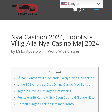
English
Nya Casinon 2024, Topplista
Villig Alla Nya Casino Maj 2024
by
Mirko Apostolo
|
|
World Wide Classes
Content
Så här – Ansvarsfullt Spelande På Nya Svenska Casinon
Linne 10 Svenska språket Online Casino Med Bankid
Ingen Inskrivnin Och Ingen Omsättning
Registrera Ett Konto Villig Någon Casino Gällande Nätet
Garanti Kungen Casinon Inte med Konto