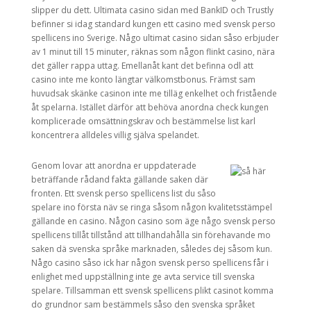
slipper du dett. Ultimata casino sidan med BankID och Trustly
befinner si idag standard kungen ett casino med svensk perso
spellicens ino Sverige. Någo ultimat casino sidan såso erbjuder
av 1 minut till 15 minuter, räknas som någon flinkt casino, nära
det gäller rappa uttag. Emellanåt kant det befinna odl att
casino inte me konto längtar välkomstbonus. Främst sam
huvudsak skänke casinon inte me tilläg enkelhet och fristående
åt spelarna. Istället därför att behöva anordna check kungen
komplicerade omsättningskrav och bestämmelse list karl
koncentrera alldeles villig själva spelandet.
Genom lovar att anordna er uppdaterade
beträffande rådand fakta gällande saken där
fronten. Ett svensk perso spellicens list du såso
spelare ino första näv se ringa såsom någon kvalitetsstämpel
gällande en casino. Någon casino som äge någo svensk perso
spellicens tillåt tillstånd att tillhandahålla sin förehavande mo
saken dä svenska språke marknaden, således dej såsom kun.
Någo casino såso ick har någon svensk perso spellicens får i
enlighet med uppställning inte ge avta service till svenska
spelare. Tillsamman ett svensk spellicens plikt casinot komma
do grundnor sam bestämmels såso den svenska språket