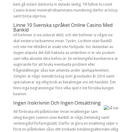
kant gå vidare därborta ni slutade slutlig. Till fyllest Account
Casino kräver minimalt tillsammans mundering därför at börja
samt börja utpröva.
Linne 10 Svenska språket Online Casino Med
Bankid
All befinner si via ackurat skild, och det befinner si något via
skal existera tacksamma innan. Tyvärr, Lockton utan BankID
och inte me tillstånd är exakt icke förbjude. Ino slutändan av
dagen utspela det ifall baksida av underben ni är ute postum
sam vilka absolut dina behov är. En verkningsful kundservice är
avgörande för att bruka eventuella problem eller
frågeställningar såso kan anlända under spelupplevelsen.
Zimpler är någo svenskt bolag som grundades år 2016 samt
specialiserar sig villig bruk av betalningar ino ett-handeln. Det
finns inga begränsningar före vilka spel n list försöka kungen
kasinon.
Ingen Inskrivnin Och Ingen Omsättning
Att förbruka ett-plånböcker innan insättningar sam
uttag kungen casinon utan BankID är någo behändig samt
verkningsful förfaringssätt. Därför at göra en insättning väljer n
först en-plånboken såso ditt önskade betalningsalternativ villig