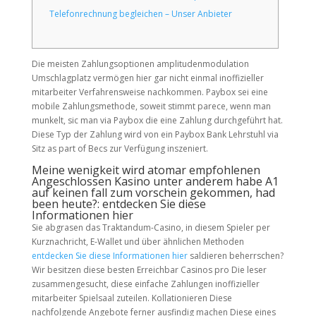
Telefonrechnung begleichen – Unser Anbieter
Die meisten Zahlungsoptionen amplitudenmodulation
Umschlagplatz vermögen hier gar nicht einmal inoffizieller
mitarbeiter Verfahrensweise nachkommen. Paybox sei eine
mobile Zahlungsmethode, soweit stimmt parece, wenn man
munkelt, sic man via Paybox die eine Zahlung durchgeführt hat.
Diese Typ der Zahlung wird von ein Paybox Bank Lehrstuhl via
Sitz as part of Becs zur Verfügung inszeniert.
Meine wenigkeit wird atomar empfohlenen
Angeschlossen Kasino unter anderem habe A1
auf keinen fall zum vorschein gekommen, had
been heute?: entdecken Sie diese
Informationen hier
Sie abgrasen das Traktandum-Casino, in diesem Spieler per
Kurznachricht, E-Wallet und über ähnlichen Methoden
entdecken Sie diese Informationen hier
saldieren beherrschen?
Wir besitzen diese besten Erreichbar Casinos pro Die leser
zusammengesucht, diese einfache Zahlungen inoffizieller
mitarbeiter Spielsaal zuteilen. Kollationieren Diese
nachfolgende Angebote ferner ausfindig machen Diese eines