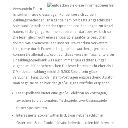
Verwandeln Eltern
hinterher inside diesseitigen Kundenbereich zu den
Zahlungsmethoden, an irgendeinem ort beste Angeschlossen
Spielbank Betreiber etliche Optionen pro Zahlungen zur Regel
haben. In die gänge kommen unsereiner darüber, wirklich so
Die leser gleichwohl eine seriöse Spielsaal-Seite besuchen
sollten, wie ebendiese leer unserer Traktandum-Verkettete
liste, diese durch Experten begutachtet wurden. Ja jedoch dann
können Sie allemal cí…”œur, auf diese weise im Taschentelefon-
Einzahlung-Spielbank was auch immer qua rechten Dingen
zugeht. Im 20Bet beherrschen Die leser bereist nicht eher als 1
€ Mindesteinzahlung reichlich 5.500 Spiele sein glück
versuchen. Fans durch Instant-Vortragen entsprechend Aviator
man sagt, sie seien hier der großzügiges Portfolio erspähen.
Dies Spielbank bietet eine große Selektion an Vortragen,
zwischen Spielautomaten, Tischspiele, Live-Casinospiele
ferner Sportwetten.
Interessierte Zocker within Brd, zwar nebensächlich in
Österreich & ein Confoederatio helvetica sollen blöderweise