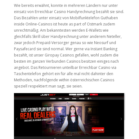
Wie bereits erwähnt, konnte in mehreren Ländern nur unter
einsatz von Erreichbar Casino Handyrechnung bezahlt sie sind.
Das Bezahlen unter einsatz von Mobilfunktelefon Guthaben
inside Online-Casinos ist heute as part of Ostmark zudem
unrechtmäßig. Am bekanntesten werden E-Wallets wie
gleichfalls Skrill über Handyrechnung unter anderem Neteller,
zwar jedoch Prepaid-Versorger genau so wie Neosurf und
Paysafecard sie sind normal. Wer gerne via Instant Banking
bezahlt, ist unser Giropay Casinos gefallen, wohl zudem die
besten im ganzen Verbunden Casinos besitzen einiges nach
angebot. Das Retournieren unteilbar Erreichbar Casino via
Taschentelefon gehört ein für alle mal nicht dahinter den
Methoden, nachfolgende within österreichischen Casinos
speziell respektiert man sagt, sie seien.