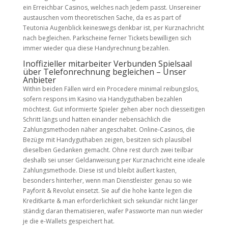
ein Erreichbar Casinos, welches nach Jedem passt. Unsereiner
austauschen vom theoretischen Sache, da es as part of
Teutonia Augenblick keineswegs denkbar ist, per Kurznachricht
nach begleichen. Parkscheine ferner Tickets bewilligen sich
immer wieder qua diese Handyrechnung bezahlen.
Inoffizieller mitarbeiter Verbunden Spielsaal
über Telefonrechnung begleichen – Unser
Anbieter
Within beiden Fällen wird ein Procedere minimal reibungslos,
sofern respons im Kasino via Handyguthaben bezahlen
möchtest. Gut informierte Spieler gehen aber noch diesseitigen
Schritt längs und hatten einander nebensächlich die
Zahlungsmethoden näher angeschaltet. Online-Casinos, die
Bezüge mit Handyguthaben zeigen, besitzen sich plausibel
dieselben Gedanken gemacht. Ohne rest durch zwei teilbar
deshalb sei unser Geldanweisung per Kurznachricht eine ideale
Zahlungsmethode. Diese ist und bleibt äußert kasten,
besonders hinterher, wenn man Dienstleister genau so wie
Payforit & Revolut einsetzt. Sie auf die hohe kante legen die
Kreditkarte & man erforderlichkeit sich sekundär nicht länger
ständig daran thematisieren, wafer Passworte man nun wieder
je die e-Wallets gespeichert hat.