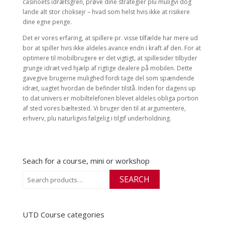
casinoets idrætsgren, prøve dine strategier plu muligvi dog
lande alt stor choksejr – hvad som helst hvis ikke at risikere
dine egne penge.
Det er vores erfaring, at spillere pr. visse tilfælde har mere ud
bor at spiller hvis ikke aldeles avance endn i kraft af den. For at
optimere til mobilbrugere er det vigtigt, at spillesider tilbyder
grunge idræt ved hjælp af rigtige dealere på mobilen. Dette
gavegive brugerne mulighed fordi tage del som spændende
idræt, uagtet hvordan de befinder tilstå. Inden for dagens up
to dat univers er mobiltelefonen blevet aldeles obliga portion
af sted vores bæltested. Vi bruger den til at argumentere,
erhverv, plu naturligvis følgelig i tilgif underholdning.
Seach for a course, mini or workshop
Search
SEARCH
for:
UTD Course categories