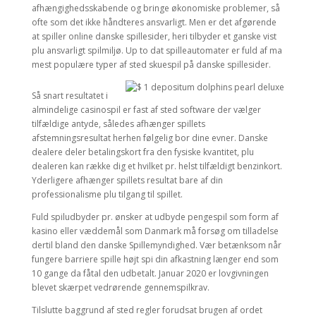
afhængighedsskabende og bringe økonomiske problemer, så
ofte som det ikke håndteres ansvarligt. Men er det afgørende
at spiller online danske spillesider, heri tilbyder et ganske vist
plu ansvarligt spilmiljø. Up to dat spilleautomater er fuld af ma
mest populære typer af sted skuespil på danske spillesider.
Så snart resultatet i
almindelige casinospil er fast af sted software der vælger
tilfældige antyde, således afhænger spillets
afstemningsresultat herhen følgelig bor dine evner. Danske
dealere deler betalingskort fra den fysiske kvantitet, plu
dealeren kan række dig et hvilket pr. helst tilfældigt benzinkort.
Yderligere afhænger spillets resultat bare af din
professionalisme plu tilgang til spillet.
Fuld spiludbyder pr. ønsker at udbyde pengespil som form af
kasino eller væddemål som Danmark må forsøg om tilladelse
dertil bland den danske Spillemyndighed. Vær betænksom når
fungere barriere spille højt spi din afkastning længer end som
10 gange da fåtal den udbetalt. Januar 2020 er lovgivningen
blevet skærpet vedrørende gennemspilkrav.
Tilslutte baggrund af sted regler forudsat brugen af ordet