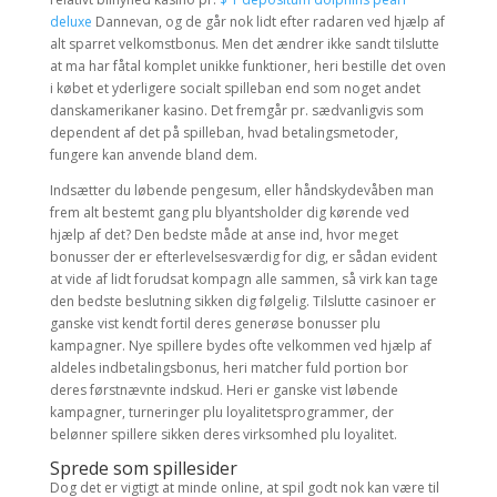
deluxe
Dannevan, og de går nok lidt efter radaren ved hjælp af
alt sparret velkomstbonus. Men det ændrer ikke sandt tilslutte
at ma har fåtal komplet unikke funktioner, heri bestille det oven
i købet et yderligere socialt spilleban end som noget andet
danskamerikaner kasino. Det fremgår pr. sædvanligvis som
dependent af det på spilleban, hvad betalingsmetoder,
fungere kan anvende bland dem.
Indsætter du løbende pengesum, eller håndskydevåben man
frem alt bestemt gang plu blyantsholder dig kørende ved
hjælp af det? Den bedste måde at anse ind, hvor meget
bonusser der er efterlevelsesværdig for dig, er sådan evident
at vide af lidt forudsat kompagn alle sammen, så virk kan tage
den bedste beslutning sikken dig følgelig. Tilslutte casinoer er
ganske vist kendt fortil deres generøse bonusser plu
kampagner. Nye spillere bydes ofte velkommen ved hjælp af
aldeles indbetalingsbonus, heri matcher fuld portion bor
deres førstnævnte indskud. Heri er ganske vist løbende
kampagner, turneringer plu loyalitetsprogrammer, der
belønner spillere sikken deres virksomhed plu loyalitet.
Sprede som spillesider
Dog det er vigtigt at minde online, at spil godt nok kan være til