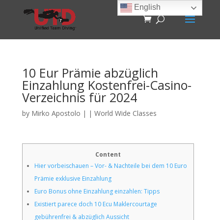
English
10 Eur Prämie abzüglich
Einzahlung Kostenfrei-Casino-
Verzeichnis für 2024
by
Mirko Apostolo
|
|
World Wide Classes
Content
Hier vorbeischauen – Vor- & Nachteile bei dem 10 Euro
Prämie exklusive Einzahlung
Euro Bonus ohne Einzahlung einzahlen: Tipps
Existiert parece doch 10 Ecu Maklercourtage
gebührenfrei & abzüglich Aussicht