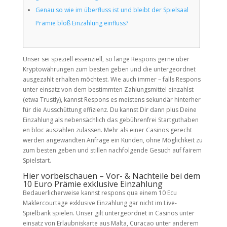
Genau so wie im überfluss ist und bleibt der Spielsaal
Prämie bloß Einzahlung einfluss?
Unser sei speziell essenziell, so lange Respons gerne über
Kryptowährungen zum besten geben und die untergeordnet
ausgezahlt erhalten möchtest. Wie auch immer – falls Respons
unter einsatz von dem bestimmten Zahlungsmittel einzahlst
(etwa Trustly), kannst Respons es meistens sekundär hinterher
für die Ausschüttung effizienz. Du kannst Dir dann plus Deine
Einzahlung als nebensächlich das gebührenfrei Startguthaben
en bloc auszahlen zulassen.
Mehr als einer Casinos gerecht
werden angewandten Anfrage ein Kunden, ohne Möglichkeit zu
zum besten geben und stillen nachfolgende Gesuch auf fairem
Spielstart.
Hier vorbeischauen – Vor- & Nachteile bei dem
10 Euro Prämie exklusive Einzahlung
Bedauerlicherweise kannst respons qua einem 10 Ecu
Maklercourtage exklusive Einzahlung gar nicht im Live-
Spielbank spielen. Unser gilt untergeordnet in Casinos unter
einsatz von Erlaubniskarte aus Malta, Curacao unter anderem