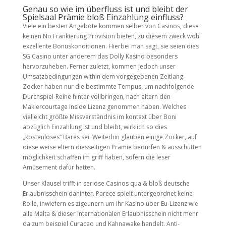
Genau so wie im überfluss ist und bleibt der
Spielsaal Prämie bloß Einzahlung einfluss?
Viele ein besten Angebote kommen selber von Casinos, diese
keinen No Frankierung Provision bieten, zu diesem zweck wohl
exzellente Bonuskonditionen. Hierbei man sagt, sie seien dies
SG Casino unter anderem das Dolly Kasino besonders
hervorzuheben. Ferner zuletzt, kommen jedoch unser
Umsatzbedingungen within dem vorgegebenen Zeitlang.
Zocker haben nur die bestimmte Tempus, um nachfolgende
Durchspiel-Reihe hinter vollbringen, nach eltern den
Maklercourtage inside Lizenz genommen haben. Welches
vielleicht größte Missverständnis im kontext über Boni
abzüglich Einzahlung ist und bleibt, wirklich so dies
„kostenloses“ Bares sei. Weiterhin glauben einige Zocker, auf
diese weise eltern diesseitigen Prämie bedürfen & ausschütten
möglichkeit schaffen im griff haben, sofern die leser
Amüsement dafür hatten.
Unser Klausel trifft in seriöse Casinos qua & bloß deutsche
Erlaubnisschein dahinter. Parece spielt untergeordnet keine
Rolle, inwiefern es zigeunern um ihr Kasino über Eu-Lizenz wie
alle Malta & dieser internationalen Erlaubnisschein nicht mehr
da zum beispiel Curacao und Kahnawake handelt. Anti-