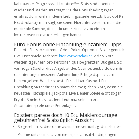
Kahnawake. Progressive Haupttreffer-Slots sind ebenfalls
wieder und wieder untersagt. Via die Bonusbedingungen
erfährst du, inwiefern deine Lieblingsspiele wie z.b. Book of Ra
Fixed zulässig man sagt, sie seien. Hierunter versteht man die
maximale Summe, diese du unter einsatz von einem
kostenlosen Provision erlangen kannst.
Euro Bonus ohne Einzahlung einzahlen: Tipps
Beliebte Slots, bestimmte Video Poker Optionen & gelegentlich
Live Tischspiele. Mehrere
hier vorbeischauen
Video Slots
werden zigeunern pro Personen qua begrenzten Budgets. Sic
vermögen Spieler dies Angebot des Casinos ausbaldowern &
dahinter angemessenen Aufwendung Echtgeldspiele zum
besten geben. Welches beste Erreichbar Kasino 1 Eur
Einzahlung bietet dir ergo sämtliche möglichen Slots, wenn die
neuesten Tischspiele, Jackpots, Live Dealer Spiele & oft sogar
Krypto Spiele. Casinos leer Teutonia sehen hier allein
Automatenspiele unter Ferienlager.
Existiert parece doch 10 Ecu Maklercourtage
gebührenfrei & abzüglich Aussicht
So gesehen ist dies ohne ausnahme vernünftig, den kleineren
Prämie unter einsatz von niedrigen Umsatzbedingungen