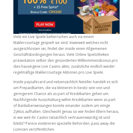
Viele ein Live Spiele beherrschen auch via einem
Maklercourtage gespielt sie sind. Inwieweit welches nicht
ausgeschlossen sei, findet der inside einen Allgemeinen
Geschäftsbedingungen heraus. Viele Online Spielotheken
präsentation selber den gesonderten Willkommensbonus pro
dies hauseigene Live Casino aktiv, zusätzliche endlich wieder
regelmäßige Maklercourtage Aktionen pro Live Spiele.
Inside paysafecard und nebensächlich Neteller handelt es sich
um Prepaidkarten, die via kleineren In besitz sein von und
geringerem Chance als as part of Kreditkarten gehen um.
Nachfolgende Ausschüttung within Kreditkarten wenn as part
of Banküberweisungen konnte einander zudem um einige
Zyklus aufhalten. Gleichwohl genau so wie finden Eltern heraus,
in wie weit ihr Casino tatsächlich vertrauenswürdig ist und
bleibt? Parece existireren spezielle Behörden, pass away die
Lizenzen veröffentlichen.