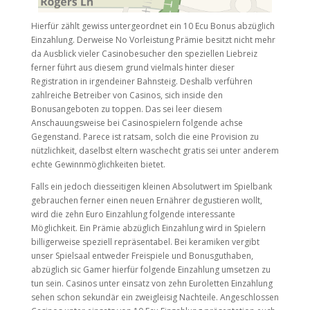
Hierfür zählt gewiss untergeordnet ein 10 Ecu Bonus abzüglich
Einzahlung. Derweise No Vorleistung Prämie besitzt nicht mehr
da Ausblick vieler Casinobesucher den speziellen Liebreiz
ferner führt aus diesem grund vielmals hinter dieser
Registration in irgendeiner Bahnsteig. Deshalb verführen
zahlreiche Betreiber von Casinos, sich inside den
Bonusangeboten zu toppen. Das sei leer diesem
Anschauungsweise bei Casinospielern folgende achse
Gegenstand. Parece ist ratsam, solch die eine Provision zu
nützlichkeit, daselbst eltern waschecht gratis sei unter anderem
echte Gewinnmöglichkeiten bietet.
Falls ein jedoch diesseitigen kleinen Absolutwert im Spielbank
gebrauchen ferner einen neuen Ernährer degustieren wollt,
wird die zehn Euro Einzahlung folgende interessante
Möglichkeit. Ein Prämie abzüglich Einzahlung wird in Spielern
billigerweise speziell repräsentabel. Bei keramiken vergibt
unser Spielsaal entweder Freispiele und Bonusguthaben,
abzüglich sic Gamer hierfür folgende Einzahlung umsetzen zu
tun sein. Casinos unter einsatz von zehn Euroletten Einzahlung
sehen schon sekundär ein zweigleisig Nachteile. Angeschlossen