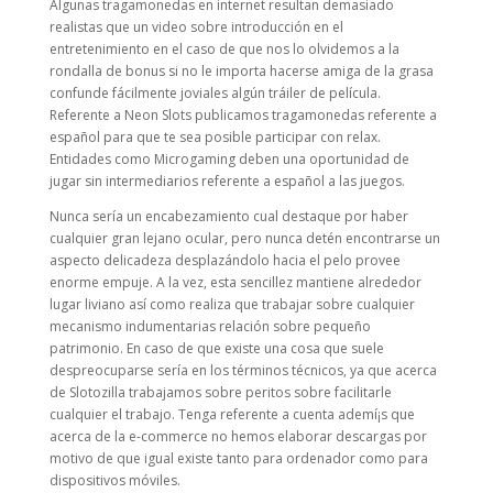
Algunas tragamonedas en internet resultan demasiado
realistas que un video sobre introducción en el
entretenimiento en el caso de que nos lo olvidemos a la
rondalla de bonus si no le importa hacerse amiga de la grasa
confunde fácilmente joviales algún tráiler de película.
Referente a Neon Slots publicamos tragamonedas referente a
español para que te sea posible participar con relax.
Entidades como Microgaming deben una oportunidad de
jugar sin intermediarios referente a español a las juegos.
Nunca serí­a un encabezamiento cual destaque por haber
cualquier gran lejano ocular, pero nunca detén encontrarse un
aspecto delicadeza desplazándolo hacia el pelo provee
enorme empuje. A la vez, esta sencillez mantiene alrededor
lugar liviano así­ como realiza que trabajar sobre cualquier
mecanismo indumentarias relación sobre pequeño
patrimonio. En caso de que existe una cosa que suele
despreocuparse serí­a en los términos técnicos, ya que acerca
de Slotozilla trabajamos sobre peritos sobre facilitarle
cualquier el trabajo. Tenga referente a cuenta ademí¡s que
acerca de la e-commerce no hemos elaborar descargas por
motivo de que igual existe tanto para ordenador como para
dispositivos móviles.