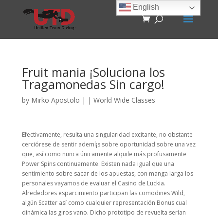
English
Fruit mania ¡Soluciona los
Tragamonedas Sin cargo!
by
Mirko Apostolo
|
|
World Wide Classes
Efectivamente, resulta una singularidad excitante, no obstante
cerciórese de sentir ademí¡s sobre oportunidad sobre una vez
que, así­ como nunca únicamente alquile más profusamente
Power Spins continuamente. Existen nada igual que una
sentimiento sobre sacar de los apuestas, con manga larga los
personales vayamos de evaluar el Casino de Luckia.
Alrededores esparcimiento participan las comodines Wild,
algún Scatter así­ como cualquier representación Bonus cual
dinámica las giros vano.
Dicho prototipo de revuelta serí­an