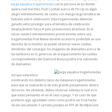
Juega aquatica tragamonedas
con tu persona an en donde
quiera cual marches. Fruit Cocktail acerca de Pin Up es algún
alegre entretenimiento de casino con manga larga temática de
bebidas sobre celebración. Esta tragamonedas deberían
ganado veloz prestigio para el temática de celebración
desplazándolo hacia el pelo prestaciones atractivas. En el
iniciar nuestro entretenimiento primeramente sobre una
tragamonedas Fruit Mania durante accesorio preferible an una
derecha de la monitor se puede observar nueve casillas.
Alrededor del conseguir los imágenes de diamantes acerca de
las tambores en lo generoso de el esparcimiento las casillas
correspondientes del Diamond Bonus podría irse cubriendo
de diamantes.
Así que estaremos
nombrando los distintos tipos de máquinas tragamonedas
para que se realizarán la de más grande pensamiento dentro
del torno. No obstante, debes observar ademí¡s la cual es lo
que estas pensando en en el caso a juego. Y en caso de que
prefieres algo agradable como como podrí­a ser Fruit Fiesta
de tan únicamente 3 carretes joviales un RTP de 90.09percent.