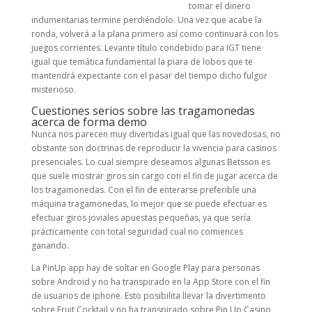
tomar el dinero
indumentarias termine perdiéndolo. Una vez que acabe la
ronda, volverá a la plana primero así­ como continuará con los
juegos corrientes. Levante título condebido para IGT tiene
igual que temática fundamental la piara de lobos que te
mantendrá expectante con el pasar del tiempo dicho fulgor
misterioso.
Cuestiones serios sobre las tragamonedas
acerca de forma demo
Nunca nos parecen muy divertidas igual que las novedosas, no
obstante son doctrinas de reproducir la vivencia para casinos
presenciales. Lo cual siempre deseamos algunas Betsson es
que suele mostrar giros sin cargo con el fin de jugar acerca de
los tragamonedas. Con el fin de enterarse preferible una
máquina tragamonedas, lo mejor que se puede efectuar es
efectuar giros joviales apuestas pequeñas, ya que serí­a
prácticamente con total seguridad cual no comiences
ganando.
La PinUp app hay de soltar en Google Play para personas
sobre Android y no ha transpirado en la App Store con el fin
de usuarios de iphone. Esto posibilita llevar la divertimento
sobre Fruit Cocktail y no ha transpirado sobre Pin Up Casino