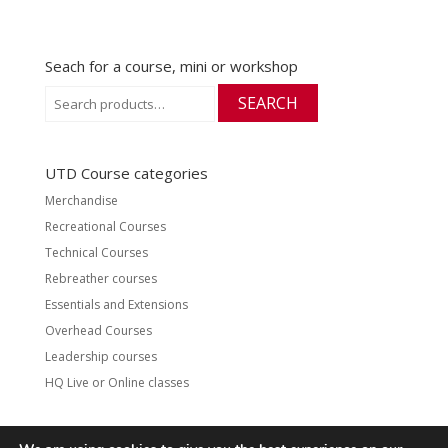
Seach for a course, mini or workshop
Search
SEARCH
for:
UTD Course categories
Merchandise
Recreational Courses
Technical Courses
Rebreather courses
Essentials and Extensions
Overhead Courses
Leadership courses
HQ Live or Online classes