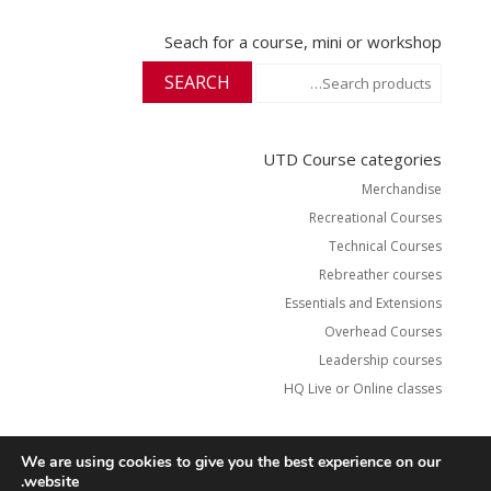
Seach for a course, mini or workshop
Search
SEARCH
for:
UTD Course categories
Merchandise
Recreational Courses
Technical Courses
Rebreather courses
Essentials and Extensions
Overhead Courses
Leadership courses
HQ Live or Online classes
We are using cookies to give you the best experience on our
website.
UTD Refund Policy
Contact