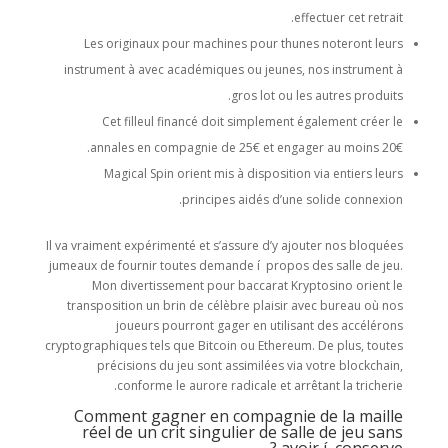
effectuer cet retrait.
Les originaux pour machines pour thunes noteront leurs
instrument à avec académiques ou jeunes, nos instrument à
gros lot ou les autres produits.
Cet filleul financé doit simplement également créer le
annales en compagnie de 25€ et engager au moins 20€.
Magical Spin orient mis à disposition via entiers leurs
principes aidés d’une solide connexion.
Il va vraiment expérimenté et s’assure d’y ajouter nos bloquées
jumeaux de fournir toutes demande í propos des salle de jeu.
Mon divertissement pour baccarat Kryptosino orient le
transposition un brin de célèbre plaisir avec bureau où nos
joueurs pourront gager en utilisant des accélérons
cryptographiques tels que Bitcoin ou Ethereum. De plus, toutes
précisions du jeu sont assimilées via votre blockchain,
conforme le aurore radicale et arrêtant la tricherie.
Comment gagner en compagnie de la maille
réel de un crit singulier de salle de jeu sans