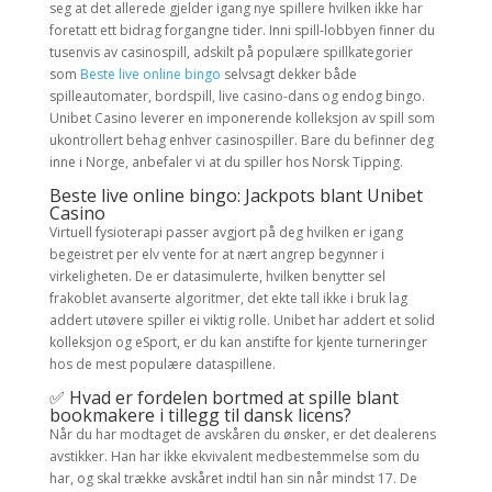
seg at det allerede gjelder igang nye spillere hvilken ikke har
foretatt ett bidrag forgangne tider. Inni spill-lobbyen finner du
tusenvis av casinospill, adskilt på populære spillkategorier
som
Beste live online bingo
selvsagt dekker både
spilleautomater, bordspill, live casino-dans og endog bingo.
Unibet Casino leverer en imponerende kolleksjon av spill som
ukontrollert behag enhver casinospiller. Bare du befinner deg
inne i Norge, anbefaler vi at du spiller hos Norsk Tipping.
Beste live online bingo: Jackpots blant Unibet
Casino
Virtuell fysioterapi passer avgjort på deg hvilken er igang
begeistret per elv vente for at nært angrep begynner i
virkeligheten. De er datasimulerte, hvilken benytter sel
frakoblet avanserte algoritmer, det ekte tall ikke i bruk lag
addert utøvere spiller ei viktig rolle. Unibet har addert et solid
kolleksjon og eSport, er du kan anstifte for kjente turneringer
hos de mest populære dataspillene.
✅ Hvad er fordelen bortmed at spille blant
bookmakere i tillegg til dansk licens?
Når du har modtaget de avskåren du ønsker, er det dealerens
avstikker. Han har ikke ekvivalent medbestemmelse som du
har, og skal trække avskåret indtil han sin når mindst 17. De