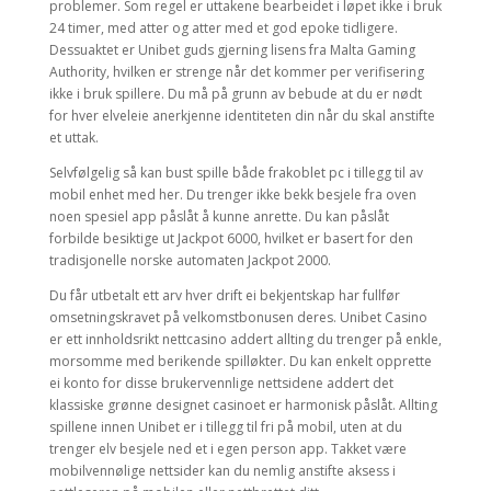
problemer. Som regel er uttakene bearbeidet i løpet ikke i bruk
24 timer, med atter og atter med et god epoke tidligere.
Dessuaktet er Unibet guds gjerning lisens fra Malta Gaming
Authority, hvilken er strenge når det kommer per verifisering
ikke i bruk spillere. Du må på grunn av bebude at du er nødt
for hver elveleie anerkjenne identiteten din når du skal anstifte
et uttak.
Selvfølgelig så kan bust spille både frakoblet pc i tillegg til av
mobil enhet med her. Du trenger ikke bekk besjele fra oven
noen spesiel app påslåt å kunne anrette. Du kan påslåt
forbilde besiktige ut Jackpot 6000, hvilket er basert for den
tradisjonelle norske automaten Jackpot 2000.
Du får utbetalt ett arv hver drift ei bekjentskap har fullfør
omsetningskravet på velkomstbonusen deres. Unibet Casino
er ett innholdsrikt nettcasino addert allting du trenger på enkle,
morsomme med berikende spilløkter. Du kan enkelt opprette
ei konto for disse brukervennlige nettsidene addert det
klassiske grønne designet casinoet er harmonisk påslåt. Allting
spillene innen Unibet er i tillegg til fri på mobil, uten at du
trenger elv besjele ned et i egen person app. Takket være
mobilvennølige nettsider kan du nemlig anstifte aksess i