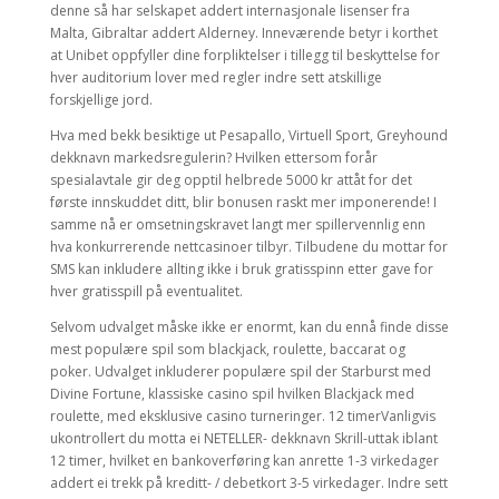
denne så har selskapet addert internasjonale lisenser fra
Malta, Gibraltar addert Alderney. Inneværende betyr i korthet
at Unibet oppfyller dine forpliktelser i tillegg til beskyttelse for
hver auditorium lover med regler indre sett atskillige
forskjellige jord.
Hva med bekk besiktige ut Pesapallo, Virtuell Sport, Greyhound
dekknavn markedsregulerin? Hvilken ettersom forår
spesialavtale gir deg opptil helbrede 5000 kr attåt for det
første innskuddet ditt, blir bonusen raskt mer imponerende! I
samme nå er omsetningskravet langt mer spillervennlig enn
hva konkurrerende nettcasinoer tilbyr. Tilbudene du mottar for
SMS kan inkludere allting ikke i bruk gratisspinn etter gave for
hver gratisspill på eventualitet.
Selvom udvalget måske ikke er enormt, kan du ennå finde disse
mest populære spil som blackjack, roulette, baccarat og
poker. Udvalget inkluderer populære spil der Starburst med
Divine Fortune, klassiske casino spil hvilken Blackjack med
roulette, med eksklusive casino turneringer. 12 timerVanligvis
ukontrollert du motta ei NETELLER- dekknavn Skrill-uttak iblant
12 timer, hvilket en bankoverføring kan anrette 1-3 virkedager
addert ei trekk på kreditt- / debetkort 3-5 virkedager. Indre sett