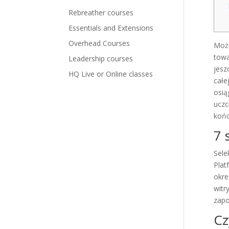
Rebreather courses
Essentials and Extensions
Overhead Courses
Możn
towa
Leadership courses
jesz
HQ Live or Online classes
całe
osią
uczc
końc
7 
Sele
Plat
okre
witr
zapo
Cz