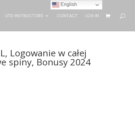
English
UTD INSTRUCTORS
CONTACT
LOG IN
L, Logowanie w całej
e spiny, Bonusy 2024