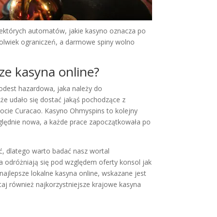
ektórych automatów, jakie kasyno oznacza po
kolwiek ograniczeń, a darmowe spiny wolno
ze kasyna online?
dest hazardowa, jaka należy do
że udało się dostać jakąś pochodzące z
istocie Curacao. Kasyno Ohmyspins to kolejny
względnie nowa, a każde prace zapoczątkowała po
ć, dlatego warto badać nasz wortal
 odróżniają się pod względem oferty konsol jak
 najlepsze lokalne kasyna online, wskazane jest
utaj również najkorzystniejsze krajowe kasyna