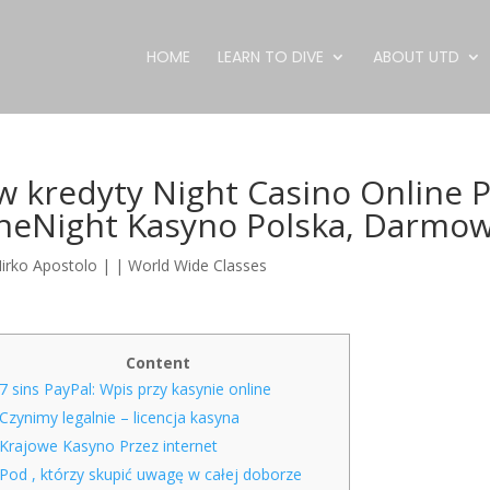
HOME
LEARN TO DIVE
ABOUT UTD
 kredyty Night Casino Online P
neNight Kasyno Polska, Darmow
irko Apostolo
|
|
World Wide Classes
Content
7 sins PayPal: Wpis przy kasynie online
Czynimy legalnie – licencja kasyna
Krajowe Kasyno Przez internet
Pod , którzy skupić uwagę w całej doborze