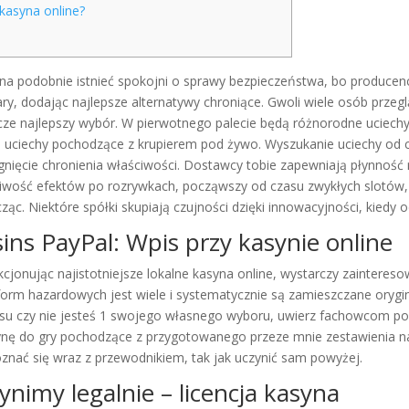
kasyna online?
a podobnie istnieć spokojni o sprawy bezpieczeństwa, bo producenci
ry, dodając najlepsze alternatywy chroniące. Gwoli wiele osób prz
cze najlepszy wybór. W pierwotnego palecie będą różnorodne ucie
j uciechy pochodzące z krupierem pod żywo. Wyszukanie uciechy od 
gnięcie chronienia właściwości.
Dostawcy tobie zapewniają płynność r
iwość efektów po rozrywkach, począwszy od czasu zwykłych slotó
ząc. Niektóre spółki skupiają czujności dzięki innowacyjności, kiedy
sins PayPal: Wpis przy kasynie online
kcjonując najistotniejsze lokalne kasyna online, wystarczy zainte
form hazardowych jest wiele i systematycznie są zamieszczane orygin
su czy nie jesteś 1 swojego własnego wyboru, uwierz fachowcom poc
ynę do gry pochodzące z przygotowanego przeze mnie zestawienia naj
znać się wraz z przewodnikiem, tak jak uczynić sam powyżej.
ynimy legalnie – licencja kasyna