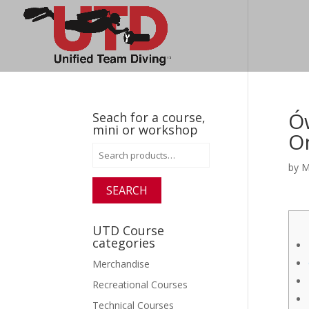
Ów
Seach for a course,
mini or workshop
O
Search
for:
by
M
SEARCH
UTD Course
categories
Merchandise
Recreational Courses
Technical Courses